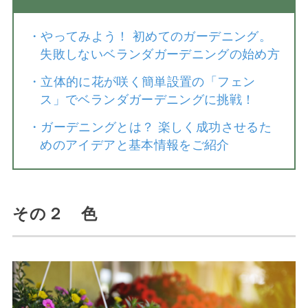
・
やってみよう！ 初めてのガーデニング。
失敗しないベランダガーデニングの始め方
・
立体的に花が咲く簡単設置の「フェン
ス」でベランダガーデニングに挑戦！
・
ガーデニングとは？ 楽しく成功させるた
めのアイデアと基本情報をご紹介
その２ 色