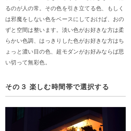
るのが人の常。その色を引き立てる色、もしく
は邪魔をしない色をベースにしておけば、おの
ずと空間は整います。淡い色がお好きな方は柔
らかい色調、はっきりした色がお好きな方はち
ょっと濃い目の色、超モダンがお好みならば思
い切って無彩色。
その３ 楽しむ時間帯で選択する