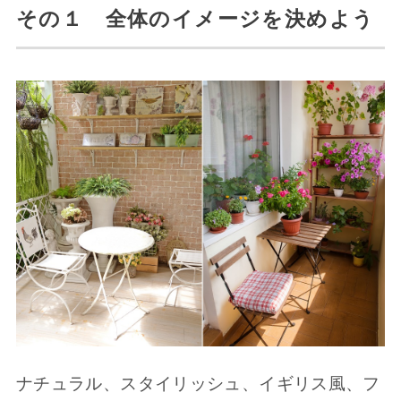
その１ 全体のイメージを決めよう
ナチュラル、スタイリッシュ、イギリス風、フ