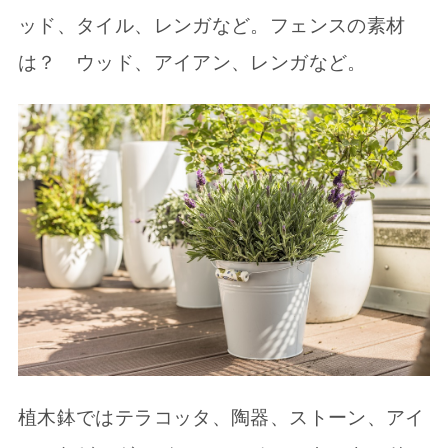
ッド、タイル、レンガなど。フェンスの素材
は？ ウッド、アイアン、レンガなど。
植木鉢ではテラコッタ、陶器、ストーン、アイ