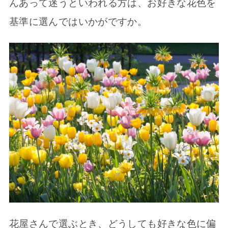
んあって迷うといわれる方は、お好きな花色を
基準に選んではいかがですか。
花屋さんで選ぶとき、どうしても好きな色に偏