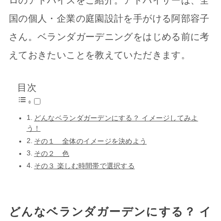
ロのアドバイスをご紹介。アドバイザーは、全
国の個人・企業の庭園設計を手がける阿部容子
さん。ベランダガーデニングをはじめる前に考
えておきたいことを教えていただきます。
目次
どんなベランダガーデンにする？ イメージしてみよ
う！
その１ 全体のイメージを決めよう
その２ 色
その３ 楽しむ時間帯で選択する
どんなベランダガーデンにする？ イ