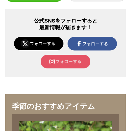
公式SNSをフォローすると
最新情報が届きます！
季節のおすすめアイテム