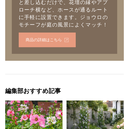
と差し込むだけで、花壇の縁やアプ
ローチ横など、ホースが通るルート
に手軽に設置できます。ジョウロの
モチーフが庭の風景によくマッチ！
商品の詳細はこちら
編集部おすすめ記事