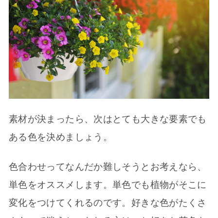
素材が決まったら、次はとても大きな要素でも
ある色を決めましょう。
色合わせってなんだか難しそうとお考えなら、
単色をオススメします。単色でも植物がそこに
変化をつけてくれるのです。好きな色がたくさ