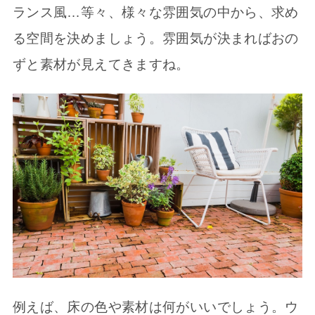
ランス風…等々、様々な雰囲気の中から、求め
る空間を決めましょう。雰囲気が決まればおの
ずと素材が見えてきますね。
例えば、床の色や素材は何がいいでしょう。ウ