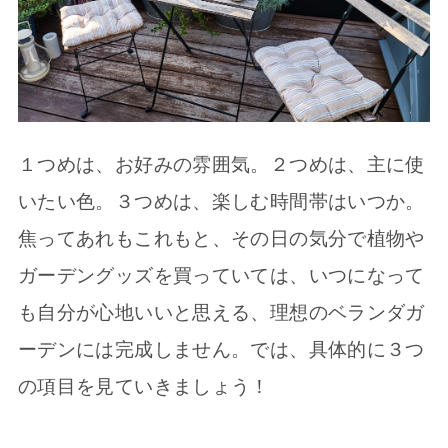
１つめは、お好みの雰囲気。２つめは、主に使
いたい色。３つめは、楽しむ時間帯はいつか。
焦ってあれもこれもと、その日の気分で植物や
ガーデングッズを買っていては、いつになって
も自分が心地いいと思える、理想のベランダガ
ーデンには完成しません。では、具体的に３つ
の項目を見ていきましょう！