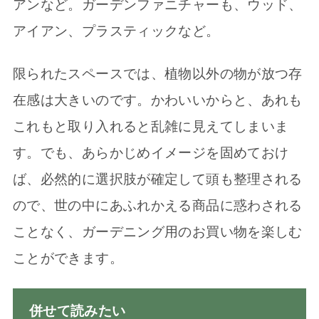
アンなど。ガーデンファニチャーも、ウッド、
アイアン、プラスティックなど。
限られたスペースでは、植物以外の物が放つ存
在感は大きいのです。かわいいからと、あれも
これもと取り入れると乱雑に見えてしまいま
す。でも、あらかじめイメージを固めておけ
ば、必然的に選択肢が確定して頭も整理される
ので、世の中にあふれかえる商品に惑わされる
ことなく、ガーデニング用のお買い物を楽しむ
ことができます。
併せて読みたい