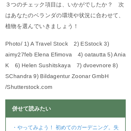
３つのチェック項目は、いかがでしたか？ 次
はあなたのベランダの環境や状況に合わせて、
植物を選んでいきましょう！
Photo/ 1) A Travel Stock 2) ESstock 3)
aimy27feb Elena Efimova 4) oatautta 5) Ania
K 6) Helen Sushitskaya 7) dvoevnore 8)
SChandra 9) Bildagentur Zoonar GmbH
/Shutterstock.com
併せて読みたい
・
やってみよう！ 初めてのガーデニング。失