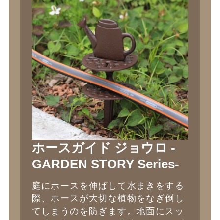
ホースガイド ジョウロ -
GARDEN STORY Series-
庭にホースを伸ばして水まきをする
際、ホースが大切な植物をなぎ倒し
てしまうのを防ぎます。地面にスッ