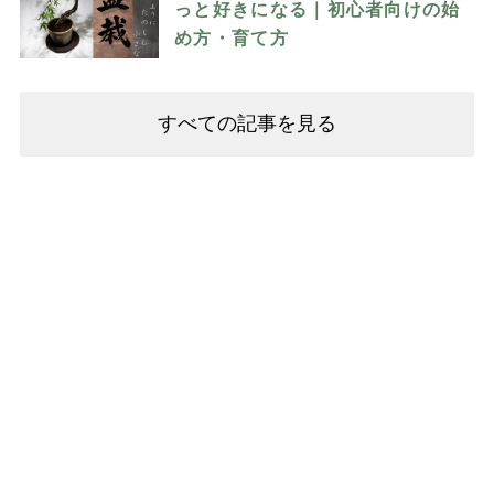
っと好きになる｜初心者向けの始
め方・育て方
すべての記事を見る