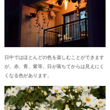
日中ではほとんどの色を楽しむことができます
が、赤、青、紫等、日が落ちてからは見えにく
くなる色があります。