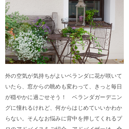
外の空気が気持ちがよいベランダに花が咲いて
いたら、窓からの眺めも変わって、きっと毎日
が穏やかに過ごせそう！ ベランダガーデニン
グに憧れるけれど、何からはじめていいかわか
らない。そんなお悩みに背中を押してくれるプ