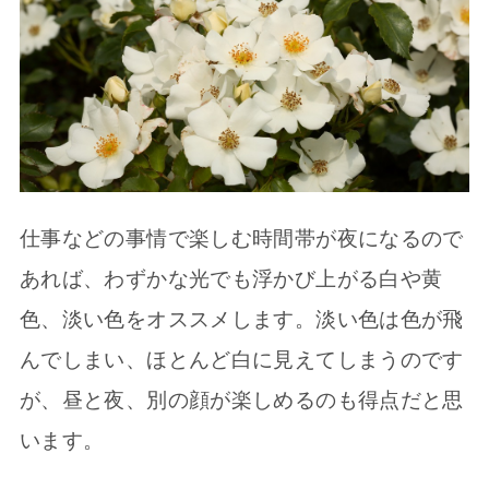
仕事などの事情で楽しむ時間帯が夜になるので
あれば、わずかな光でも浮かび上がる白や黄
色、淡い色をオススメします。淡い色は色が飛
んでしまい、ほとんど白に見えてしまうのです
が、昼と夜、別の顔が楽しめるのも得点だと思
います。