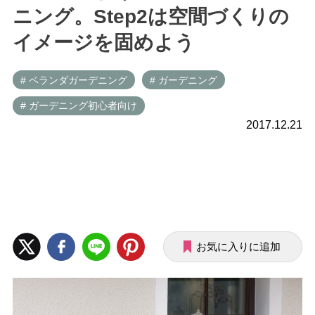
ニング。Step2は空間づくりの
イメージを固めよう
# ベランダガーデニング
# ガーデニング
# ガーデニング初心者向け
2017.12.21
お気に入りに追加