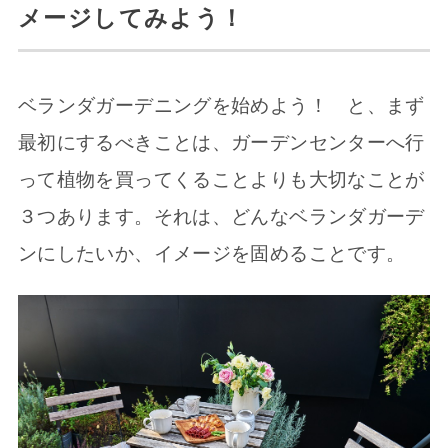
メージしてみよう！
ベランダガーデニングを始めよう！ と、まず
最初にするべきことは、ガーデンセンターへ行
って植物を買ってくることよりも大切なことが
３つあります。それは、どんなベランダガーデ
ンにしたいか、イメージを固めることです。