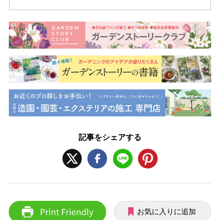
記事をシェアする
お気に入りに追加