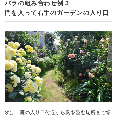
バラの組み合わせ例３
門を入って右手のガーデンの入り口
次は、庭の入り口付近から奥を望む場所をご紹