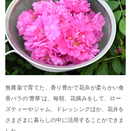
無農薬で育てた、香り豊かで花弁が柔らかい食
香バラの‘豊華’は、毎朝、花摘みをして、ロー
ズティーやジャム、ドレッシングほか、花弁を
さまざまに暮らしの中に活用することができま
した。