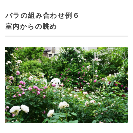
バラの組み合わせ例６
室内からの眺め