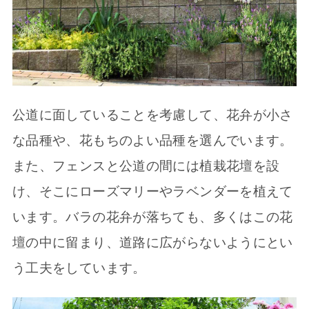
公道に面していることを考慮して、花弁が小さ
な品種や、花もちのよい品種を選んでいます。
また、フェンスと公道の間には植栽花壇を設
け、そこにローズマリーやラベンダーを植えて
います。バラの花弁が落ちても、多くはこの花
壇の中に留まり、道路に広がらないようにとい
う工夫をしています。