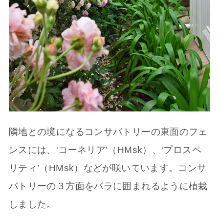
隣地との境になるコンサバトリーの東面のフェ
ンスには、‘コーネリア’（HMsk）、‘プロスペ
リティ’（HMsk）などが咲いています。コンサ
バトリーの３方面をバラに囲まれるように植栽
しました。