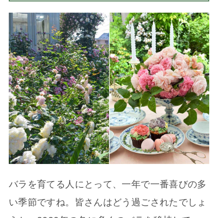
バラを育てる人にとって、一年で一番喜びの多
い季節ですね。皆さんはどう過ごされたでしょ