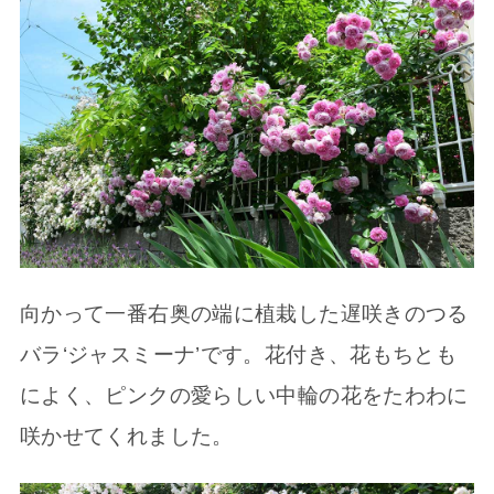
向かって一番右奥の端に植栽した遅咲きのつる
バラ‘ジャスミーナ’です。花付き、花もちとも
によく、ピンクの愛らしい中輪の花をたわわに
咲かせてくれました。