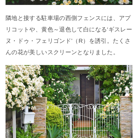
隣地と接する駐車場の西側フェンスには、アプ
リコットや、黄色～退色して白になる‘ギスレー
ヌ・ドゥ・フェリゴンド’（R）を誘引。たくさ
んの花が美しいスクリーンとなりました。