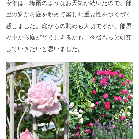
今年は、梅雨のようなお天気が続いたので、部
屋の窓から庭を眺めて楽しむ重要性をつくづく
感じました。庭からの眺めも大切ですが、部屋
の中から庭がどう見えるかも、今後もっと研究
していきたいと思いました。