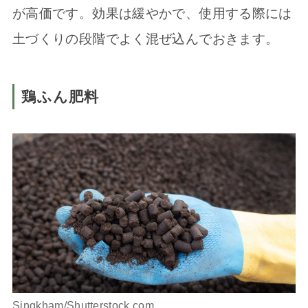
が高価です。効果は緩やかで、使用する際には
土づくりの段階でよく混ぜ込んでおきます。
鶏ふん肥料
Singkham/Shutterstock.com