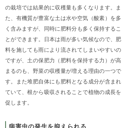
の栽培では結果的に収穫量も多くなります。ま
た、有機質が豊富な土は水や空気（酸素）を多
く含みますが、同時に肥料分も多く保持するこ
とができます。日本は雨が多い気候なので、肥
料を施しても雨により流されてしまいやすいの
ですが、土の保肥力（肥料を保持する力）が高
まるのも、野菜の収穫量が増える理由の一つで
す。また堆肥自体にも肥料となる成分が含まれ
ていて、根から吸収されることで植物の成長を
促します。
病害虫の発生を抑えられる