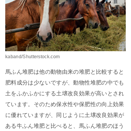
kaband/Shutterstock.com
馬ふん堆肥は他の動物由来の堆肥と比較すると
肥料成分は少ないですが、動物性堆肥の中でも
土をふかふかにする土壌改良効果が高いとされ
ています。そのため保水性や保肥性の向上効果
に優れていますが、同じように土壌改良効果が
ある牛ふん堆肥と比べると、馬ふん堆肥のほう