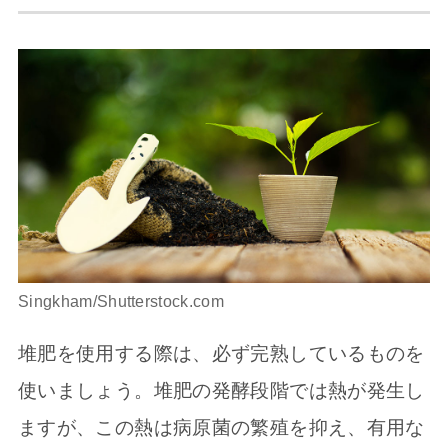
Singkham/Shutterstock.com
堆肥を使用する際は、必ず完熟しているものを
使いましょう。堆肥の発酵段階では熱が発生し
ますが、この熱は病原菌の繁殖を抑え、有用な