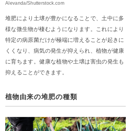
Alevanda/Shutterstock.com
堆肥により土壌が豊かになることで、土中に多
様な微生物が棲むようになります。これにより
特定の病原菌だけが極端に増えることが起きに
くくなり、病気の発生が抑えられ、植物が健康
に育ちます。健康な植物や土壌は害虫の発生も
抑えることができます。
植物由来の堆肥の種類