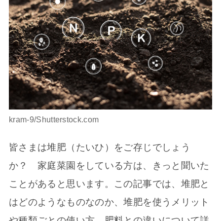
kram-9/Shutterstock.com
皆さまは堆肥（たいひ）をご存じでしょう
か？ 家庭菜園をしている方は、きっと聞いた
ことがあると思います。この記事では、堆肥と
はどのようなものなのか、堆肥を使うメリット
や種類ごとの使い方、肥料との違いについて詳