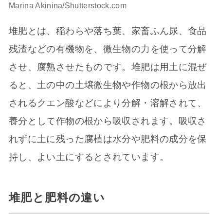
Marina Akinina/Shutterstock.com
堆肥とは、稲わらや落ち葉、家畜ふん尿、食品
残渣などの有機物を、微生物の力を使って分解
させ、腐熟させたものです。堆肥は用土に混ぜ
ると、土の中の土壌微生物や作物の根から放出
されるクエン酸などにより分解・溶解されて、
養分として作物の根から吸収されます。吸収さ
れずに土に残った腐植は水分や肥料の成分を保
持し、よい土にするとされています。
堆肥と肥料の違い