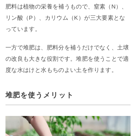
肥料は植物の栄養を補うもので、窒素（N）、
リン酸（P）、カリウム（K）が三大要素とな
っています。
一方で堆肥は、肥料分を補うだけでなく、土壌
の改良も大きな役割です。堆肥を使うことで適
度な水はけと水もちのよい土を作ります。
堆肥を使うメリット