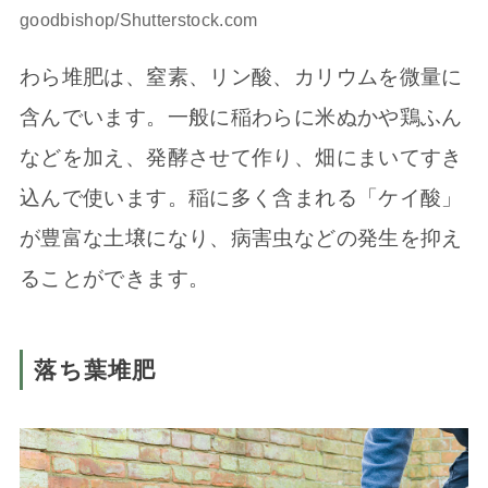
goodbishop/Shutterstock.com
わら堆肥は、窒素、リン酸、カリウムを微量に
含んでいます。一般に稲わらに米ぬかや鶏ふん
などを加え、発酵させて作り、畑にまいてすき
込んで使います。稲に多く含まれる「ケイ酸」
が豊富な土壌になり、病害虫などの発生を抑え
ることができます。
落ち葉堆肥