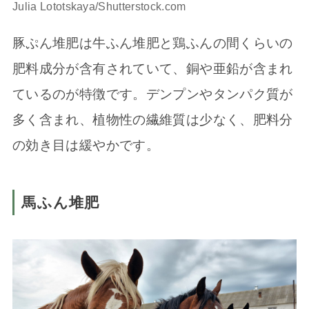
Julia Lototskaya/Shutterstock.com
豚ぷん堆肥は牛ふん堆肥と鶏ふんの間くらいの
肥料成分が含有されていて、銅や亜鉛が含まれ
ているのが特徴です。デンプンやタンパク質が
多く含まれ、植物性の繊維質は少なく、肥料分
の効き目は緩やかです。
馬ふん堆肥