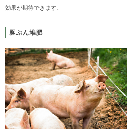
効果が期待できます。
豚ぷん堆肥