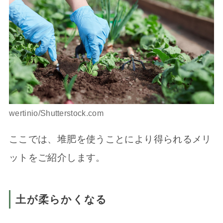
wertinio/Shutterstock.com
ここでは、堆肥を使うことにより得られるメリ
ットをご紹介します。
土が柔らかくなる