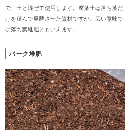
で、土と混ぜて使用します。腐葉土は落ち葉だ
けを積んで発酵させた資材ですが、広い意味で
は落ち葉堆肥ともいえます。
バーク堆肥