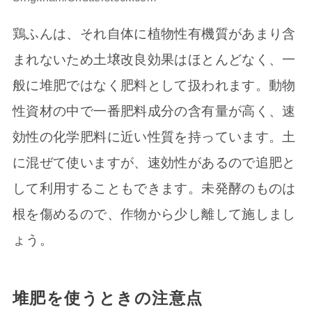
鶏ふんは、それ自体に植物性有機質があまり含
まれないため土壌改良効果はほとんどなく、一
般に堆肥ではなく肥料として扱われます。動物
性資材の中で一番肥料成分の含有量が高く、速
効性の化学肥料に近い性質を持っています。土
に混ぜて使いますが、速効性があるので追肥と
して利用することもできます。未発酵のものは
根を傷めるので、作物から少し離して施しまし
ょう。
堆肥を使うときの注意点