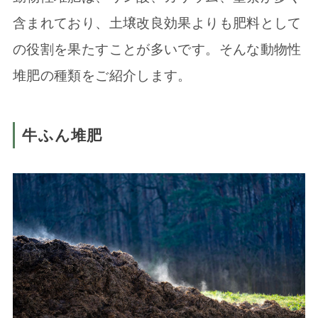
含まれており、土壌改良効果よりも肥料として
の役割を果たすことが多いです。そんな動物性
堆肥の種類をご紹介します。
牛ふん堆肥