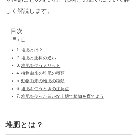
しく解説します。
目次
堆肥とは？
堆肥と肥料の違い
堆肥を使うメリット
植物由来の堆肥の種類
動物由来の堆肥の種類
堆肥を使うときの注意点
堆肥を使った豊かな土壌で植物を育てよう
堆肥とは？