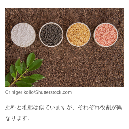
Criniger kolio/Shutterstock.com
肥料と堆肥は似ていますが、それぞれ役割が異
なります。