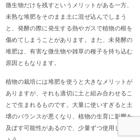
微生物だけを残すというメリットがある一方、
未熟な堆肥をそのまま土に混ぜ込んでしまう
と、発酵の際に発生する熱やガスで植物の根を
傷めてしまうことがあります。また、未発酵の
堆肥は、有害な微生物や雑草の種子を持ち込む
原因ともなります。
植物の栽培には堆肥を使うと大きなメリットが
ありますが、それも適切に土と組み合わせるこ
とで生まれるものです。大量に使いすぎると土
壌のバランスが悪くなり、植物の生育に影響を
及ぼす可能性があるので、少量ずつ使用しまし
ょう。