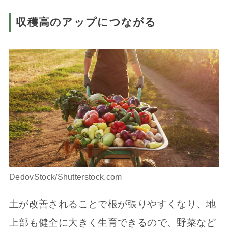
収穫高のアップにつながる
DedovStock/Shutterstock.com
土が改善されることで根が張りやすくなり、地
上部も健全に大きく生育できるので、野菜など