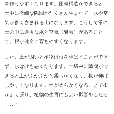
を作りやすくなります。団粒構造ができると、
土中に微細な隙間がたくさん生まれて、水や空
気が多く含まれる土になります。こうして常に
土の中に適度な水と空気（酸素）があること
で、根が健全に育ちやすくなります。
また、土が固いと植物は根を伸ばすことができ
ず、水はけも悪くなります。土壌中に隙間がで
きると土がふかふかと柔らかくなり、根が伸ば
しやすくなります。土が柔らかくなることで根
がよく張り、植物の生育にもよい影響をもたら
します。