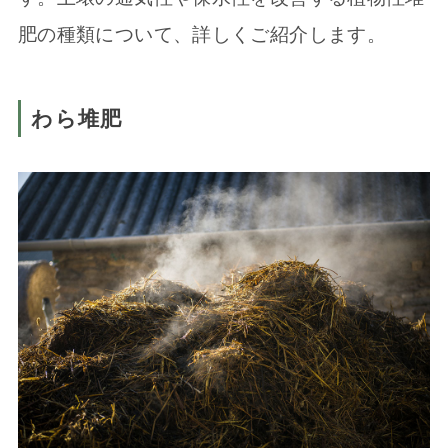
肥の種類について、詳しくご紹介します。
わら堆肥