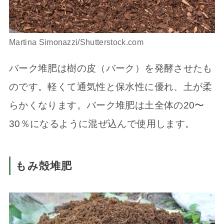
Martina Simonazzi/Shutterstock.com
バーク堆肥は樹の皮（バーク）を発酵させたも
のです。軽くて通気性と保水性に優れ、土が柔
らかくなります。バーク堆肥は土全体の20〜
30％になるように混ぜ込んで使用します。
もみ殻堆肥