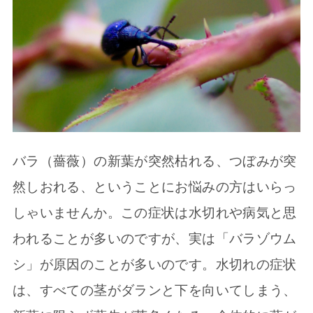
バラ（薔薇）の新葉が突然枯れる、つぼみが突
然しおれる、ということにお悩みの方はいらっ
しゃいませんか。この症状は水切れや病気と思
われることが多いのですが、実は「バラゾウム
シ」が原因のことが多いのです。水切れの症状
は、すべての茎がダランと下を向いてしまう、