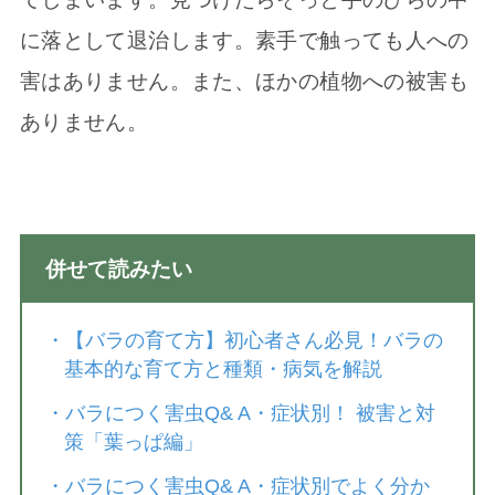
に落として退治します。素手で触っても人への
害はありません。また、ほかの植物への被害も
ありません。
併せて読みた
併せて読みたい
・
【バラの育て方】初心者さん必見！バラの
基本的な育て方と種類・病気を解説
・
バラにつく害虫Q& A・症状別！ 被害と対
策「葉っぱ編」
・
バラにつく害虫Q& A・症状別でよく分か