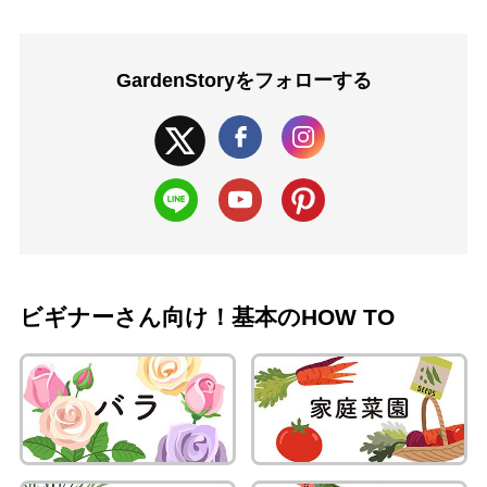
GardenStoryを
フォローする
ビギナーさん向け！基本のHOW TO