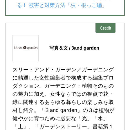
る！ 被害と対策方法「枝・根っこ編」
Credit
写真＆文 / 3and garden
スリー・アンド・ガーデン／ガーデニング
に精通した女性編集者で構成する編集プロ
ダクション。ガーデニング・植物そのもの
の魅力に加え、女性ならではの視点で花・
緑に関連するあらゆる暮らしの楽しみを取
材し紹介。「３and garden」の３は植物が
健やかに育つために必要な「光」「水」
「土」。「ガーデンストーリー」書籍第１