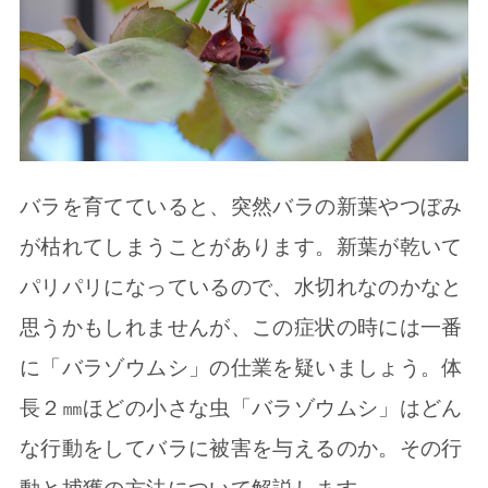
バラを育てていると、突然バラの新葉やつぼみ
が枯れてしまうことがあります。新葉が乾いて
パリパリになっているので、水切れなのかなと
思うかもしれませんが、この症状の時には一番
に「バラゾウムシ」の仕業を疑いましょう。体
長２㎜ほどの小さな虫「バラゾウムシ」はどん
な行動をしてバラに被害を与えるのか。その行