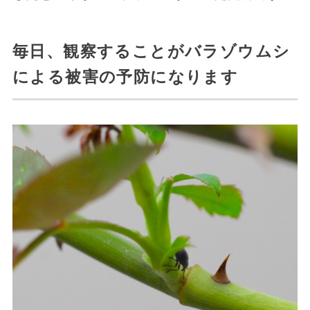
毎日、観察することがバラゾウムシ
による被害の予防になります