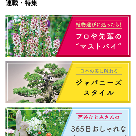
連載・特集