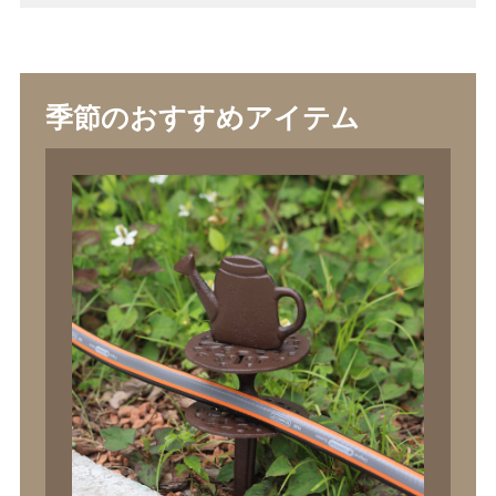
季節のおすすめアイテム