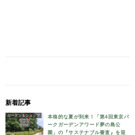
新着記事
ガーデン＆ショップ
本格的な夏が到来！「第4回東京パ
ークガーデンアワード夢の島公
園」の『サステナブル審査』を迎