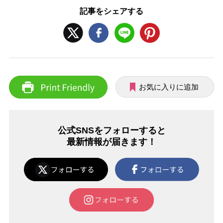
記事をシェアする
お気に入りに追加
公式SNSをフォローすると
最新情報が届きます！