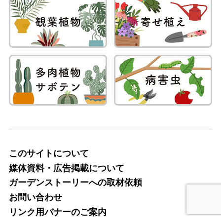
このサイトについて
媒体資料・広告掲載について
ガーデンストーリーへの取材依頼
お問い合わせ
リンク用バナーのご案内