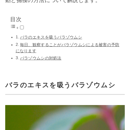
動と捕獲の方法について解説します。
目次
バラのエキスを吸うバラゾウムシ
毎日、観察することがバラゾウムシによる被害の予防
になります
バラゾウムシの対処法
バラのエキスを吸うバラゾウムシ