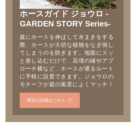
ホースガイド ジョウロ -
GARDEN STORY Series-
庭にホースを伸ばして水まきをする
際、ホースが大切な植物をなぎ倒し
てしまうのを防ぎます。地面にスッ
と差し込むだけで、花壇の縁やアプ
ローチ横など、ホースが通るルート
に手軽に設置できます。ジョウロの
モチーフが庭の風景によくマッチ！
商品の詳細はこちら