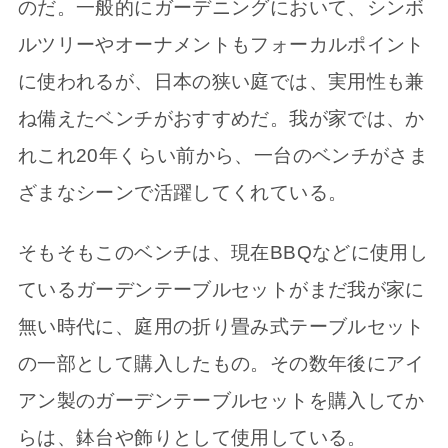
のだ。一般的にガーデニングにおいて、シンボ
ルツリーやオーナメントもフォーカルポイント
に使われるが、日本の狭い庭では、実用性も兼
ね備えたベンチがおすすめだ。我が家では、か
れこれ20年くらい前から、一台のベンチがさま
ざまなシーンで活躍してくれている。
そもそもこのベンチは、現在BBQなどに使用し
ているガーデンテーブルセットがまだ我が家に
無い時代に、庭用の折り畳み式テーブルセット
の一部として購入したもの。その数年後にアイ
アン製のガーデンテーブルセットを購入してか
らは、鉢台や飾りとして使用している。