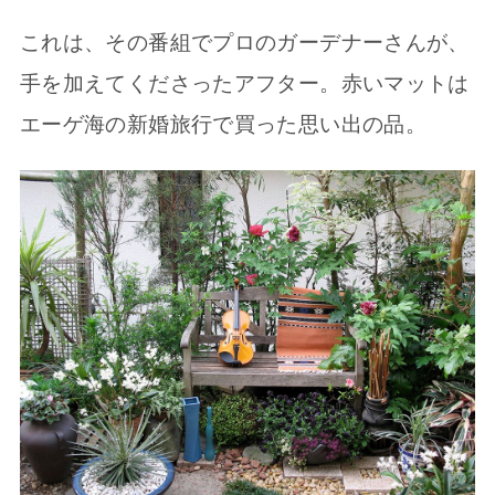
これは、その番組でプロのガーデナーさんが、
手を加えてくださったアフター。赤いマットは
エーゲ海の新婚旅行で買った思い出の品。