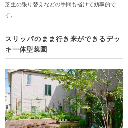
芝生の張り替えなどの手間も省けて効率的で
す。
スリッパのまま行き来ができるデッ
キ一体型菜園