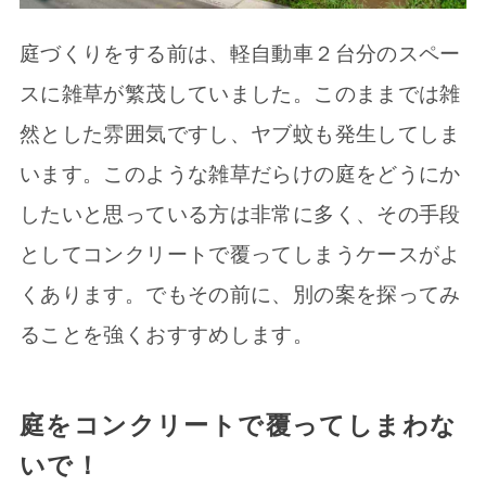
庭づくりをする前は、軽自動車２台分のスペー
スに雑草が繁茂していました。このままでは雑
然とした雰囲気ですし、ヤブ蚊も発生してしま
います。このような雑草だらけの庭をどうにか
したいと思っている方は非常に多く、その手段
としてコンクリートで覆ってしまうケースがよ
くあります。でもその前に、別の案を探ってみ
ることを強くおすすめします。
庭をコンクリートで覆ってしまわな
いで！