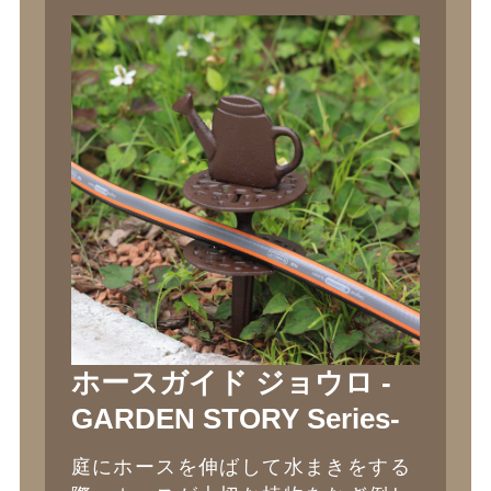
ホースガイド ジョウロ -
GARDEN STORY Series-
庭にホースを伸ばして水まきをする