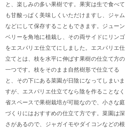
と、楽しみの多い果樹です。果実は生で食べて
も甘酸っぱく美味しくいただけますし、ジャム
などにして保存することもできます。ジューン
ベリーを角地に植栽し、その両サイドにリンゴ
をエスパリエ仕立てにしました。エスパリエ仕
立てとは、枝を水平に伸ばす果樹の仕立て方の
一つです。枝をそのまま自然樹形で仕立てる
と、その下にある菜園が日陰になってしまいま
すが、エスパリエ仕立てなら陰を作ることなく
省スペースで果樹栽培が可能なので、小さな庭
づくりにはおすすめの仕立て方です。菜園は深
さがあるので、ジャガイモやダイコンなどの根