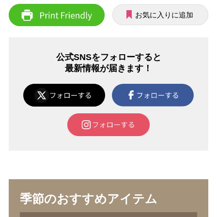
お気に入りに追加
公式SNSをフォローすると
最新情報が届きます！
季節のおすすめアイテム