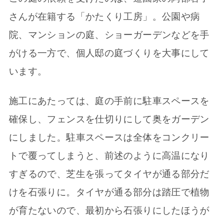
さんが在籍する「かたくり工房」。公園や病
院、マンションの庭、ショーガーデンなどを手
がける一方で、個人邸の庭づくりを大事にして
います。
施工にあたっては、庭の手前に駐車スペースを
確保し、フェンスを仕切りにして奥をガーデン
にしました。駐車スペースは全体をコンクリー
トで覆ってしまうと、前述のように高温になり
すぎるので、芝生を張ってタイヤが通る部分だ
けを石張りに。タイヤが通る部分は踏圧で植物
が育たないので、最初から石張りにしたほうが