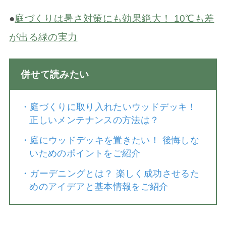
●
庭づくりは暑さ対策にも効果絶大！ 10℃も差
が出る緑の実力
併せて読みたい
・
庭づくりに取り入れたいウッドデッキ！
正しいメンテナンスの方法は？
・
庭にウッドデッキを置きたい！ 後悔しな
いためのポイントをご紹介
・
ガーデニングとは？ 楽しく成功させるた
めのアイデアと基本情報をご紹介