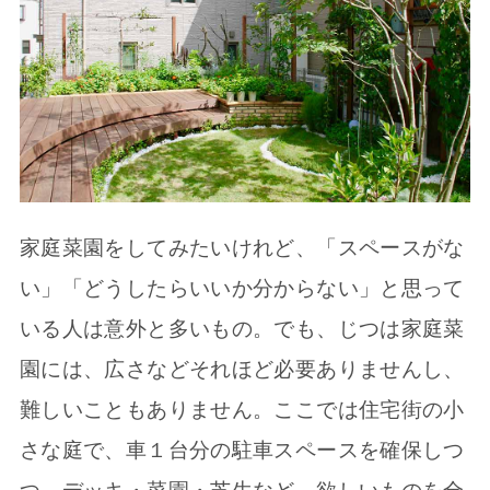
家庭菜園をしてみたいけれど、「スペースがな
い」「どうしたらいいか分からない」と思って
いる人は意外と多いもの。でも、じつは家庭菜
園には、広さなどそれほど必要ありませんし、
難しいこともありません。ここでは住宅街の小
さな庭で、車１台分の駐車スペースを確保しつ