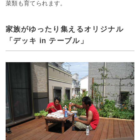
菜類も育てられます。
家族がゆったり集えるオリジナル
「デッキ in テーブル」