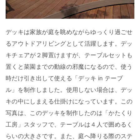
デッキは家族が庭を眺めながらゆっくり過ごせ
るアウトドアリビングとして活躍します。デッ
キチェアが２脚置けますが、テーブルセットも
置くと菜園までの動線の邪魔になるので、使う
時だけ引き出して使える「デッキ in テーブ
ル」を制作しました。使用しない場合は、デッ
キの中にしまえる仕掛けになっています。この
写真は、このデッキを制作したのは「かたくり
工房」スタッフで、テーブルは４人で囲めるく
らいの大きさです。また、庭へ降りる際のステ