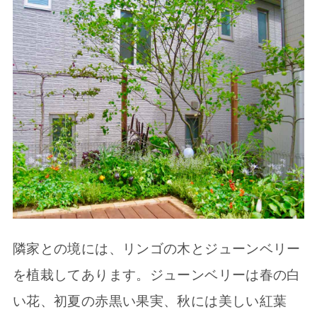
隣家との境には、リンゴの木とジューンベリー
を植栽してあります。ジューンベリーは春の白
い花、初夏の赤黒い果実、秋には美しい紅葉