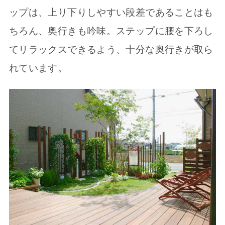
ップは、上り下りしやすい段差であることはも
ちろん、奥行きも吟味。ステップに腰を下ろし
てリラックスできるよう、十分な奥行きが取ら
れています。