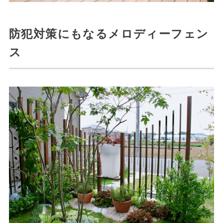
防犯対策にもなるメロディーフェン
ス