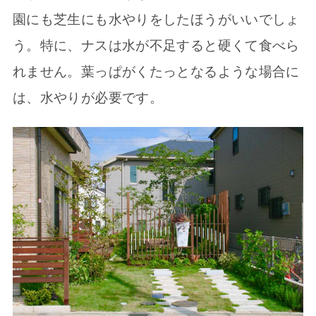
園にも芝生にも水やりをしたほうがいいでしょ
う。特に、ナスは水が不足すると硬くて食べら
れません。葉っぱがくたっとなるような場合に
は、水やりが必要です。