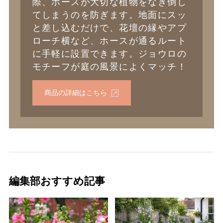
際、ホースが大切な植物をなぎ倒し
てしまうのを防ぎます。地面にスッ
と差し込むだけで、花壇の縁やアプ
ローチ横など、ホースが通るルート
に手軽に設置できます。ジョウロの
モチーフが庭の風景によくマッチ！
商品の詳細はこちら
編集部おすすめ記事