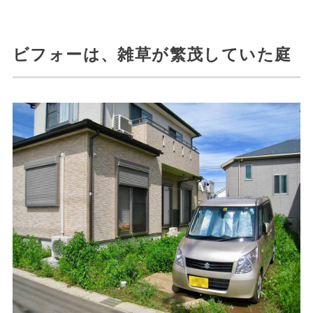
ビフォーは、雑草が繁茂していた庭