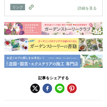
リンク
詳細を見る
記事をシェアする