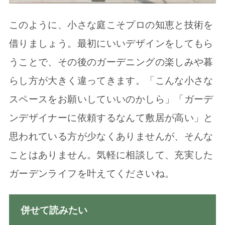
このように、小さな庭こそプロの知恵と技術を
借りましょう。最初にいいデザインをしてもら
うことで、その後のガーデニングの楽しみや暮
らし方が大きく違ってきます。「こんな小さな
スペースをお願いしていいのかしら」「ガーデ
ンデザイナーに依頼するなんて敷居が高い」と
思われている方が少なくありませんが、そんな
ことはありません。気軽に相談して、充実した
ガーデンライフを叶えてくださいね。
併せて読みたい