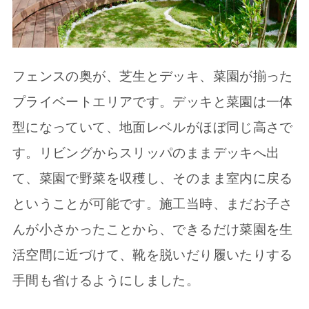
フェンスの奥が、芝生とデッキ、菜園が揃った
プライベートエリアです。デッキと菜園は一体
型になっていて、地面レベルがほぼ同じ高さで
す。リビングからスリッパのままデッキへ出
て、菜園で野菜を収穫し、そのまま室内に戻る
ということが可能です。施工当時、まだお子さ
んが小さかったことから、できるだけ菜園を生
活空間に近づけて、靴を脱いだり履いたりする
手間も省けるようにしました。