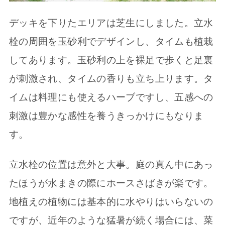
デッキを下りたエリアは芝生にしました。立水
栓の周囲を玉砂利でデザインし、タイムも植栽
してあります。玉砂利の上を裸足で歩くと足裏
が刺激され、タイムの香りも立ち上ります。タ
イムは料理にも使えるハーブですし、五感への
刺激は豊かな感性を養うきっかけにもなりま
す。
立水栓の位置は意外と大事。庭の真ん中にあっ
たほうが水まきの際にホースさばきが楽です。
地植えの植物には基本的に水やりはいらないの
ですが、近年のような猛暑が続く場合には、菜