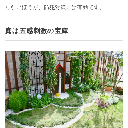
わないほうが、防犯対策には有効です。
庭は五感刺激の宝庫