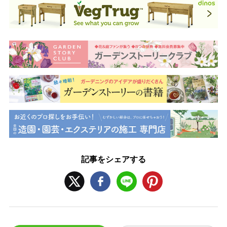
記事をシェアする