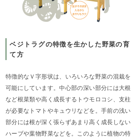
ベジトラグの特徴を生かした野菜の育
て方
特徴的なＶ字形状は、いろいろな野菜の混栽を
可能にしています。中心部の深い部分には大根
など根菜類や高く成長するトウモロコシ、支柱
が必要なトマトやキュウリなどを。手前の浅い
部分には根が深く張らずあまり高く成長しない
ハーブや葉物野菜などを。このように植物の特