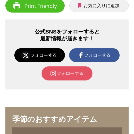
お気に入りに追加
公式SNSをフォローすると
最新情報が届きます！
季節のおすすめアイテム