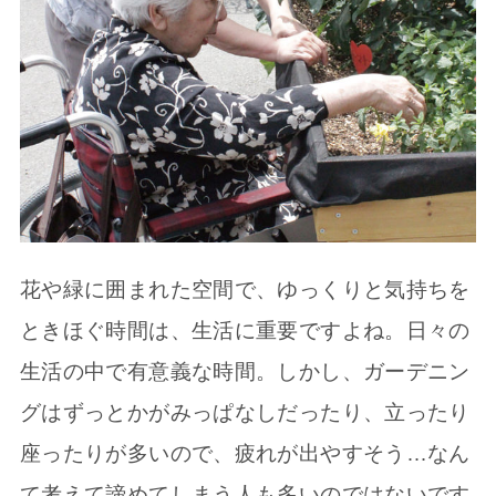
花や緑に囲まれた空間で、ゆっくりと気持ちを
ときほぐ時間は、生活に重要ですよね。日々の
生活の中で有意義な時間。しかし、ガーデニン
グはずっとかがみっぱなしだったり、立ったり
座ったりが多いので、疲れが出やすそう…なん
て考えて諦めてしまう人も多いのではないです