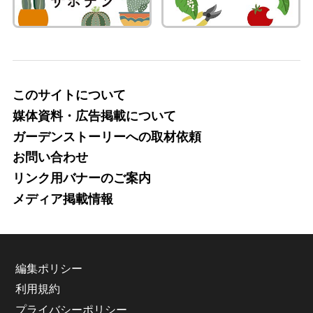
このサイトについて
媒体資料・広告掲載について
ガーデンストーリーへの取材依頼
お問い合わせ
リンク用バナーのご案内
メディア掲載情報
編集ポリシー
利用規約
プライバシーポリシー