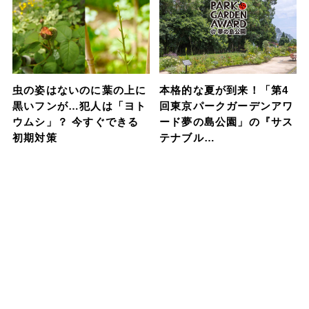
虫の姿はないのに葉の上に
本格的な夏が到来！「第4
黒いフンが…犯人は「ヨト
回東京パークガーデンアワ
ウムシ」？ 今すぐできる
ード夢の島公園」の『サス
初期対策
テナブル…