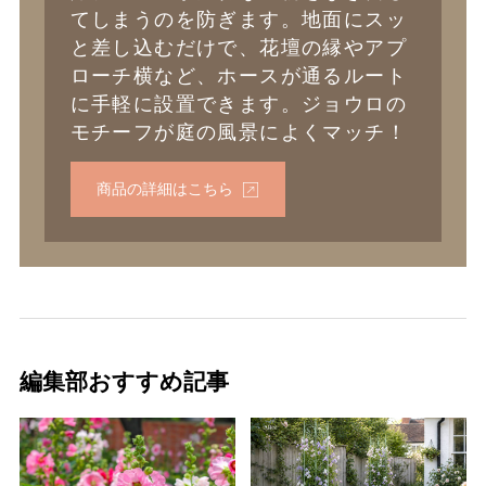
てしまうのを防ぎます。地面にスッ
と差し込むだけで、花壇の縁やアプ
ローチ横など、ホースが通るルート
に手軽に設置できます。ジョウロの
モチーフが庭の風景によくマッチ！
商品の詳細はこちら
編集部おすすめ記事