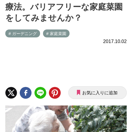
療法。バリアフリーな家庭菜園
をしてみませんか？
# ガーデニング
# 家庭菜園
2017.10.02
お気に入りに追加