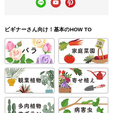
ビギナーさん向け！基本のHOW TO