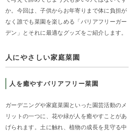
か。今回は、子供からお年寄りまで体に負担が
なく誰でも菜園を楽しめる「バリアフリーガー
デン」とそれに最適なグッズをご紹介します。
人にやさしい家庭菜園
人を癒やすバリアフリー菜園
ガーデニングや家庭菜園といった園芸活動のメ
リットの一つに、花や緑が人を癒やすことがあ
げられます。土に触れ、植物の成長を見守る中