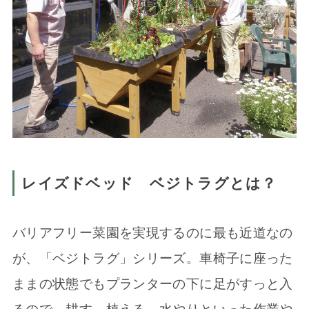
レイズドベッド ベジトラグとは？
バリアフリー菜園を実現するのに最も近道なの
が、「ベジトラグ」シリーズ。車椅子に座った
ままの状態でもプランターの下に足がすっと入