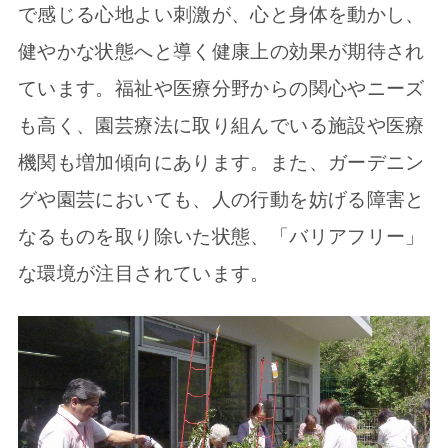
で感じる心地よい刺激が、心と身体を動かし、
健やかな状態へと導く健康上の効果が期待され
ています。福祉や医療分野からの関心やニーズ
も高く、園芸療法に取り組んでいる施設や医療
機関も増加傾向にあります。また、ガーデニン
グや園芸においても、人の行動を妨げる障害と
なるものを取り除いた状態、「バリアフリー」
な環境が注目されています。