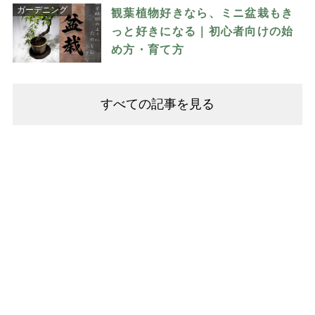
ガーデニング
観葉植物好きなら、ミニ盆栽もき
っと好きになる｜初心者向けの始
め方・育て方
すべての記事を見る