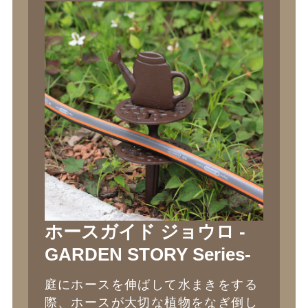
ホースガイド ジョウロ -
GARDEN STORY Series-
庭にホースを伸ばして水まきをする
際、ホースが大切な植物をなぎ倒し