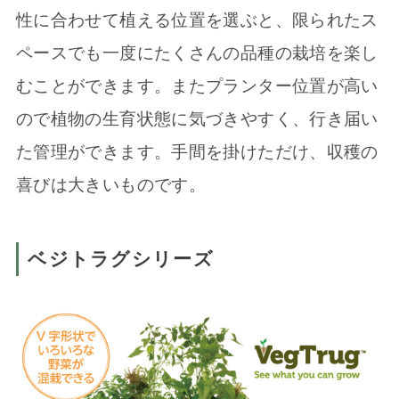
性に合わせて植える位置を選ぶと、限られたス
ペースでも一度にたくさんの品種の栽培を楽し
むことができます。またプランター位置が高い
ので植物の生育状態に気づきやすく、行き届い
た管理ができます。手間を掛けただけ、収穫の
喜びは大きいものです。
ベジトラグシリーズ