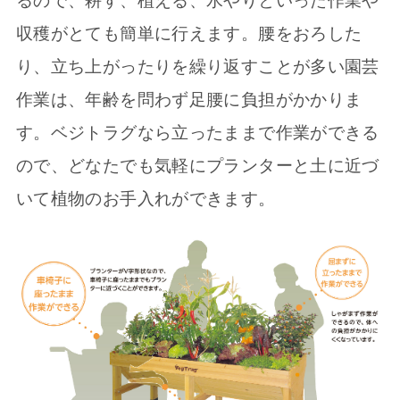
るので、耕す、植える、水やりといった作業や
収穫がとても簡単に行えます。腰をおろした
り、立ち上がったりを繰り返すことが多い園芸
作業は、年齢を問わず足腰に負担がかかりま
す。ベジトラグなら立ったままで作業ができる
ので、どなたでも気軽にプランターと土に近づ
いて植物のお手入れができます。