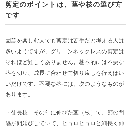
剪定のポイントは、茎や枝の選び方
です
園芸を楽しむ人でも剪定は苦手だと考える人は
多いようですが、グリーンネックレスの剪定は
それほど難しくありません。基本的には不要な
茎を切り、成長に合わせて切り戻しを行えばい
いだけです。不要な茎には、次のようなものが
あります。
・徒長枝…その年に伸びた茎（枝）で、節の間
隔が間延びしていて、ヒョロヒョロと細長く伸