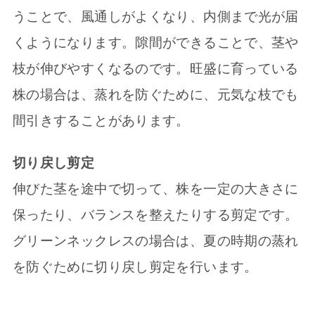
うことで、風通しがよくなり、内側まで光が届
くようになります。隙間ができることで、茎や
枝が伸びやすくなるのです。旺盛に育っている
株の場合は、蒸れを防ぐために、元気な枝でも
間引きすることがあります。
切り戻し剪定
伸びた茎を途中で切って、株を一定の大きさに
保ったり、バランスを整えたりする剪定です。
グリーンネックレスの場合は、夏の時期の蒸れ
を防ぐために切り戻し剪定を行います。