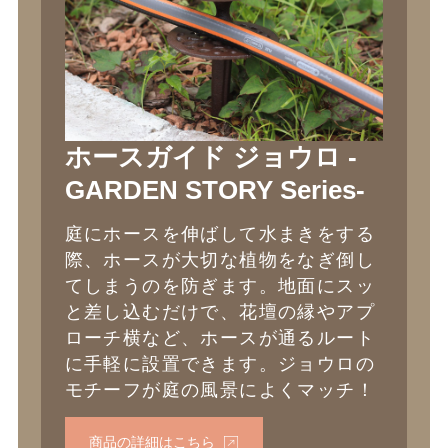
ホースガイド ジョウロ -
GARDEN STORY Series-
庭にホースを伸ばして水まきをする
際、ホースが大切な植物をなぎ倒し
てしまうのを防ぎます。地面にスッ
と差し込むだけで、花壇の縁やアプ
ローチ横など、ホースが通るルート
に手軽に設置できます。ジョウロの
モチーフが庭の風景によくマッチ！
商品の詳細はこちら