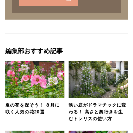
編集部おすすめ記事
夏の花を探そう！ ８月に
狭い庭がドラマチックに変
咲く人気の花20選
わる！ 高さと奥行きを生
むトレリスの使い方