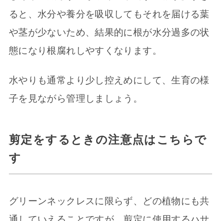
ると、水分や養分を吸収してもそれを届ける葉
や茎が少ないため、結果的に根が水分過多の状
態になり根腐れしやすくなります。
水やりも通常より少し控えめにして、生育の様
子を見ながら管理しましょう。
剪定をするときの注意点はこちらで
す
グリーンネックレスに限らず、どの植物にも共
通していえることですが、剪定に使用するハサ