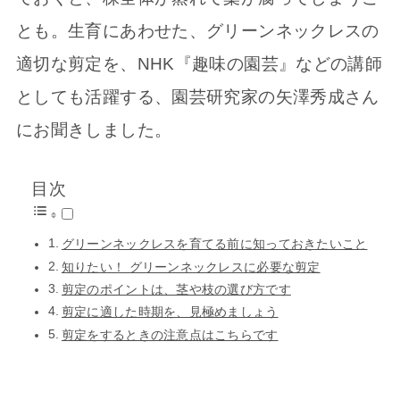
とも。生育にあわせた、グリーンネックレスの
適切な剪定を、NHK『趣味の園芸』などの講師
としても活躍する、園芸研究家の矢澤秀成さん
にお聞きしました。
目次
グリーンネックレスを育てる前に知っておきたいこと
知りたい！ グリーンネックレスに必要な剪定
剪定のポイントは、茎や枝の選び方です
剪定に適した時期を、見極めましょう
剪定をするときの注意点はこちらです