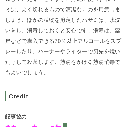
ミは、よく切れるもので清潔なものを用意しま
しょう。ほかの植物を剪定したハサミは、水洗
いをし、消毒しておくと安心です。消毒は、薬
局などで購入できる70％以上アルコールをスプ
レーしたり、バーナーやライターで刃先を焼い
たりして殺菌します。熱湯をかける熱湯消毒で
もよいでしょう。
Credit
記事協力