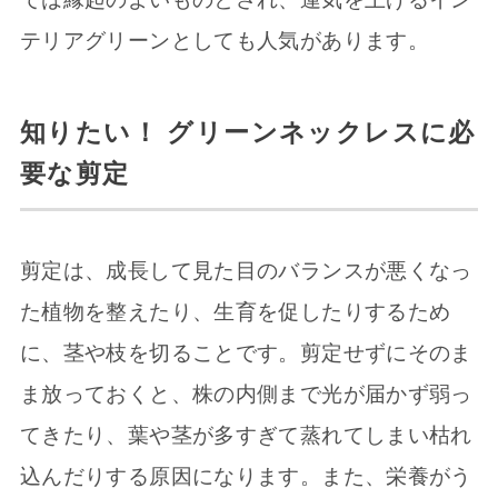
テリアグリーンとしても人気があります。
知りたい！ グリーンネックレスに必
要な剪定
剪定は、成長して見た目のバランスが悪くなっ
た植物を整えたり、生育を促したりするため
に、茎や枝を切ることです。剪定せずにそのま
ま放っておくと、株の内側まで光が届かず弱っ
てきたり、葉や茎が多すぎて蒸れてしまい枯れ
込んだりする原因になります。また、栄養がう