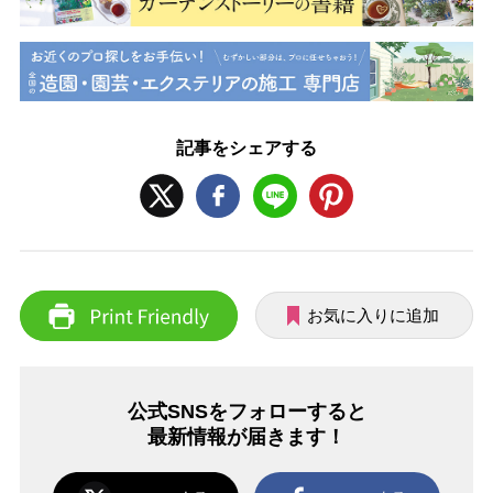
記事をシェアする
お気に入りに追加
公式SNSをフォローすると
最新情報が届きます！