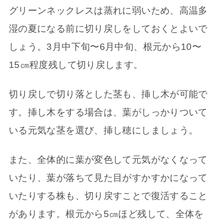
グリーンネックレスは蒸れに弱いため、高温多
湿の夏になる前に切り戻しをしておくとよいで
しょう。3月中下旬〜6月中旬、根元から10〜
15㎝程度残して切り戻します。
切り戻しで切り落とした茎も、挿し木が可能で
す。挿し木をする場合は、葉がしっかりついて
いる元気な茎を選び、挿し穂にしましょう。
また、全体的に葉が変色して元気がなくなって
いたり、葉が落ちて見た目がすかすかになって
いたりする株も、切り戻すことで復活すること
があります。根元から5㎝ほど残して、全体を