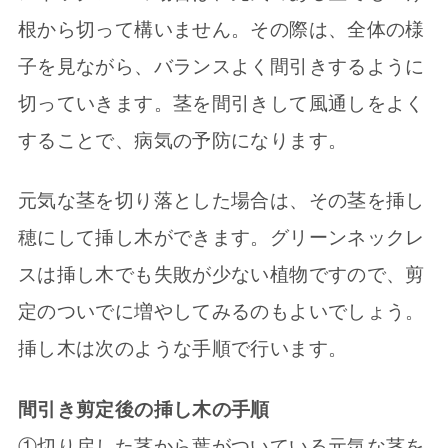
根から切って構いません。その際は、全体の様
子を見ながら、バランスよく間引きするように
切っていきます。茎を間引きして風通しをよく
することで、病気の予防になります。
元気な茎を切り落とした場合は、その茎を挿し
穂にして挿し木ができます。グリーンネックレ
スは挿し木でも失敗が少ない植物ですので、剪
定のついでに増やしてみるのもよいでしょう。
挿し木は次のような手順で行います。
間引き剪定後の挿し木の手順
①切り戻した茎から葉がついている元気な茎を