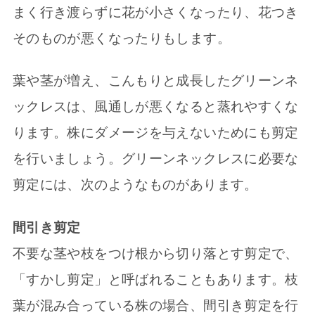
まく行き渡らずに花が小さくなったり、花つき
そのものが悪くなったりもします。
葉や茎が増え、こんもりと成長したグリーンネ
ックレスは、風通しが悪くなると蒸れやすくな
ります。株にダメージを与えないためにも剪定
を行いましょう。グリーンネックレスに必要な
剪定には、次のようなものがあります。
間引き剪定
不要な茎や枝をつけ根から切り落とす剪定で、
「すかし剪定」と呼ばれることもあります。枝
葉が混み合っている株の場合、間引き剪定を行