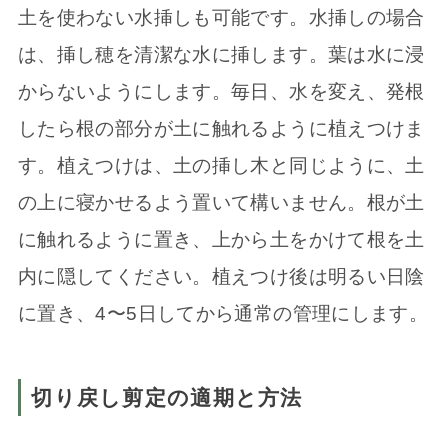
土を使わない水挿しも可能です。水挿しの場合
は、挿し穂を清潔な水に挿します。葉は水に浸
からないようにします。毎日、水を変え、発根
したら根の部分が土に触れるように植えつけま
す。植えつけは、土の挿し木と同じように、土
の上に寝かせるよう置いて構いません。根が土
に触れるように置き、上から土をかけて根を土
内に隠してください。植えつけ後は明るい日陰
に置き、4〜5日してから通常の管理にします。
切り戻し剪定の適期と方法