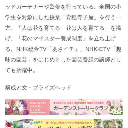
ッドガーデナーや監修を行っている。全国の小
学生を対象にした授業「育種寺子屋」を行う一
方、「人は花を育てる 花は人を育てる」を掲
げ、「花のマイスター養成制度」を立ち上げ
る。NHK総合TV「あさイチ」、NHK-ETV「趣
味の園芸」をはじめとした園芸番組の講師とし
ても活躍中。
構成と文・ブライズヘッド