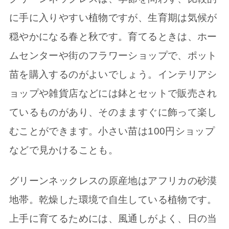
に手に入りやすい植物ですが、生育期は気候が
穏やかになる春と秋です。育てるときは、ホー
ムセンターや街のフラワーショップで、ポット
苗を購入するのがよいでしょう。インテリアシ
ョップや雑貨店などには鉢とセットで販売され
ているものがあり、そのまますぐに飾って楽し
むことができます。小さい苗は100円ショップ
などで見かけることも。
グリーンネックレスの原産地はアフリカの砂漠
地帯。乾燥した環境で自生している植物です。
上手に育てるためには、風通しがよく、日の当