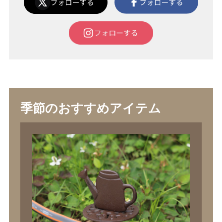
季節のおすすめアイテム