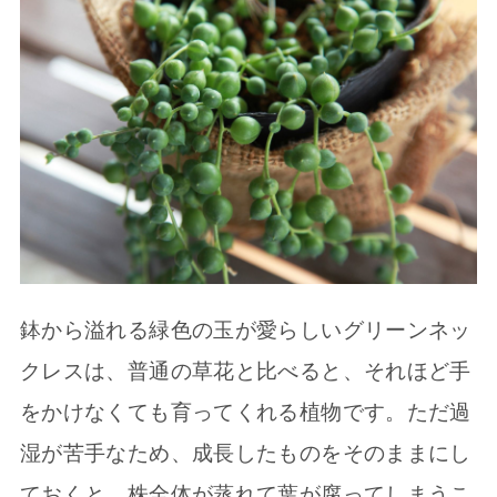
鉢から溢れる緑色の玉が愛らしいグリーンネッ
クレスは、普通の草花と比べると、それほど手
をかけなくても育ってくれる植物です。ただ過
湿が苦手なため、成長したものをそのままにし
ておくと、株全体が蒸れて葉が腐ってしまうこ