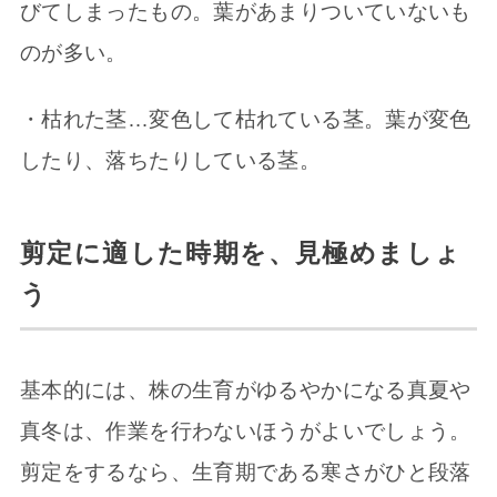
びてしまったもの。葉があまりついていないも
のが多い。
・枯れた茎…変色して枯れている茎。葉が変色
したり、落ちたりしている茎。
剪定に適した時期を、見極めましょ
う
基本的には、株の生育がゆるやかになる真夏や
真冬は、作業を行わないほうがよいでしょう。
剪定をするなら、生育期である寒さがひと段落