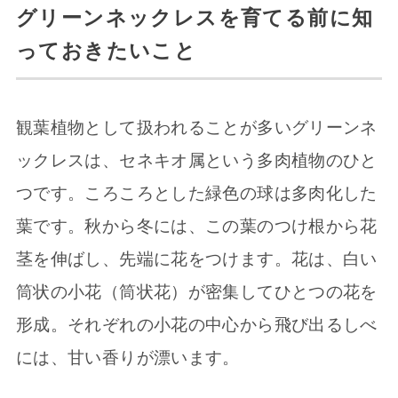
グリーンネックレスを育てる前に知
っておきたいこと
観葉植物として扱われることが多いグリーンネ
ックレスは、セネキオ属という多肉植物のひと
つです。ころころとした緑色の球は多肉化した
葉です。秋から冬には、この葉のつけ根から花
茎を伸ばし、先端に花をつけます。花は、白い
筒状の小花（筒状花）が密集してひとつの花を
形成。それぞれの小花の中心から飛び出るしべ
には、甘い香りが漂います。