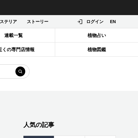
ステリア
ストーリー
ログイン
EN
連載一覧
植物占い
近くの専門店情報
植物図鑑
人気の記事