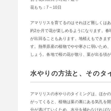
花もち：7～10日
アマリリスを育てるのはそれほど難しくはあ
約2か月で花が楽しめるようになります。春
が出回ることもあります。地植えもできま
す。熱帯原産の植物でやや寒さに弱いため
しょう。各地で桜の花が散り、葉が出る頃
水やりの方法と、そのタ
アマリリスの水やりのタイミングは、ほか
がってくると、植物は葉の裏にある気孔を
分が逃げていくため、水分を補わなければ