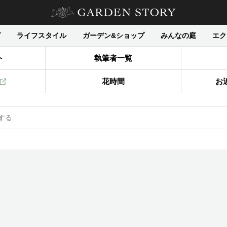
グ
ライフスタイル
ガーデン&ショップ
みんなの庭
エク
ト
執筆者一覧
花時間
お