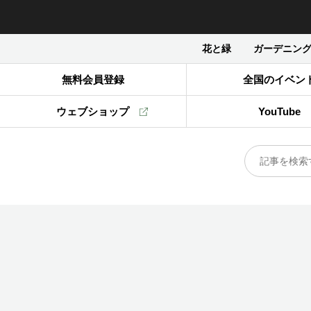
花と緑
ガーデニン
無料会員登録
全国のイベン
ウェブショップ
YouTube