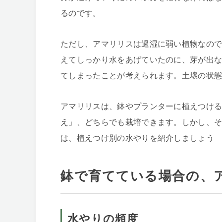
るのです。
ただし、アマリリスは過湿に弱い植物なの
えてしっかり水をあげていたのに、芽が出
てしまったことが考えられます。土壌の状
アマリリスは、鉢やプランターに植えつけ
え」、どちらでも栽培できます。しかし、
は、植えつけ別の水やりを紹介しましょう
鉢で育てている場合の、
水やりの頻度