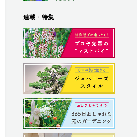
連載・特集