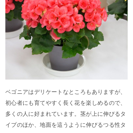
ベゴニアはデリケートなところもありますが、
初心者にも育てやすく長く花を楽しめるので、
多くの人に好まれています。茎が上に伸びるタ
イプのほか、地面を這うように伸びるつる性タ