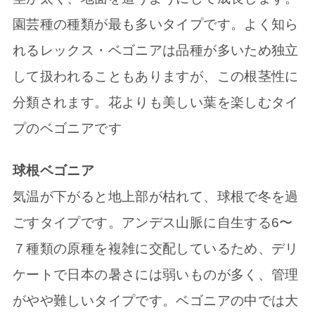
園芸種の種類が最も多いタイプです。よく知ら
れるレックス・ベゴニアは品種が多いため独立
して扱われることもありますが、この根茎性に
分類されます。花よりも美しい葉を楽しむタイ
プのベゴニアです
球根ベゴニア
気温が下がると地上部が枯れて、球根で冬を過
ごすタイプです。アンデス山脈に自生する6〜
７種類の原種を複雑に交配しているため、デリ
ケートで日本の暑さには弱いものが多く、管理
がやや難しいタイプです。ベゴニアの中では大