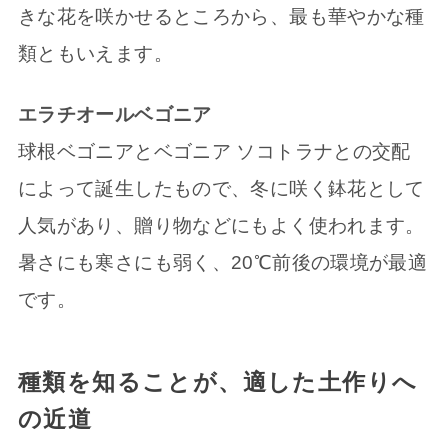
きな花を咲かせるところから、最も華やかな種
類ともいえます。
エラチオールベゴニア
球根ベゴニアとベゴニア ソコトラナとの交配
によって誕生したもので、冬に咲く鉢花として
人気があり、贈り物などにもよく使われます。
暑さにも寒さにも弱く、20℃前後の環境が最適
です。
種類を知ることが、適した土作りへ
の近道