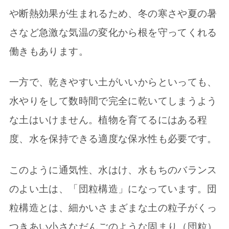
や断熱効果が生まれるため、冬の寒さや夏の暑
さなど急激な気温の変化から根を守ってくれる
働きもあります。
一方で、乾きやすい土がいいからといっても、
水やりをして数時間で完全に乾いてしまうよう
な土はいけません。植物を育てるにはある程
度、水を保持できる適度な保水性も必要です。
このように通気性、水はけ、水もちのバランス
のよい土は、「団粒構造」になっています。団
粒構造とは、細かいさまざまな土の粒子がくっ
つきあい小さなだんごのような固まり（団粒）