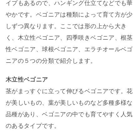
イプもあるので、ハンギング仕立てなどでも華
やかです。ベゴニアは種類によって育て方が少
しずつ異なります。ここでは形の上から大き
く、木立性ベゴニア、四季咲きベゴニア、根茎
性ベゴニア、球根ベゴニア、エラチオールベゴ
ニアの５つの分類で紹介します。
木立性ベゴニア
茎がまっすぐに立って伸びるベゴニアです。花
が美しいもの、葉が美しいものなど多種多様な
品種があり、ベゴニアの中でも育てやすく人気
のあるタイプです。