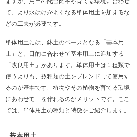
ますが、用土の配合比率や育てる環境に合わせ
て、より水はけがよくなる単体用土を加えるな
どの工夫が必要です。
単体用土には、鉢土のベースとなる「基本用
土」と、目的に合わせて基本用土に追加する
「改良用土」があります。単体用土は１種類で
使うよりも、数種類の土をブレンドして使用す
るのが基本です。植物やその植物を育てる環境
にあわせて土を作れるのがメリットです。ここ
では、単体用土の種類と特徴をご紹介します。
基本用土