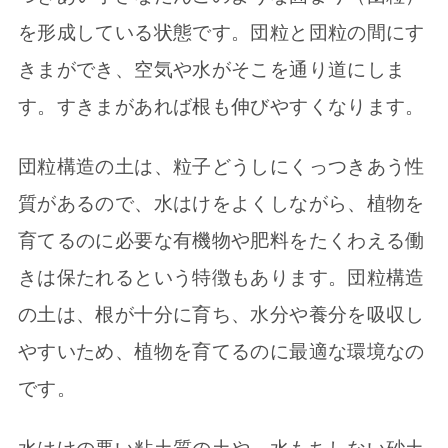
を形成している状態です。団粒と団粒の間にす
きまができ、空気や水がそこを通り道にしま
す。すきまがあれば根も伸びやすくなります。
団粒構造の土は、粒子どうしにくっつきあう性
質があるので、水はけをよくしながら、植物を
育てるのに必要な有機物や肥料をたくわえる働
きは保たれるという特徴もあります。団粒構造
の土は、根が十分に育ち、水分や養分を吸収し
やすいため、植物を育てるのに最適な環境なの
です。