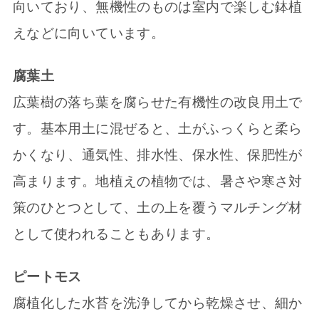
向いており、無機性のものは室内で楽しむ鉢植
えなどに向いています。
腐葉土
広葉樹の落ち葉を腐らせた有機性の改良用土で
す。基本用土に混ぜると、土がふっくらと柔ら
かくなり、通気性、排水性、保水性、保肥性が
高まります。地植えの植物では、暑さや寒さ対
策のひとつとして、土の上を覆うマルチング材
として使われることもあります。
ピートモス
腐植化した水苔を洗浄してから乾燥させ、細か