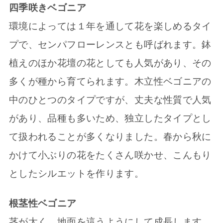
四季咲きベゴニア
環境によっては１年を通して花を楽しめるタイ
プで、センパフローレンスとも呼ばれます。鉢
植えのほか花壇の花としても人気があり、その
多くが種から育てられます。木立性ベゴニアの
中のひとつのタイプですが、丈夫な性質で人気
があり、品種も多いため、独立したタイプとし
て扱われることが多くなりました。春から秋に
かけて小ぶりの花をたくさん咲かせ、こんもり
としたシルエットを作ります。
根茎性ベゴニア
茎が太く、地面を這うようにして成長します。