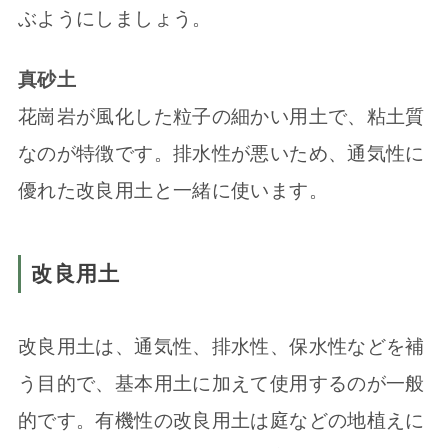
ぶようにしましょう。
真砂土
花崗岩が風化した粒子の細かい用土で、粘土質
なのが特徴です。排水性が悪いため、通気性に
優れた改良用土と一緒に使います。
改良用土
改良用土は、通気性、排水性、保水性などを補
う目的で、基本用土に加えて使用するのが一般
的です。有機性の改良用土は庭などの地植えに