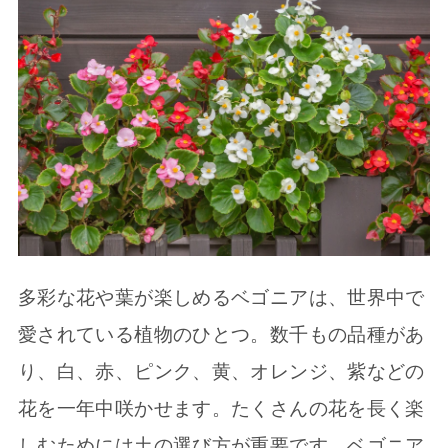
多彩な花や葉が楽しめるベゴニアは、世界中で
愛されている植物のひとつ。数千もの品種があ
り、白、赤、ピンク、黄、オレンジ、紫などの
花を一年中咲かせます。たくさんの花を長く楽
しむためには土の選び方が重要です。ベゴニア