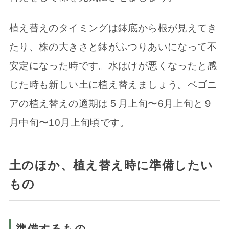
植え替えのタイミングは鉢底から根が見えてき
たり、株の大きさと鉢がふつりあいになって不
安定になった時です。水はけが悪くなったと感
じた時も新しい土に植え替えましょう。ベゴニ
アの植え替えの適期は５月上旬〜6月上旬と９
月中旬〜10月上旬頃です。
土のほか、植え替え時に準備したい
もの
準備するもの