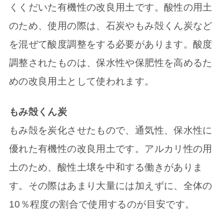
くくだいた有機性の改良用土です。酸性の用土
のため、使用の際は、石炭やもみ殻くん炭など
を混ぜて酸度調整をする必要があります。酸度
調整されたものは、保水性や保肥性を高めるた
めの改良用土として使われます。
もみ殻くん炭
もみ殻を炭化させたもので、通気性、保水性に
優れた有機性の改良用土です。アルカリ性の用
土のため、酸性土壌を中和する働きがありま
す。その際はあまり大量には加えずに、全体の
10％程度の割合で使用するのが目安です。