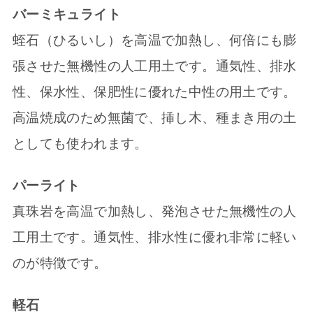
バーミキュライト
蛭石（ひるいし）を高温で加熱し、何倍にも膨
張させた無機性の人工用土です。通気性、排水
性、保水性、保肥性に優れた中性の用土です。
高温焼成のため無菌で、挿し木、種まき用の土
としても使われます。
パーライト
真珠岩を高温で加熱し、発泡させた無機性の人
工用土です。通気性、排水性に優れ非常に軽い
のが特徴です。
軽石