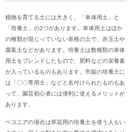
植物を育てる土には大きく、「単体用土」と
「培養土」の2つがあります。単体用土はほか
の種類が混じっていない単種の土で、赤玉土や
腐葉土などがあります。培養土は数種類の単体
用土をブレンドしたもので、肥料などの栄養素
が入っているものもあります。市販の培養土に
は「〇〇専用土」などと名付けられたものもあ
って、園芸初心者には便利に使えるメリットが
あります。
ベゴニアの場合は草花用の培養土を使う人もい