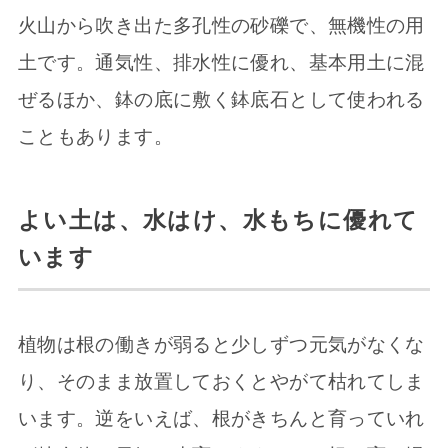
火山から吹き出た多孔性の砂礫で、無機性の用
土です。通気性、排水性に優れ、基本用土に混
ぜるほか、鉢の底に敷く鉢底石として使われる
こともあります。
よい土は、水はけ、水もちに優れて
います
植物は根の働きが弱ると少しずつ元気がなくな
り、そのまま放置しておくとやがて枯れてしま
います。逆をいえば、根がきちんと育っていれ