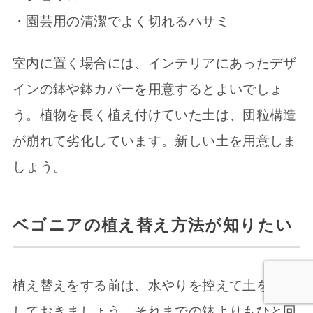
・園芸用の清潔でよく切れるハサミ
室内に置く場合には、インテリアにあったデザ
インの鉢や鉢カバーを用意するとよいでしょ
う。植物を長く植え付けていた土は、団粒構造
が崩れて劣化しています。新しい土を用意しま
しょう。
ベゴニアの植え替え方法が知りたい
植え替えをする前は、水やりを控えて土を乾か
しておきましょう。それまでの鉢よりもひと回