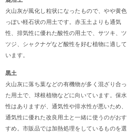
火山灰が風化し粒状になったもので、やや黄色
っぽい軽石状の用土です。赤玉土よりも通気
性、排気性に優れた酸性の用土で、サツキ、ツ
ツジ、シャクナゲなど酸性を好む植物に適して
います。
黒土
火山灰に落ち葉などの有機物が多く混ざり合っ
た用土で、球根植物などに向いています。保水
性はありますが、通気性や排水性が悪いため、
通気性に優れた改良用土と一緒に使うのがおす
すめ。市販品では加熱処理をしているものを選