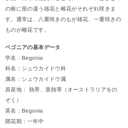
の株に形の違う雄花と雌花がそれぞれ咲きま
す。通常は、八重咲きのもが雄花、一重咲きの
ものが雌花です。
ベゴニアの基本データ
学名：Begonia
科名：シュウカイドウ科
属名：シュウカイドウ属
原産地： 熱帯、亜熱帯（オーストラリアをの
ぞく）
英名：Begonia
開花期：一年中