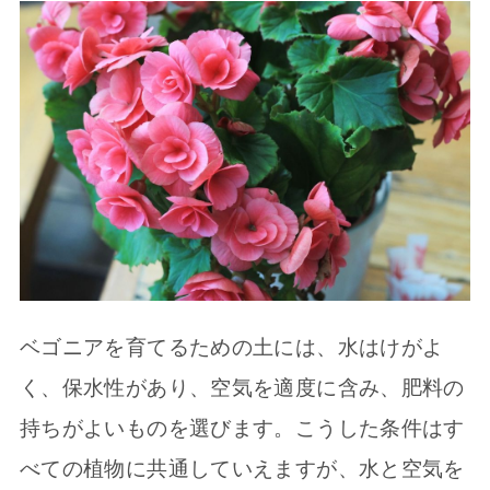
ベゴニアを育てるための土には、水はけがよ
く、保水性があり、空気を適度に含み、肥料の
持ちがよいものを選びます。こうした条件はす
べての植物に共通していえますが、水と空気を