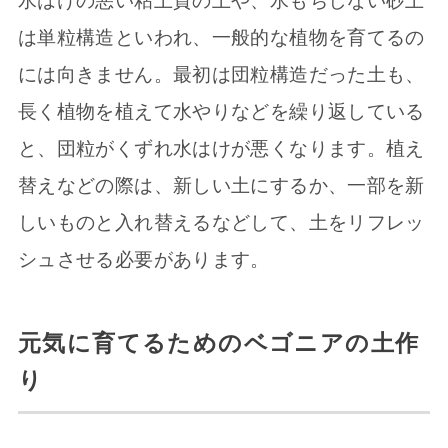
水はけの悪い粘土質の土や、水もちしない砂土
は単粒構造といわれ、一般的な植物を育てるの
には向きません。最初は団粒構造だった土も、
長く植物を植えて水やりなどを繰り返している
と、団粒がくずれ水はけが悪くなります。植え
替えなどの際は、新しい土にするか、一部を新
しいものと入れ替えるなどして、土をリフレッ
シュさせる必要があります。
元気に育てるためのベゴニアの土作
り