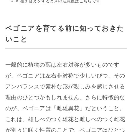
植え替えをするときの注意点はこちらです
ベゴニアを育てる前に知っておきた
いこと
一般的に植物の葉は左右対称が多いものです
が、ベゴニアは左右非対称で少しいびつ。その
アンバランスで素朴な形が親しみを感じさせる
理由のひとつかもしれません。さらに特徴的な
のが、ベゴニアは「雌雄異花」だということ。
これは、雄しべのつく雄花と雌しべのつく雌花
が別々に咲く性質のことで、ベゴニアはひとつ