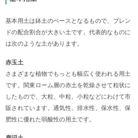
基本用土は鉢土のベースとなるもので、ブレン
ドの配合割合が大きい土です。代表的なものに
は次のような土があります。
赤玉土
さまざまな植物でもっとも幅広く使われる用土
です。関東ローム層の赤土を乾燥させて粒状に
したもので、大粒、中粒、小粒などにわけて市
販されています。通気性、排水性、保水性、保
肥性に優れた弱酸性の用土です。
鹿沼土