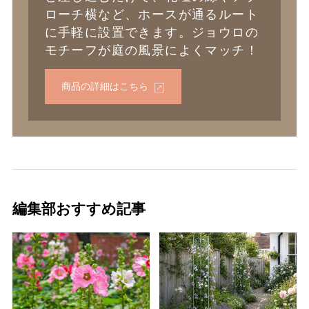
ローチ横など、ホースが通るルート
に手軽に設置できます。ジョウロの
モチーフが庭の風景によくマッチ！
商品の詳細はこちら
編集部おすすめ記事