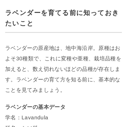
ラベンダーを育てる前に知っておき
たいこと
ラベンダーの原産地は、地中海沿岸。原種はお
よそ30種類で、これに変種や亜種、栽培品種を
加えると、数え切れないほどの品種が存在しま
す。ラベンダーの育て方を知る前に、基本的な
ことを見てみましょう。
ラベンダーの基本データ
学名：Lavandula