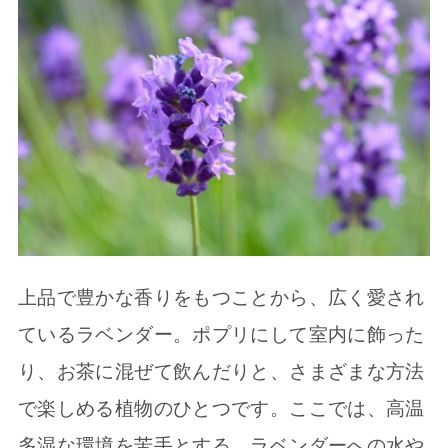
上品で豊かな香りをもつことから、広く愛され
ているラベンダー。ポプリにして室内に飾った
り、お茶に混ぜて飲んだりと、さまざまな方法
で楽しめる植物のひとつです。ここでは、高温
多湿な環境を苦手とする、ラベンダーへの水や