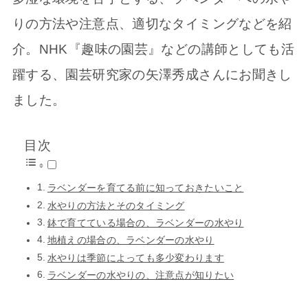
りの方法や注意点、適切なタイミングなどを紹
介。NHK『趣味の園芸』などの講師としても活
躍する、園芸研究家の矢澤秀成さんにお聞きし
ました。
目次
ラベンダーを育てる前に知っておきたいこと
水やりの方法とそのタイミング
鉢で育てている場合の、ラベンダーの水やり
地植えの場合の、ラベンダーの水やり
水やりは季節によっても多少変わります
ラベンダーの水やりの、注意点が知りたい