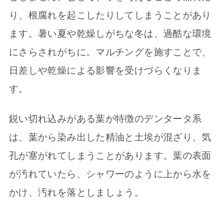
り、根腐れを起こしたりしてしまうことがあり
ます。暑い夏や乾燥しがちな冬は、過酷な環境
にさらされがちに。マルチングを施すことで、
日差しや乾燥による影響を受けづらくなりま
す。
鋭い切れ込みがある葉が特徴のデンタータ系
は、葉から染み出した精油と土埃が混ざり、気
孔が塞がれてしまうことがあります。葉の表面
が汚れていたら、シャワーのように上から水を
かけ、汚れを落としましょう。