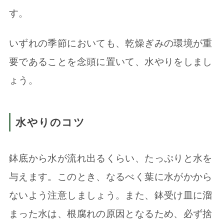
す。
いずれの季節においても、乾燥ぎみの環境が重
要であることを念頭に置いて、水やりをしまし
ょう。
水やりのコツ
鉢底から水が流れ出るくらい、たっぷりと水を
与えます。このとき、なるべく葉に水がかから
ないよう注意しましょう。また、鉢受け皿に溜
まった水は、根腐れの原因となるため、必ず捨