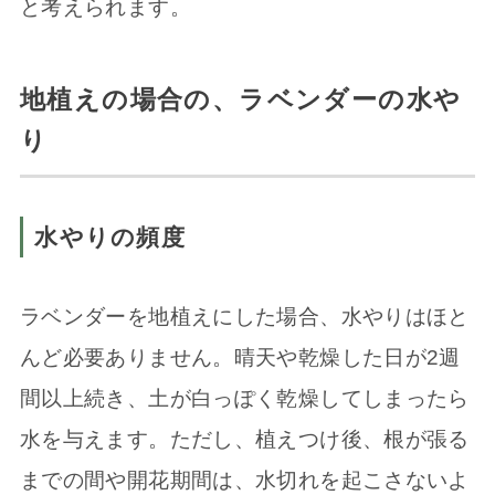
と考えられます。
地植えの場合の、ラベンダーの水や
り
水やりの頻度
ラベンダーを地植えにした場合、水やりはほと
んど必要ありません。晴天や乾燥した日が2週
間以上続き、土が白っぽく乾燥してしまったら
水を与えます。ただし、植えつけ後、根が張る
までの間や開花期間は、水切れを起こさないよ