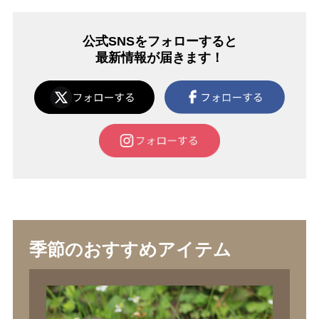
公式SNSをフォローすると
最新情報が届きます！
季節のおすすめアイテム