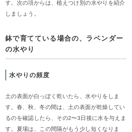
す。次の項からは、植えつけ別の水やりを紹介
しましょう。
鉢で育てている場合の、ラベンダー
の水やり
水やりの頻度
土の表面が白っぽく乾いたら、水やりをしま
す。春、秋、冬の間は、土の表面が乾燥してい
るのを確認したら、その2〜3日後に水を与えま
す。夏場は、この間隔がもう少し短くなりま