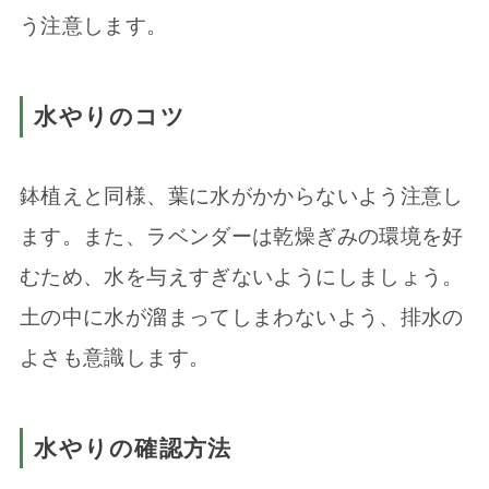
う注意します。
水やりのコツ
鉢植えと同様、葉に水がかからないよう注意し
ます。また、ラベンダーは乾燥ぎみの環境を好
むため、水を与えすぎないようにしましょう。
土の中に水が溜まってしまわないよう、排水の
よさも意識します。
水やりの確認方法