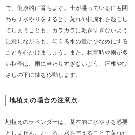
で、健康的に育ちます。土が湿っているにも関
わらず水やりをすると、蒸れや根腐れを起こし
てしまうことも。カラカラに乾きすぎないよう
注意しながらも、与える水の量は少なめにする
ことを心がけましょう。また、梅雨時や雨が多
い秋季は、雨に当たりすぎないよう、屋根やひ
さしの下に鉢を移動します。
地植えの場合の注意点
地植えのラベンダーは、基本的に水やりを必要
としません。むしろ、水を与えることで蒸れた