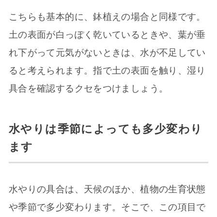
こちらも基本的に、鉢植えの場合と同様です。
土の表面が白っぽく乾いているときや、葉が垂
れ下がって元気がないときは、水が不足してい
ると考えられます。指で土の表面を触り、湿り
具合を確認するクセをつけましょう。
水やりは季節によっても多少変わり
ます
水やりの具合は、天候のほか、植物の生育状態
や季節で多少変わります。そこで、この項目で