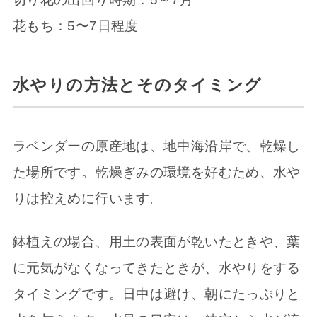
花もち：5〜7日程度
水やりの方法とそのタイミング
ラベンダーの原産地は、地中海沿岸で、乾燥し
た場所です。乾燥ぎみの環境を好むため、水や
りは控えめに行います。
鉢植えの場合、用土の表面が乾いたときや、葉
に元気がなくなってきたときが、水やりをする
タイミングです。日中は避け、朝にたっぷりと