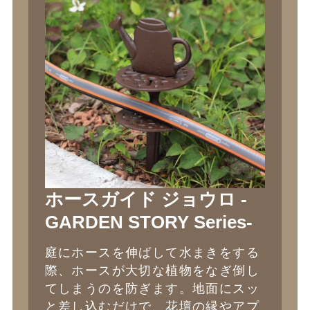
ホースガイド ジョウロ -
GARDEN STORY Series-
庭にホースを伸ばして水まきをする
際、ホースが大切な植物をなぎ倒し
てしまうのを防ぎます。地面にスッ
と差し込むだけで、花壇の縁やアプ