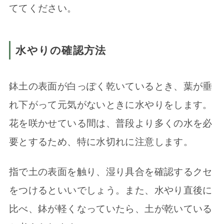
ててください。
水やりの確認方法
鉢土の表面が白っぽく乾いているとき、葉が垂
れ下がって元気がないときに水やりをします。
花を咲かせている間は、普段より多くの水を必
要とするため、特に水切れに注意します。
指で土の表面を触り、湿り具合を確認するクセ
をつけるといいでしょう。また、水やり直後に
比べ、鉢が軽くなっていたら、土が乾いている