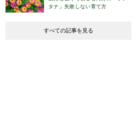
タナ」失敗しない育て方
すべての記事を見る