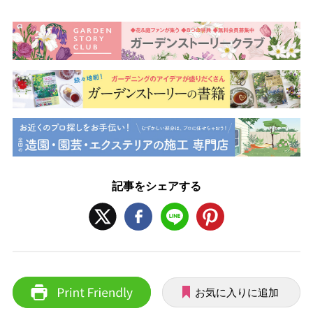
記事をシェアする
お気に入りに追加