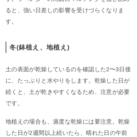
ると、強い日差しの影響を受けづらくなりま
す。
冬(鉢植え、地植え)
土の表面が乾燥しているのを確認した2〜3日後
に、たっぷりと水やりをします。乾燥した日が
続くと、土が乾きやすくなるため、注意が必要
です。
地植えの場合も、過度な乾燥には要注意。乾燥
した日が2週間以上続いたら、晴れた日の午前