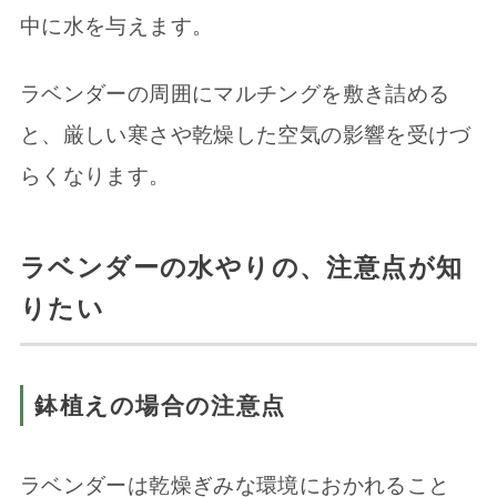
中に水を与えます。
ラベンダーの周囲にマルチングを敷き詰める
と、厳しい寒さや乾燥した空気の影響を受けづ
らくなります。
ラベンダーの水やりの、注意点が知
りたい
鉢植えの場合の注意点
ラベンダーは乾燥ぎみな環境におかれること