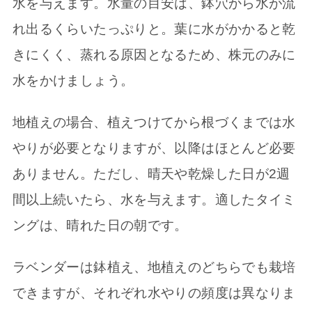
水を与えます。水量の目安は、鉢穴から水が流
れ出るくらいたっぷりと。葉に水がかかると乾
きにくく、蒸れる原因となるため、株元のみに
水をかけましょう。
地植えの場合、植えつけてから根づくまでは水
やりが必要となりますが、以降はほとんど必要
ありません。ただし、晴天や乾燥した日が2週
間以上続いたら、水を与えます。適したタイミ
ングは、晴れた日の朝です。
ラベンダーは鉢植え、地植えのどちらでも栽培
できますが、それぞれ水やりの頻度は異なりま