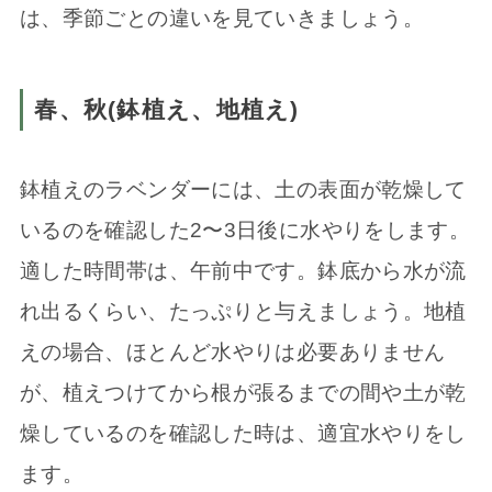
は、季節ごとの違いを見ていきましょう。
春、秋(鉢植え、地植え)
鉢植えのラベンダーには、土の表面が乾燥して
いるのを確認した2〜3日後に水やりをします。
適した時間帯は、午前中です。鉢底から水が流
れ出るくらい、たっぷりと与えましょう。地植
えの場合、ほとんど水やりは必要ありません
が、植えつけてから根が張るまでの間や土が乾
燥しているのを確認した時は、適宜水やりをし
ます。