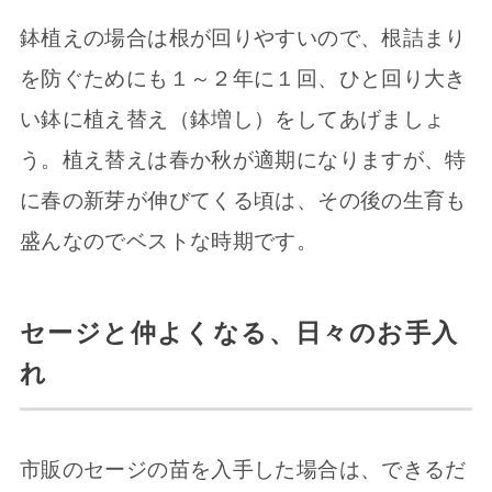
鉢植えの場合は根が回りやすいので、根詰まり
を防ぐためにも１～２年に１回、ひと回り大き
い鉢に植え替え（鉢増し）をしてあげましょ
う。植え替えは春か秋が適期になりますが、特
に春の新芽が伸びてくる頃は、その後の生育も
盛んなのでベストな時期です。
セージと仲よくなる、日々のお手入
れ
市販のセージの苗を入手した場合は、できるだ