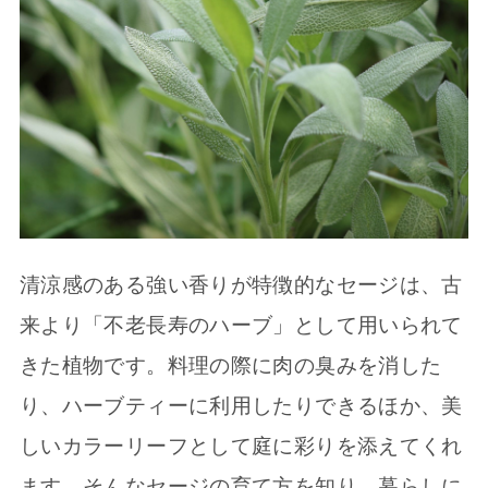
清涼感のある強い香りが特徴的なセージは、古
来より「不老長寿のハーブ」として用いられて
きた植物です。料理の際に肉の臭みを消した
り、ハーブティーに利用したりできるほか、美
しいカラーリーフとして庭に彩りを添えてくれ
ます。そんなセージの育て方を知り、暮らしに