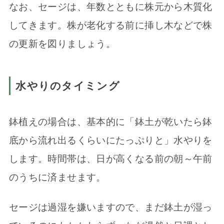
なお、セージは、年数とともに株元から木質化
してきます。株が老化する前に挿し木などで株
の更新を図りましょう。
水やりのタイミング
鉢植えの場合は、基本的に「鉢土が乾いたら鉢
底から流れ出るくらいにたっぷりと」水やりを
します。時間帯は、日が高くなる前の朝～午前
のうちに済ませます。
セージは過湿を嫌いますので、まだ鉢土が湿っ