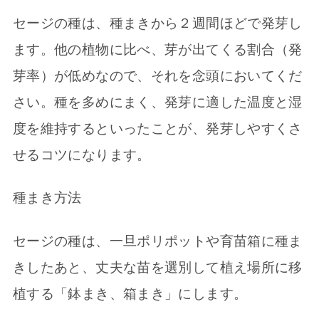
セージの種は、種まきから２週間ほどで発芽し
ます。他の植物に比べ、芽が出てくる割合（発
芽率）が低めなので、それを念頭においてくだ
さい。種を多めにまく、発芽に適した温度と湿
度を維持するといったことが、発芽しやすくさ
せるコツになります。
種まき方法
セージの種は、一旦ポリポットや育苗箱に種ま
きしたあと、丈夫な苗を選別して植え場所に移
植する「鉢まき、箱まき」にします。