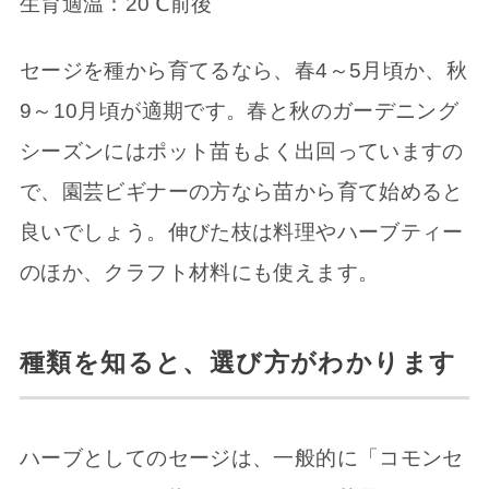
生育適温：20℃前後
セージを種から育てるなら、春4～5月頃か、秋
9～10月頃が適期です。春と秋のガーデニング
シーズンにはポット苗もよく出回っていますの
で、園芸ビギナーの方なら苗から育て始めると
良いでしょう。伸びた枝は料理やハーブティー
のほか、クラフト材料にも使えます。
種類を知ると、選び方がわかります
ハーブとしてのセージは、一般的に「コモンセ