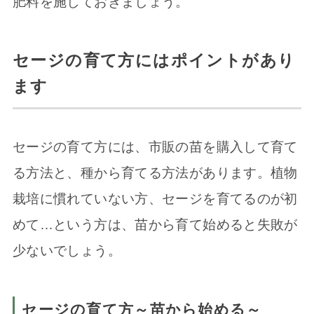
肥料を施しておきましょう。
セージの育て方にはポイントがあり
ます
セージの育て方には、市販の苗を購入して育て
る方法と、種から育てる方法があります。植物
栽培に慣れていない方、セージを育てるのが初
めて…という方は、苗から育て始めると失敗が
少ないでしょう。
セージの育て方～苗から始める～