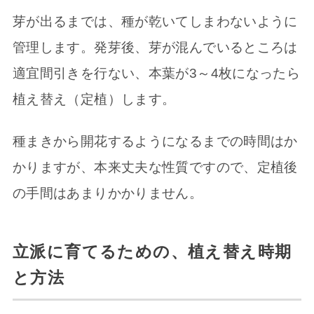
芽が出るまでは、種が乾いてしまわないように
管理します。発芽後、芽が混んでいるところは
適宜間引きを行ない、本葉が3～4枚になったら
植え替え（定植）します。
種まきから開花するようになるまでの時間はか
かりますが、本来丈夫な性質ですので、定植後
の手間はあまりかかりません。
立派に育てるための、植え替え時期
と方法