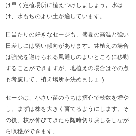
け早く定植場所に植えつけしましょう。水は
け、水もちのよい土が適しています。
日当たりの好きなセージも、盛夏の高温と強い
日差しには弱い傾向があります。鉢植えの場合
は強光を避けられる風通しのよいところに移動
することができますが、地植えの場合はその点
も考慮して、植え場所を決めましょう。
セージは、小さい苗のうちは摘心で枝数を増や
し、まずは株を大きく育てるようにします。そ
の後、枝が伸びてきたら随時切り戻しをしなが
ら収穫ができます。