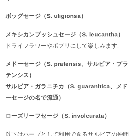
ボッグセージ（S. uligionsa）
メキシカンブッシュセージ（S. leucantha）
ドライフラワーやポプリにして楽しみます。
メドーセージ（S. pratensis、サルビア・プラ
テンシス）
サルビア・ガラニチカ（S. guaranitica、メド
ーセージの名で流通）
ローズリーフセージ（S. involcurata）
以下はハーブとして利用できるサルビアの仲間