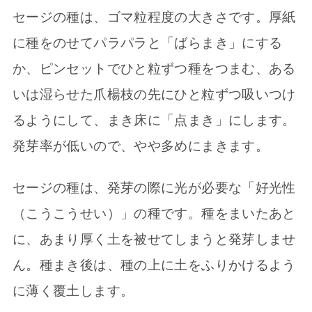
セージの種は、ゴマ粒程度の大きさです。厚紙
に種をのせてパラパラと「ばらまき」にする
か、ピンセットでひと粒ずつ種をつまむ、ある
いは湿らせた爪楊枝の先にひと粒ずつ吸いつけ
るようにして、まき床に「点まき」にします。
発芽率が低いので、やや多めにまきます。
セージの種は、発芽の際に光が必要な「好光性
（こうこうせい）」の種です。種をまいたあと
に、あまり厚く土を被せてしまうと発芽しませ
ん。種まき後は、種の上に土をふりかけるよう
に薄く覆土します。