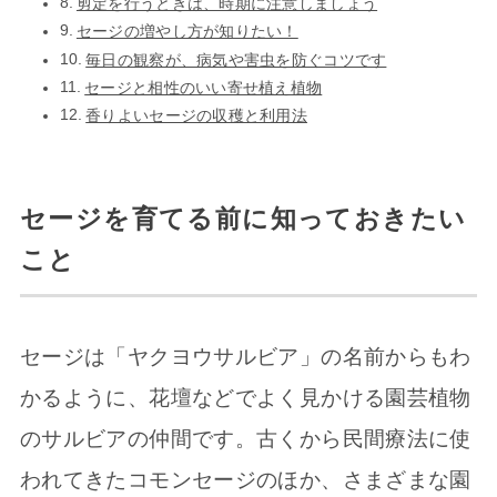
剪定を行うときは、時期に注意しましょう
セージの増やし方が知りたい！
毎日の観察が、病気や害虫を防ぐコツです
セージと相性のいい寄せ植え植物
香りよいセージの収穫と利用法
セージを育てる前に知っておきたい
こと
セージは「ヤクヨウサルビア」の名前からもわ
かるように、花壇などでよく見かける園芸植物
のサルビアの仲間です。古くから民間療法に使
われてきたコモンセージのほか、さまざまな園