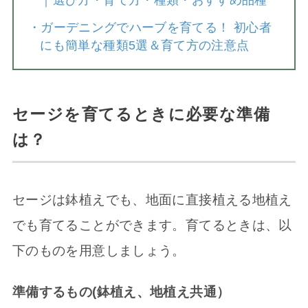
・
ガーデニングでハーブを育てる！ 初心者
にも簡単な種類5選＆育て方の注意点
セージを育てるときに必要な準備
は？
セージは鉢植えでも、地面に直接植える地植え
でも育てることができます。育てるときは、以
下のものを用意しましょう。
準備するもの(鉢植え、地植え共通）