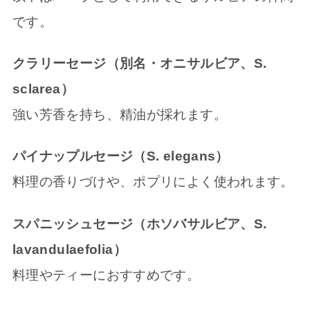
です。
クラリーセージ（別名・オニサルビア、S.
sclarea）
強い芳香を持ち、精油が採れます。
パイナップルセージ（S. elegans）
料理の香りづけや、ポプリによく使われます。
スパニッシュセージ（ホソバサルビア、S.
lavandulaefolia）
料理やティーにおすすめです。