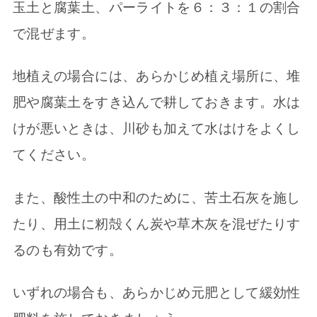
玉土と腐葉土、パーライトを６：３：１の割合
で混ぜます。
地植えの場合には、あらかじめ植え場所に、堆
肥や腐葉土をすき込んで耕しておきます。水は
けが悪いときは、川砂も加えて水はけをよくし
てください。
また、酸性土の中和のために、苦土石灰を施し
たり、用土に籾殻くん炭や草木灰を混ぜたりす
るのも有効です。
いずれの場合も、あらかじめ元肥として緩効性