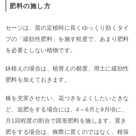
肥料の施し方
セージは、苗の定植時に長くゆっくり効くタイ
プの「緩効性肥料」を施す程度で、あまり肥料
を必要としない植物です。
鉢植えの場合は、植替えの都度、用土に緩効性
肥料を加えておきます。
株を充実させたい、花つきをよくしたいときな
ど、追肥をする場合には、4～6月と9月頃に、
月1回程度の割合で固形肥料を施します。置き
肥をする場合は、株際に置くのではなく、根張