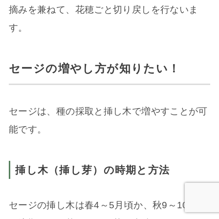
摘みを兼ねて、花穂ごと切り戻しを行ないま
す。
セージの増やし方が知りたい！
セージは、種の採取と挿し木で増やすことが可
能です。
挿し木（挿し芽）の時期と方法
セージの挿し木は春4～5月頃か、秋9～10月頃