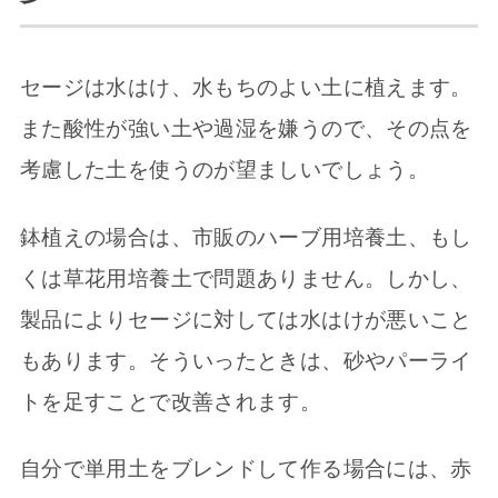
セージは水はけ、水もちのよい土に植えます。
また酸性が強い土や過湿を嫌うので、その点を
考慮した土を使うのが望ましいでしょう。
鉢植えの場合は、市販のハーブ用培養土、もし
くは草花用培養土で問題ありません。しかし、
製品によりセージに対しては水はけが悪いこと
もあります。そういったときは、砂やパーライ
トを足すことで改善されます。
自分で単用土をブレンドして作る場合には、赤