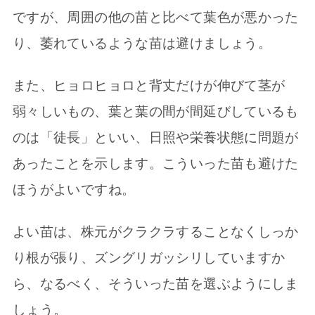
ですが、周囲の他の苗と比べて葉色が悪かった
り、萎れているような苗は避けましょう。
また、ヒョロヒョロと背丈だけが伸びて茎が
弱々しいもの、葉と葉の間が間延びしているも
のは「徒長」といい、日照や栄養状態に問題が
あったことを示します。こういった苗も避けた
ほうがよいですね。
よい苗は、株元がクラクラすることなくしっか
り根が張り、ズングリガッシリしていますか
ら、なるべく、そういった苗を選ぶようにしま
しょう。