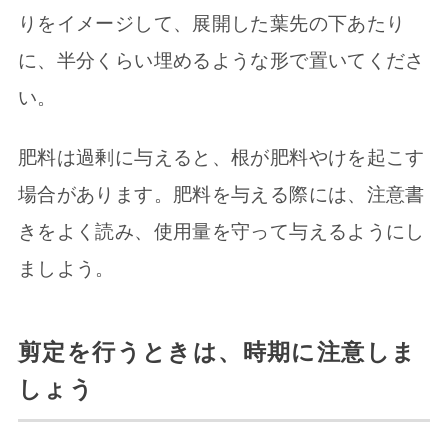
りをイメージして、展開した葉先の下あたり
に、半分くらい埋めるような形で置いてくださ
い。
肥料は過剰に与えると、根が肥料やけを起こす
場合があります。肥料を与える際には、注意書
きをよく読み、使用量を守って与えるようにし
ましよう。
剪定を行うときは、時期に注意しま
しょう