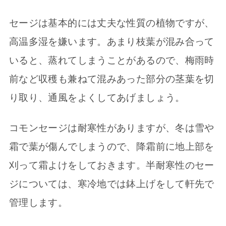
セージは基本的には丈夫な性質の植物ですが、
高温多湿を嫌います。あまり枝葉が混み合って
いると、蒸れてしまうことがあるので、梅雨時
前など収穫も兼ねて混みあった部分の茎葉を切
り取り、通風をよくしてあげましょう。
コモンセージは耐寒性がありますが、冬は雪や
霜で葉が傷んでしまうので、降霜前に地上部を
刈って霜よけをしておきます。半耐寒性のセー
ジについては、寒冷地では鉢上げをして軒先で
管理します。