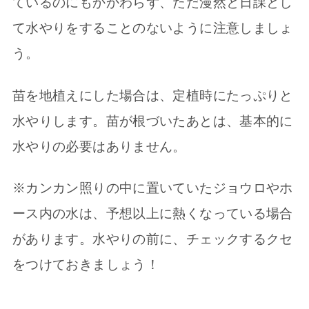
ているのにもかかわらず、ただ漫然と日課とし
て水やりをすることのないように注意しましょ
う。
苗を地植えにした場合は、定植時にたっぷりと
水やりします。苗が根づいたあとは、基本的に
水やりの必要はありません。
※カンカン照りの中に置いていたジョウロやホ
ース内の水は、予想以上に熱くなっている場合
があります。水やりの前に、チェックするクセ
をつけておきましょう！