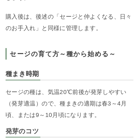
購入後は、後述の「セージと仲よくなる、日々
のお手入れ」と同様に管理します。
セージの育て方～種から始める～
種まき時期
セージの種は、気温20℃前後が発芽しやすい
（発芽適温）ので、種まきの適期は春3～4月
頃、または9～10月頃になります。
発芽のコツ