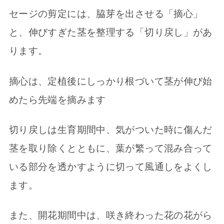
セージの剪定には、脇芽を出させる「摘心」
と、伸びすぎた茎を整理する「切り戻し」があ
ります。
摘心は、定植後にしっかり根づいて茎が伸び始
めたら先端を摘みます
切り戻しは生育期間中、気がついた時に傷んだ
茎を取り除くとともに、葉が繁って混み合って
いる部分を透かすように切って風通しをよくし
ます。
また、開花期間中は、咲き終わった花の花がら