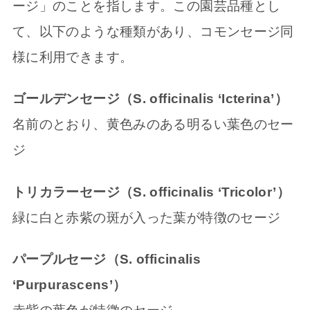
ージ」のことを指します。この園芸品種とし
て、以下のような種類があり、コモンセージ同
様に利用できます。
ゴールデンセージ（S. officinalis ‘Icterina’）
名前のとおり、黄色みのある明るい葉色のセー
ジ
トリカラーセージ（S. officinalis ‘Tricolor’）
緑に白と赤紫の斑が入った葉が特徴のセージ
パープルセージ（S. officinalis
‘Purpurascens’）