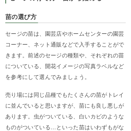
苗の選び方
セージの苗は、園芸店やホームセンターの園芸
コーナー、ネット通販などで入手することがで
きます。前述のセージの種類や、それぞれの苗
についている、開花イメージの写真ラベルなど
を参考にして選んでみましょう。
売り場には同じ品種でもたくさんの苗がトレイ
に並んでいると思いますが、苗にも良し悪しが
あります。虫がついている、白いカビのような
ものがついている…といった苗はいわずもがな