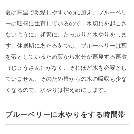
夏は高温で乾燥しやすいのに加え、ブルーベリ
ーは旺盛に生育しているので、水切れを起こさ
ないように、頻繁に、たっぷりと水やりをしま
す。休眠期にあたる冬では、ブルーベリーは葉
を落としているため葉から水分が蒸発する蒸散
（じょうさん）がなく、それほど水を必要とし
ていません。そのため根からの水の吸収も少な
くなるので、水やりは控えめにします。
ブルーベリーに水やりをする時間帯