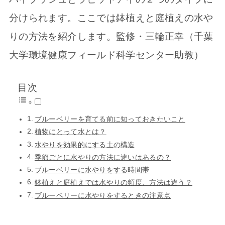
分けられます。ここでは鉢植えと庭植えの水や
りの方法を紹介します。監修・三輪正幸（千葉
大学環境健康フィールド科学センター助教）
目次
ブルーベリーを育てる前に知っておきたいこと
植物にとって水とは？
水やりを効果的にする土の構造
季節ごとに水やりの方法に違いはあるの？
ブルーベリーに水やりをする時間帯
鉢植えと庭植えでは水やりの頻度、方法は違う？
ブルーベリーに水やりをするときの注意点