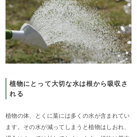
植物にとって大切な水は根から吸収さ
れる
植物の体、とくに葉には多くの水が含まれてい
ます。その水が減ってしまうと植物はしおれ、