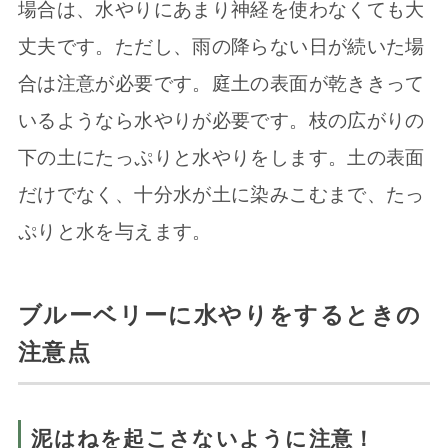
場合は、水やりにあまり神経を使わなくても大
丈夫です。ただし、雨の降らない日が続いた場
合は注意が必要です。庭土の表面が乾ききって
いるようなら水やりが必要です。枝の広がりの
下の土にたっぷりと水やりをします。土の表面
だけでなく、十分水が土に染みこむまで、たっ
ぷりと水を与えます。
ブルーベリーに水やりをするときの
注意点
泥はねを起こさないように注意！