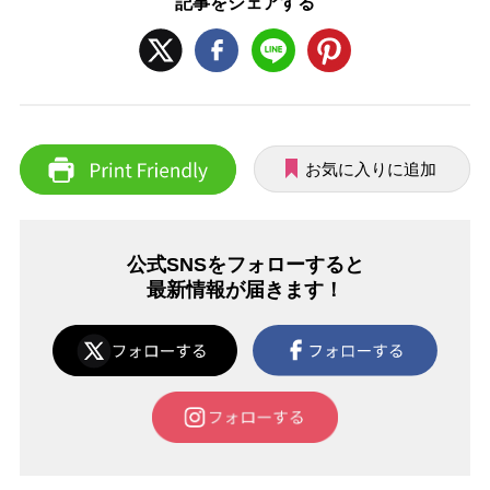
記事をシェアする
お気に入りに追加
公式SNSをフォローすると
最新情報が届きます！