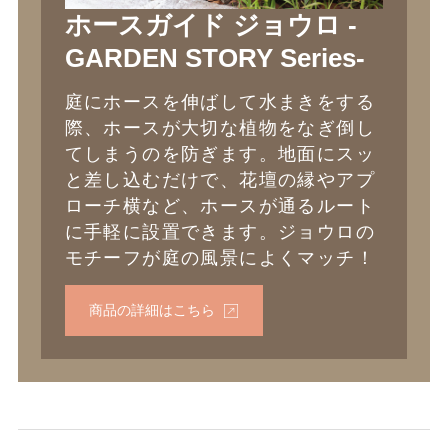
ホースガイド ジョウロ -
GARDEN STORY Series-
庭にホースを伸ばして水まきをする
際、ホースが大切な植物をなぎ倒し
てしまうのを防ぎます。地面にスッ
と差し込むだけで、花壇の縁やアプ
ローチ横など、ホースが通るルート
に手軽に設置できます。ジョウロの
モチーフが庭の風景によくマッチ！
商品の詳細はこちら