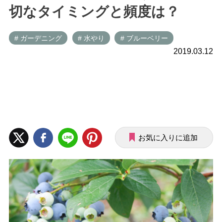
切なタイミングと頻度は？
# ガーデニング
# 水やり
# ブルーベリー
2019.03.12
お気に入りに追加