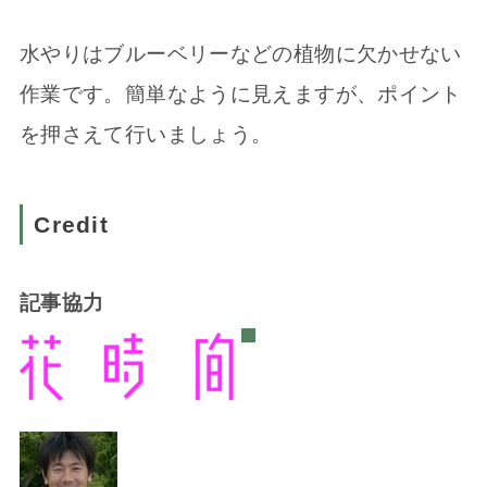
水やりはブルーベリーなどの植物に欠かせない
作業です。簡単なように見えますが、ポイント
を押さえて行いましょう。
Credit
記事協力