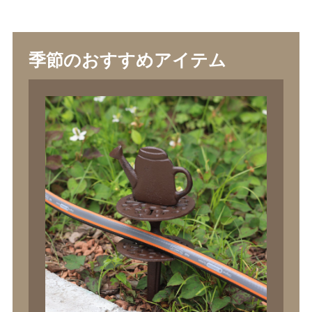
季節のおすすめアイテム