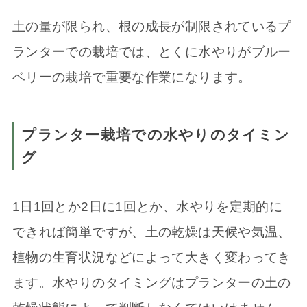
土の量が限られ、根の成長が制限されているプ
ランターでの栽培では、とくに水やりがブルー
ベリーの栽培で重要な作業になります。
プランター栽培での水やりのタイミン
グ
1日1回とか2日に1回とか、水やりを定期的に
できれば簡単ですが、土の乾燥は天候や気温、
植物の生育状況などによって大きく変わってき
ます。水やりのタイミングはプランターの土の