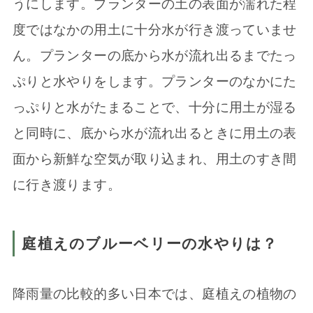
うにします。プランターの土の表面が濡れた程
度ではなかの用土に十分水が行き渡っていませ
ん。プランターの底から水が流れ出るまでたっ
ぷりと水やりをします。プランターのなかにた
っぷりと水がたまることで、十分に用土が湿る
と同時に、底から水が流れ出るときに用土の表
面から新鮮な空気が取り込まれ、用土のすき間
に行き渡ります。
庭植えのブルーベリーの水やりは？
降雨量の比較的多い日本では、庭植えの植物の