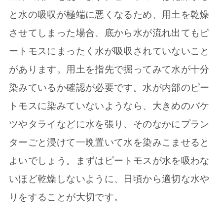
と水の吸収が極端に悪くなるため、用土を乾燥
させてしまった場合、底から水が流れ出てもピ
ートモスにまったく水が吸収されていないこと
があります。用土を指先で掘ってみて水が十分
染みているか確認が必要です。水が内部のピー
トモスに染みていないようなら、大きめのバケ
ツやタライなどに水を張り、そのなかにプラン
ターごと浸けて一晩置いて水を染みこませると
よいでしょう。まずはピートモスが水を吸わな
いほど乾燥しないように、日頃から適切な水や
りをすることが大切です。