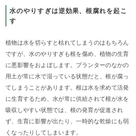
水のやりすぎは逆効果、根腐れを起こ
す
植物は水を切らすと枯れてしまうのはもちろん
ですが、水のやりすぎも根を傷め、植物の生育
に悪影響をおよぼします。プランターのなかの
用土が常に水で湿っている状態だと、根が腐っ
てしまうことがあります。根は水を求めて活発
に生育するため、水が常に供給されて根が水を
吸収しやすい状態では、根の発育が促進され
ず、生育に影響が出たり、一時的な乾燥にも弱
くなったりしてしまいます。