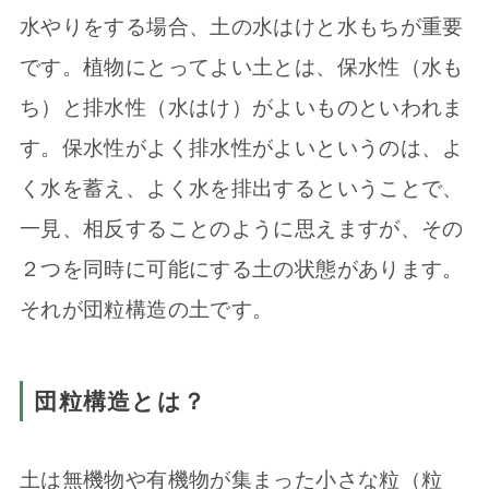
水やりをする場合、土の水はけと水もちが重要
です。植物にとってよい土とは、保水性（水も
ち）と排水性（水はけ）がよいものといわれま
す。保水性がよく排水性がよいというのは、よ
く水を蓄え、よく水を排出するということで、
一見、相反することのように思えますが、その
２つを同時に可能にする土の状態があります。
それが団粒構造の土です。
団粒構造とは？
土は無機物や有機物が集まった小さな粒（粒