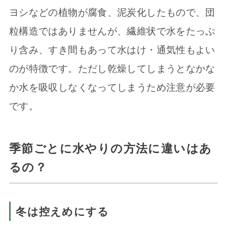
ヨシなどの植物が腐食、泥炭化したもので、団
粒構造ではありませんが、繊維状で水をたっぷ
り含み、すき間もあって水はけ・通気性もよい
のが特徴です。ただし乾燥してしまうとなかな
か水を吸収しなくなってしまうため注意が必要
です。
季節ごとに水やりの方法に違いはあ
るの？
冬は控えめにする