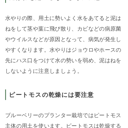
水やりの際、用土に勢いよく水をあてると泥は
ねをして茎や葉に飛び散り、カビなどの病原菌
やウイルスなどが原因となって、病気が発生し
やすくなります。水やりはジョウロやホースの
先にハス口をつけて水の勢いを弱め、泥はねを
しないように注意しましょう。
ピートモスの乾燥には要注意
ブルーベリーのプランター栽培ではピートモス
主体の用土を使います。ピートモスは乾燥する