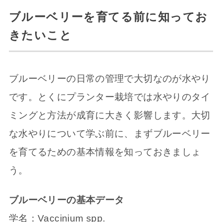
ブルーベリーを育てる前に知ってお
きたいこと
ブルーベリーの日常の管理で大切なのが水やり
です。とくにプランター栽培では水やりのタイ
ミングと方法が成育に大きく影響します。大切
な水やりについて学ぶ前に、まずブルーベリー
を育てるための基本情報を知っておきましょ
う。
ブルーベリーの基本データ
学名：Vaccinium spp.