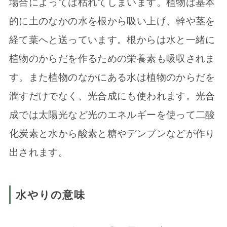
場合によっては枯れてしまいます。植物は基本
的に土のなかの水を根から吸い上げ、幹や茎を
経て葉へと送っています。根からは水と一緒に
植物のからだを作るための栄養素も吸収されま
す。また植物のなかにある水は植物のからだを
潤すだけでなく、光合成にも使われます。光合
成では太陽光など光のエネルギーを使って二酸
化炭素と水から酸素と糖やデンプンなどが作り
出されます。
水やりの意味