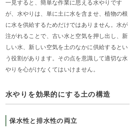
一見すると、簡単な作業に思える水やりです
が、水やりは、単に土に水を含ませ、植物の根
に水を供給するためだけではありません。水が
注がれることで、古い水と空気を押し出し、新
しい水、新しい空気を土のなかに供給するとい
う役割があります。その点を意識して適切な水
やりを心がけなくてはいけません。
水やりを効果的にする土の構造
保水性と排水性の両立