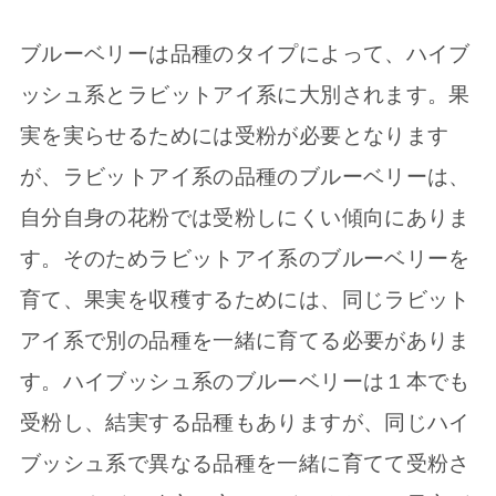
ブルーベリーは品種のタイプによって、ハイブ
ッシュ系とラビットアイ系に大別されます。果
実を実らせるためには受粉が必要となります
が、ラビットアイ系の品種のブルーベリーは、
自分自身の花粉では受粉しにくい傾向にありま
す。そのためラビットアイ系のブルーベリーを
育て、果実を収穫するためには、同じラビット
アイ系で別の品種を一緒に育てる必要がありま
す。ハイブッシュ系のブルーベリーは１本でも
受粉し、結実する品種もありますが、同じハイ
ブッシュ系で異なる品種を一緒に育てて受粉さ