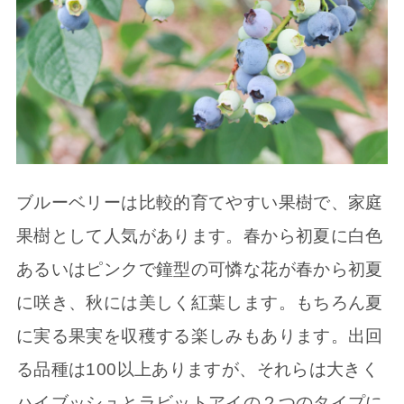
ブルーベリーは比較的育てやすい果樹で、家庭
果樹として人気があります。春から初夏に白色
あるいはピンクで鐘型の可憐な花が春から初夏
に咲き、秋には美しく紅葉します。もちろん夏
に実る果実を収穫する楽しみもあります。出回
る品種は100以上ありますが、それらは大きく
ハイブッシュとラビットアイの２つのタイプに