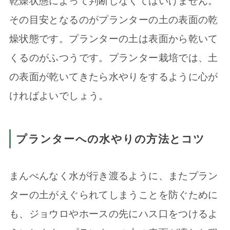
乾燥状態によって判断しなくてはいけません。
その目安となるのがプランターの土の表面の乾
燥状態です。プランターの土は表面から乾いて
くるのがふつうです。プランター栽培では、土
の表面が乾いてきたら水やりをするように心が
ければよいでしょう。
プランターへの水やりの方法とコツ
まんべんなく水が行き渡るように、またプラン
ターの土がえぐられてしまうことを防ぐために
も、ジョウロやホースの先にハス口をつけるよ