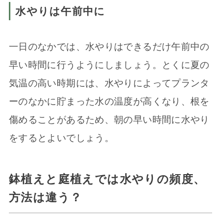
水やりは午前中に
一日のなかでは、水やりはできるだけ午前中の
早い時間に行うようにしましょう。とくに夏の
気温の高い時期には、水やりによってプランタ
ーのなかに貯まった水の温度が高くなり、根を
傷めることがあるため、朝の早い時間に水やり
をするとよいでしょう。
鉢植えと庭植えでは水やりの頻度、
方法は違う？