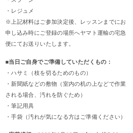
・レジュメ
※上記材料はご参加決定後、レッスンまでにお
申し込み時にご登録の場所へヤマト運輸の宅急
便にてお送りいたします。
■当日ご自身でご準備していただくもの：
・ハサミ（枝を切るためのもの）
・新聞紙などの敷物（室内の机の上などで作業
される場合、汚れを防ぐため）
・筆記用具
・手袋（汚れが気になる方はご準備ください）