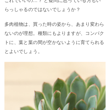
これでいいの…？ と疑問に思っている方もい
らっしゃるのではないでしょうか？
多肉植物は、買った時の姿から、あまり変わら
ないのが理想。種類にもよりますが、コンパク
トに、葉と葉の間が空かないように育てられる
とよいでしょう。