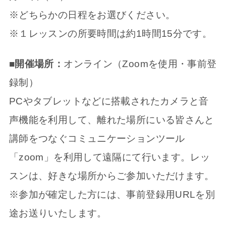
※どちらかの日程をお選びください。
※１レッスンの所要時間は約1時間15分です。
■開催場所：
オンライン（Zoomを使用・事前登
録制）
PCやタブレットなどに搭載されたカメラと音
声機能を利用して、離れた場所にいる皆さんと
講師をつなぐコミュニケーションツール
「zoom」を利用して遠隔にて行います。レッ
スンは、好きな場所からご参加いただけます。
※参加が確定した方には、事前登録用URLを別
途お送りいたします。