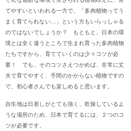
てやすいといわれる一方で、「多肉植物ってう
まく育てられない…」という方もいらっしゃる
のではないでしょうか？ もともと、日本の環
境とは全く違うところで生まれ育った多肉植物
たちですから、育てていくのは少々コツが必
要！ でも、そのコツさえつかめば、非常に丈
夫で育てやすく、手間のかからない植物ですの
で、初心者さんでも楽しめると思います。
自生地は日差しがとても強く、乾燥しているよ
うな場所のため、日本で育てるには、２つのコ
ツが必要です。