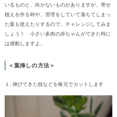
いるものと、向かないものがありますが、寄せ
植えを作る時や、管理をしていて落ちてしまっ
た葉も使えたりするので、チャレンジしてみま
しょう！ 小さい多肉の赤ちゃんができた時に
は感動しますよ。
＜葉挿しの方法＞
１. 伸びてきた枝などを株元でカットします