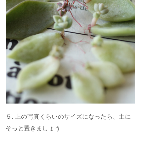
５. 上の写真くらいのサイズになったら、土に
そっと置きましょう