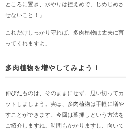
ところに置き、水やりは控えめで、じめじめさ
せないこと！』
これだけしっかり守れば、多肉植物は丈夫に育
ってくれますよ。
多肉植物を増やしてみよう！
伸びたものは、そのままにせず、思い切ってカ
ットしましょう。実は、多肉植物は手軽に増や
すことができます。今回は葉挿しという方法を
ご紹介しますね。時間もかかりますし、向いて