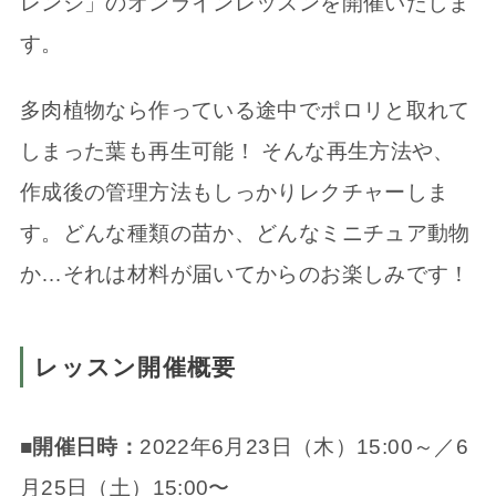
レンジ」のオンラインレッスンを開催いたしま
す。
多肉植物なら作っている途中でポロリと取れて
しまった葉も再生可能！ そんな再生方法や、
作成後の管理方法もしっかりレクチャーしま
す。どんな種類の苗か、どんなミニチュア動物
か…それは材料が届いてからのお楽しみです！
レッスン開催概要
■開催日時：
2022年6月23日（木）15:00～／6
月25日（土）15:00〜