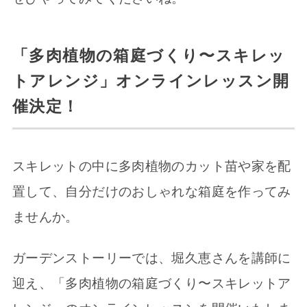
「多肉植物の箱庭づくり〜スキレッ
トアレンジ」オンラインレッスン開
催決定！
スキレットの中に多肉植物のカット苗や家を配
置して、自分だけのおしゃれな箱庭を作ってみ
ませんか。
ガーデンストーリーでは、堀久恵さんを講師に
迎え、「多肉植物の箱庭づくり〜スキレットア