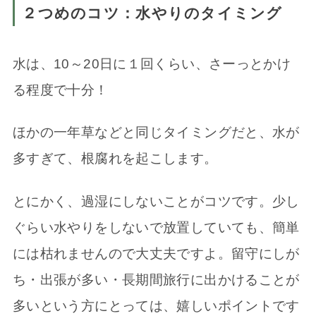
２つめのコツ：水やりのタイミング
水は、10～20日に１回くらい、さーっとかけ
る程度で十分！
ほかの一年草などと同じタイミングだと、水が
多すぎて、根腐れを起こします。
とにかく、過湿にしないことがコツです。少し
ぐらい水やりをしないで放置していても、簡単
には枯れませんので大丈夫ですよ。留守にしが
ち・出張が多い・長期間旅行に出かけることが
多いという方にとっては、嬉しいポイントです