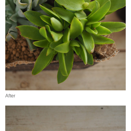
After