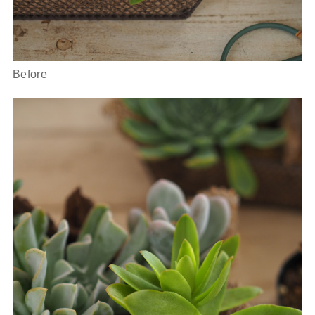
Before