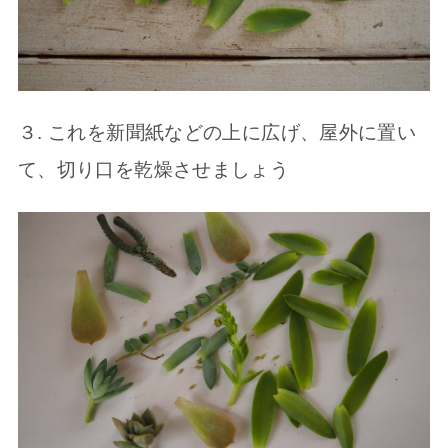
３. これを新聞紙などの上に広げ、屋外に置い
て、切り口を乾燥させましょう