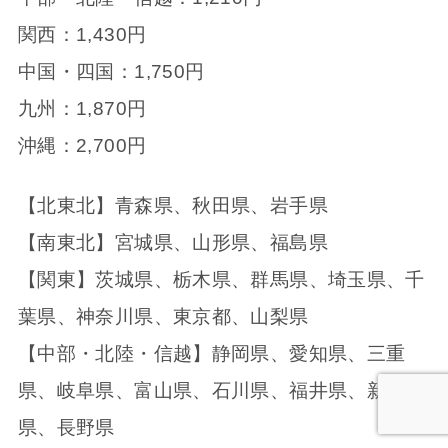
関西：1,430円
中国・四国：1,750円
九州：1,870円
沖縄：2,700円
【北東北】青森県、秋田県、岩手県
【南東北】宮城県、山形県、福島県
【関東】茨城県、栃木県、群馬県、埼玉県、千
葉県、神奈川県、東京都、山梨県
【中部・北陸・信越】静岡県、愛知県、三重
県、岐阜県、富山県、石川県、福井県、新潟
県、長野県