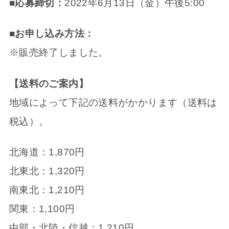
■応募締切：
2022年6月13日（金）午後5:00
■お申し込み方法：
※販売終了しました。
【送料のご案内】
地域によって下記の送料がかかります（送料は
税込）。
北海道：1,870円
北東北：1,320円
南東北：1,210円
関東：1,100円
中部・北陸・信越：1,210円