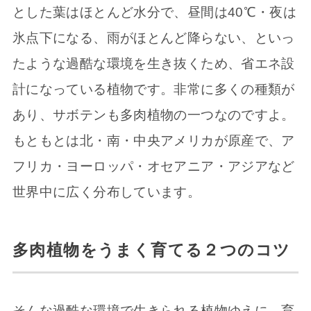
とした葉はほとんど水分で、昼間は40℃・夜は
氷点下になる、雨がほとんど降らない、といっ
たような過酷な環境を生き抜くため、省エネ設
計になっている植物です。非常に多くの種類が
あり、サボテンも多肉植物の一つなのですよ。
もともとは北・南・中央アメリカが原産で、ア
フリカ・ヨーロッパ・オセアニア・アジアなど
世界中に広く分布しています。
多肉植物をうまく育てる２つのコツ
そんな過酷な環境で生きられる植物ゆえに、育