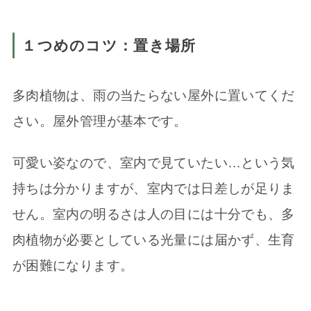
１つめのコツ：置き場所
多肉植物は、雨の当たらない屋外に置いてくだ
さい。屋外管理が基本です。
可愛い姿なので、室内で見ていたい…という気
持ちは分かりますが、室内では日差しが足りま
せん。室内の明るさは人の目には十分でも、多
肉植物が必要としている光量には届かず、生育
が困難になります。