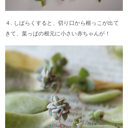
４. しばらくすると、切り口から根っこが出て
きて、葉っぱの根元に小さい赤ちゃんが！