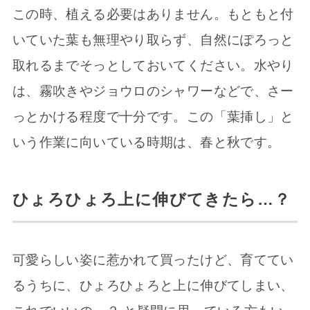
この時、植える必要はありません。もともと付
いていた葉も無理やり取らず、自然にぽろっと
取れるまでそっとしておいてください。水やり
は、霧吹きやジョウロのシャワーなどで、さー
っとかける程度で十分です。この「葉挿し」と
いう作業に向いている時期は、春と秋です。
ひょろひょろ上に伸びてきたら…？
可愛らしい姿に惹かれて買ったけど、育ててい
るうちに、ひょろひょろと上に伸びてしまい、