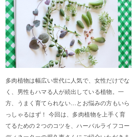
多肉植物は幅広い世代に人気で、女性だけでな
く、男性もハマる人が続出している植物。一
方、うまく育てられない…とお悩みの方もいら
っしゃるはず！ 今回は、多肉植物を上手く育
てるための２つのコツを、ハーバルライフコー