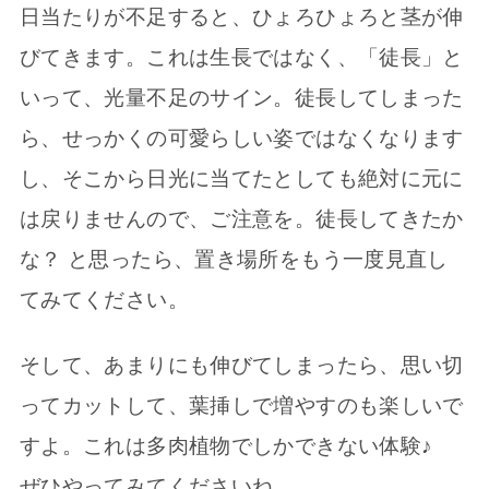
日当たりが不足すると、ひょろひょろと茎が伸
びてきます。これは生長ではなく、「徒長」と
いって、光量不足のサイン。徒長してしまった
ら、せっかくの可愛らしい姿ではなくなります
し、そこから日光に当てたとしても絶対に元に
は戻りませんので、ご注意を。徒長してきたか
な？ と思ったら、置き場所をもう一度見直し
てみてください。
そして、あまりにも伸びてしまったら、思い切
ってカットして、葉挿しで増やすのも楽しいで
すよ。これは多肉植物でしかできない体験♪
ぜひやってみてくださいね。