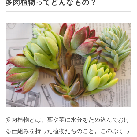
多肉植物ってどんなもの？
多肉植物とは、葉や茎に水分をため込んでおけ
る仕組みを持った植物たちのこと。このぷくっ