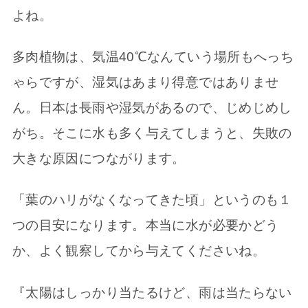
よね。
多肉植物は、気温40℃なんていう場所もへっち
ゃらですが、湿気はあまり得意ではありませ
ん。日本は長雨や湿気があるので、じめじめし
がち。そこに水も多く与えてしまうと、失敗の
大きな原因につながります。
「葉のハリがなくなってきた頃」というのも１
つの目安になります。本当に水が必要かどう
か、よく観察してから与えてくださいね。
『太陽はしっかり当たるけど、雨は当たらない