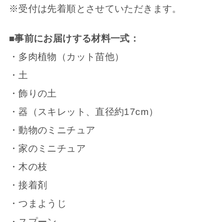
※受付は先着順とさせていただきます。
■事前にお届けする材料一式：
・多肉植物（カット苗他）
・土
・飾りの土
・器（スキレット、直径約17cm）
・動物のミニチュア
・家のミニチュア
・木の枝
・接着剤
・つまようじ
・スプーン