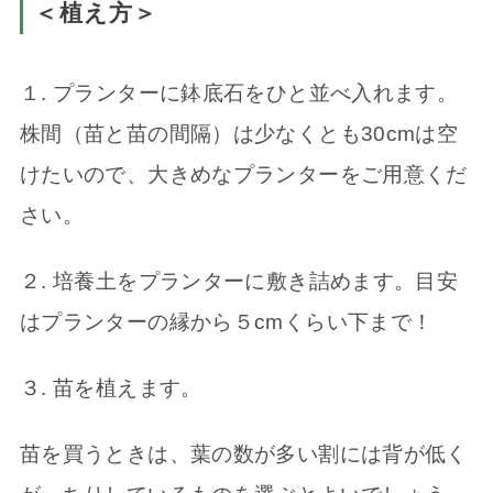
＜植え方＞
１. プランターに鉢底石をひと並べ入れます。
株間（苗と苗の間隔）は少なくとも30cmは空
けたいので、大きめなプランターをご用意くだ
さい。
２. 培養土をプランターに敷き詰めます。目安
はプランターの縁から５cmくらい下まで！
３. 苗を植えます。
苗を買うときは、葉の数が多い割には背が低く