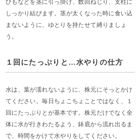
ひもなどを茎に引っ掛け、数回ねじり、支柱に
しっかり結びます。茎が太くなった時に食い込
まないように、ゆとりを持たせて縛りましょ
う。
１回にたっぷりと…水やりの仕方
水は、葉が濡れないように、株元にそっとかけ
てください。毎日ちょこちょことではなく、１
回にたっぷりとが基本です。株元だけでなく全
体に水が行きわたるよう、鉢底から流れ出るま
で、時間をかけて水やりをしてください。