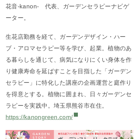
花音-kanon- 代表、ガーデンセラピーナビゲ
ーター。
生花店勤務を経て、ガーデンデザイン・ハー
ブ・アロマセラピー等を学び、起業。植物のあ
る暮らしを通じて、病気になりにくい身体を作
り健康寿命を延ばすことを目指した「ガーデン
セラピー」に特化した講座の企画運営と庭作り
を得意とする。植物に囲まれ、日々ガーデンセ
ラピーを実践中。埼玉県熊谷市在住。
https://kanongreen.com/