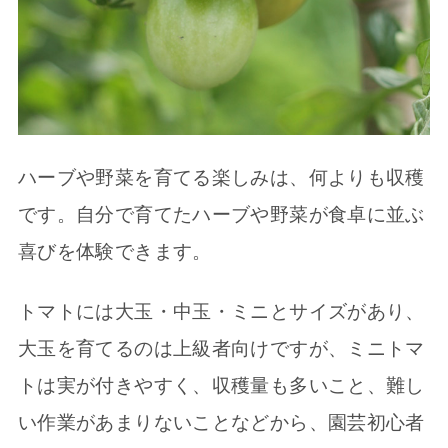
ハーブや野菜を育てる楽しみは、何よりも収穫
です。自分で育てたハーブや野菜が食卓に並ぶ
喜びを体験できます。
トマトには大玉・中玉・ミニとサイズがあり、
大玉を育てるのは上級者向けですが、ミニトマ
トは実が付きやすく、収穫量も多いこと、難し
い作業があまりないことなどから、園芸初心者