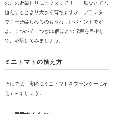
の方の野菜作りにピッタリです！ 畑などで地
植えするとより大きく育ちますが、プランター
でも十分楽しめるのもうれしいポイントです
よ。１つの苗につき50個ほどの収穫を目指し
て、栽培してみましょう。
ミニトマトの植え方
それでは、実際にミニトマトをプランターに植
えてみましょう。