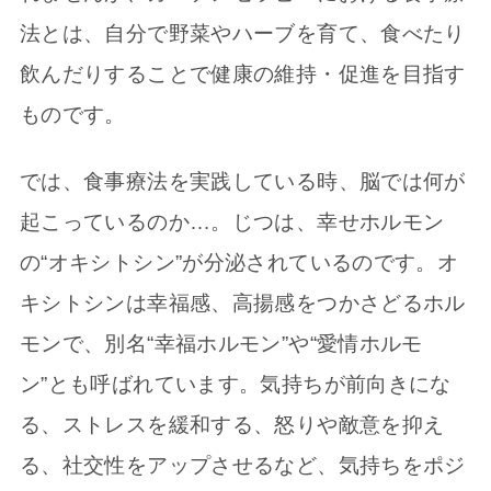
法とは、自分で野菜やハーブを育て、食べたり
飲んだりすることで健康の維持・促進を目指す
ものです。
では、食事療法を実践している時、脳では何が
起こっているのか…。じつは、幸せホルモン
の“オキシトシン”が分泌されているのです。オ
キシトシンは幸福感、高揚感をつかさどるホル
モンで、別名“幸福ホルモン”や“愛情ホルモ
ン”とも呼ばれています。気持ちが前向きにな
る、ストレスを緩和する、怒りや敵意を抑え
る、社交性をアップさせるなど、気持ちをポジ