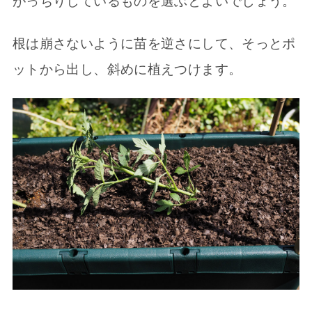
がっちりしているものを選ぶとよいでしょう。
根は崩さないように苗を逆さにして、そっとポ
ットから出し、斜めに植えつけます。