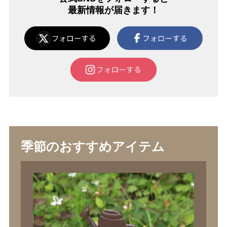
最新情報が届きます！
季節のおすすめアイテム