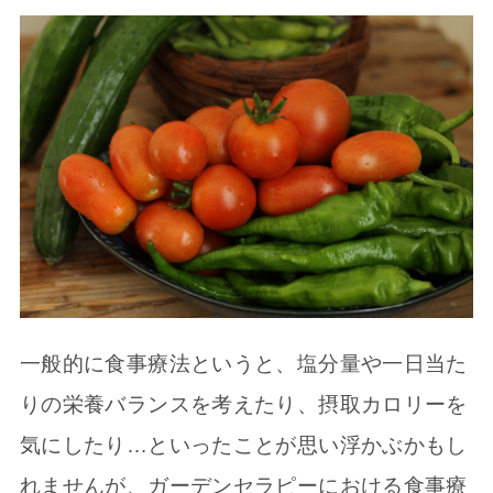
一般的に食事療法というと、塩分量や一日当た
りの栄養バランスを考えたり、摂取カロリーを
気にしたり…といったことが思い浮かぶかもし
れませんが、ガーデンセラピーにおける食事療