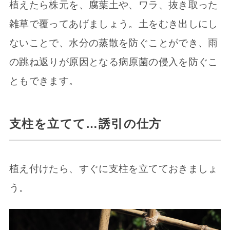
植えたら株元を、腐葉土や、ワラ、抜き取った
雑草で覆ってあげましょう。土をむき出しにし
ないことで、水分の蒸散を防ぐことができ、雨
の跳ね返りが原因となる病原菌の侵入を防ぐこ
ともできます。
支柱を立てて…誘引の仕方
植え付けたら、すぐに支柱を立てておきましょ
う。