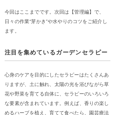
今回はここまでです。次回は【管理編】で、
日々の作業“芽かき”や水やりのコツをご紹介し
ます。
注目を集めているガーデンセラピー
心身のケアを目的にしたセラピーはたくさんあ
りますが、土に触れ、太陽の光を浴びながら草
花や野菜を育てる自体に、セラピーのいろいろ
な要素が含まれています。例えば、香りの楽し
めるハーブを植え、育てて食べたら、園芸療法