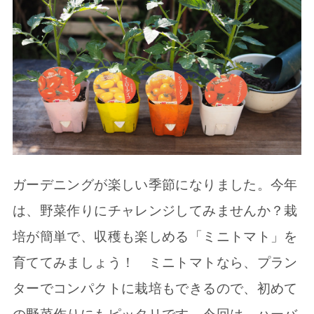
ガーデニングが楽しい季節になりました。今年
は、野菜作りにチャレンジしてみませんか？栽
培が簡単で、収穫も楽しめる「ミニトマト」を
育ててみましょう！ ミニトマトなら、プラン
ターでコンパクトに栽培もできるので、初めて