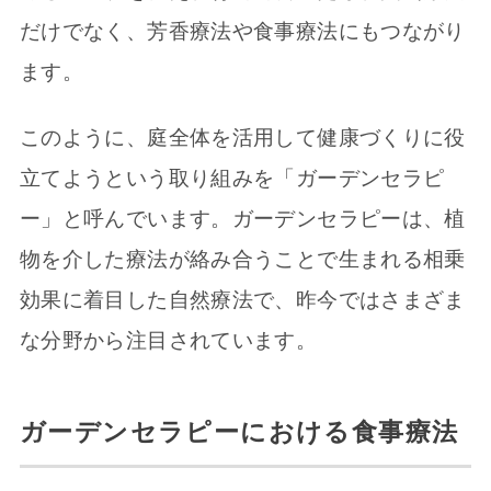
だけでなく、芳香療法や食事療法にもつながり
ます。
このように、庭全体を活用して健康づくりに役
立てようという取り組みを「ガーデンセラピ
ー」と呼んでいます。ガーデンセラピーは、植
物を介した療法が絡み合うことで生まれる相乗
効果に着目した自然療法で、昨今ではさまざま
な分野から注目されています。
ガーデンセラピーにおける食事療法