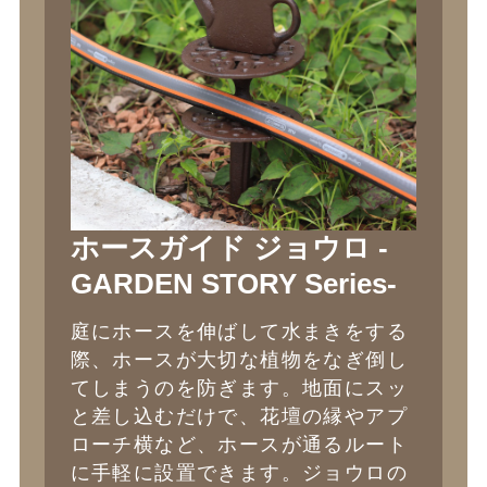
ホースガイド ジョウロ -
GARDEN STORY Series-
庭にホースを伸ばして水まきをする
際、ホースが大切な植物をなぎ倒し
てしまうのを防ぎます。地面にスッ
と差し込むだけで、花壇の縁やアプ
ローチ横など、ホースが通るルート
に手軽に設置できます。ジョウロの