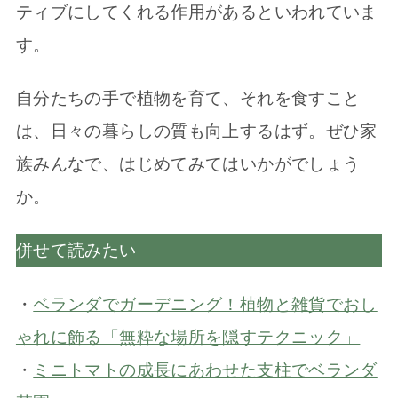
ティブにしてくれる作用があるといわれていま
す。
自分たちの手で植物を育て、それを食すこと
は、日々の暮らしの質も向上するはず。ぜひ家
族みんなで、はじめてみてはいかがでしょう
か。
併せて読みたい
・
ベランダでガーデニング！植物と雑貨でおし
ゃれに飾る「無粋な場所を隠すテクニック」
・
ミニトマトの成長にあわせた支柱でベランダ