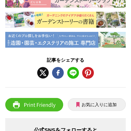
記事をシェアする
お気に入りに追加
公式SNSをフォローすると