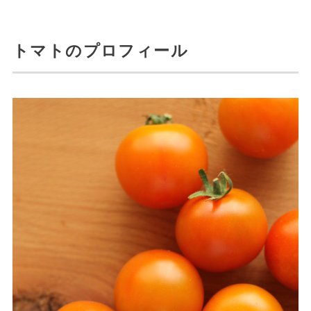
トマトのプロフィール