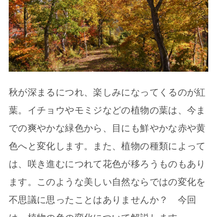
秋が深まるにつれ、楽しみになってくるのが紅
葉。イチョウやモミジなどの植物の葉は、今ま
での爽やかな緑色から、目にも鮮やかな赤や黄
色へと変化します。また、植物の種類によって
は、咲き進むにつれて花色が移ろうものもあり
ます。このような美しい自然ならではの変化を
不思議に思ったことはありませんか？ 今回