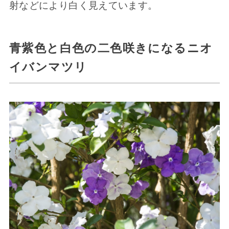
射などにより白く見えています。
青紫色と白色の二色咲きになるニオ
イバンマツリ