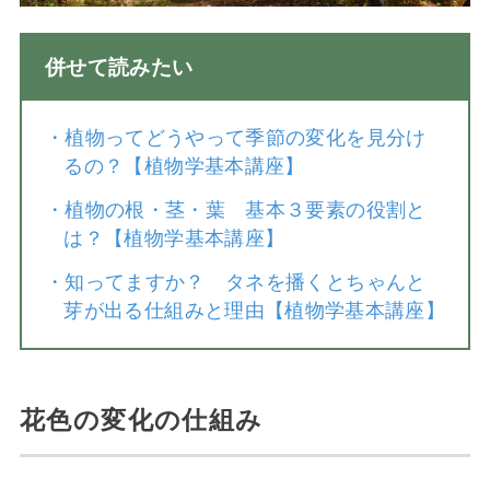
併せて読みたい
・
植物ってどうやって季節の変化を見分け
るの？【植物学基本講座】
・
植物の根・茎・葉 基本３要素の役割と
は？【植物学基本講座】
・
知ってますか？ タネを播くとちゃんと
芽が出る仕組みと理由【植物学基本講座】
花色の変化の仕組み