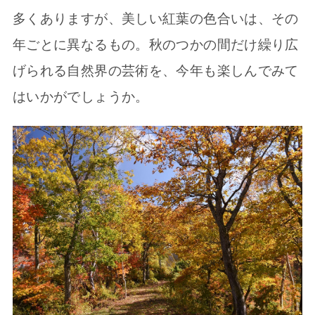
多くありますが、美しい紅葉の色合いは、その
年ごとに異なるもの。秋のつかの間だけ繰り広
げられる自然界の芸術を、今年も楽しんでみて
はいかがでしょうか。