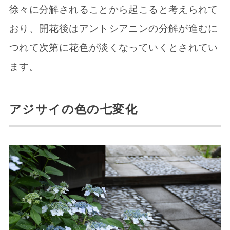
徐々に分解されることから起こると考えられて
おり、開花後はアントシアニンの分解が進むに
つれて次第に花色が淡くなっていくとされてい
ます。
アジサイの色の七変化