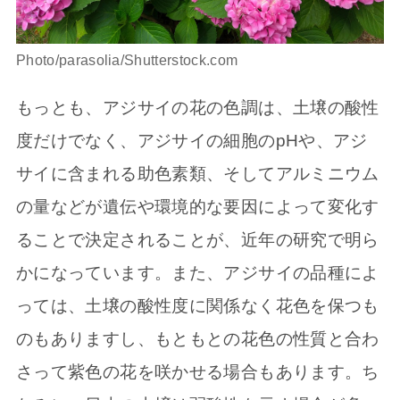
Photo/parasolia/Shutterstock.com
もっとも、アジサイの花の色調は、土壌の酸性
度だけでなく、アジサイの細胞のpHや、アジ
サイに含まれる助色素類、そしてアルミニウム
の量などが遺伝や環境的な要因によって変化す
ることで決定されることが、近年の研究で明ら
かになっています。また、アジサイの品種によ
っては、土壌の酸性度に関係なく花色を保つも
のもありますし、もともとの花色の性質と合わ
さって紫色の花を咲かせる場合もあります。ち