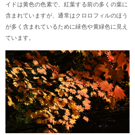
イドは黄色の色素で、紅葉する前の多くの葉に
含まれていますが、通常はクロロフィルのほう
が多く含まれているために緑色や黄緑色に見え
ています。