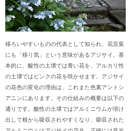
移ろいやすいものの代表として知られ、花言葉
にも「移り気」という意味があるアジサイ。基
本的に、酸性の土壌では青い花を、アルカリ性
の土壌ではピンクの花を咲かせます。アジサイ
の花色の変化の理由は、これまた色素アントシ
アニンにあります。その仕組みの概要は以下の
通りです。酸性の土壌ではアルミニウムが溶け
出して根から吸収されやすくなり、吸収された
アルミニウムはアジサイの花弁、正確には萼片