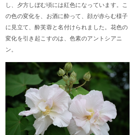
し、夕方しぼむ頃には紅色になっています。こ
の色の変化を、お酒に酔って、顔が赤らむ様子
に見立て、酔芙蓉と名付けられました。花色の
変化を引き起こすのは、色素のアントシアニ
ン。