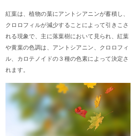
紅葉は、植物の葉にアントシアニンが蓄積し、
クロロフィルが減少することによって引きこさ
れる現象で、主に落葉樹において見られ、紅葉
や黄葉の色調は、アントシアニン、クロロフィ
ル、カロテノイドの３種の色素によって決定さ
れます。