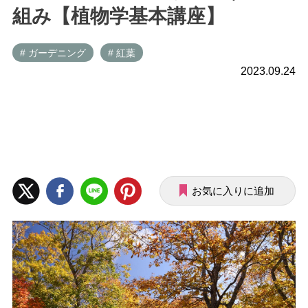
組み【植物学基本講座】
# ガーデニング
# 紅葉
2023.09.24
お気に入りに追加