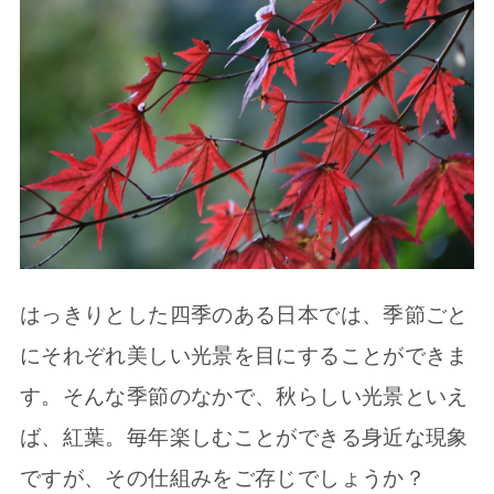
はっきりとした四季のある日本では、季節ごと
にそれぞれ美しい光景を目にすることができま
す。そんな季節のなかで、秋らしい光景といえ
ば、紅葉。毎年楽しむことができる身近な現象
ですが、その仕組みをご存じでしょうか？