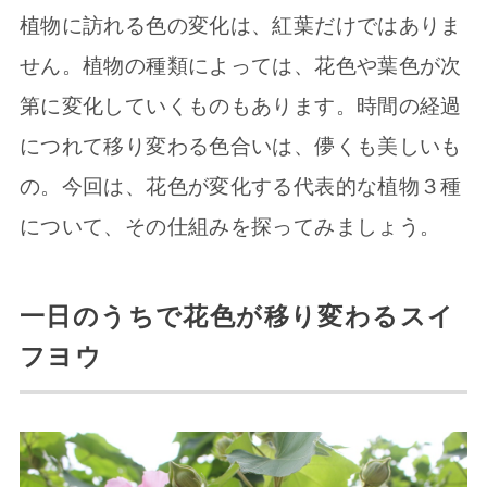
植物に訪れる色の変化は、紅葉だけではありま
せん。植物の種類によっては、花色や葉色が次
第に変化していくものもあります。時間の経過
につれて移り変わる色合いは、儚くも美しいも
の。今回は、花色が変化する代表的な植物３種
について、その仕組みを探ってみましょう。
一日のうちで花色が移り変わるスイ
フヨウ