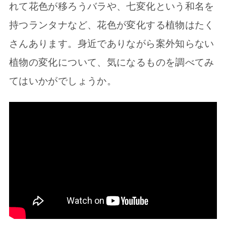
れて花色が移ろうバラや、七変化という和名を
持つランタナなど、花色が変化する植物はたく
さんあります。身近でありながら案外知らない
植物の変化について、気になるものを調べてみ
てはいかがでしょうか。