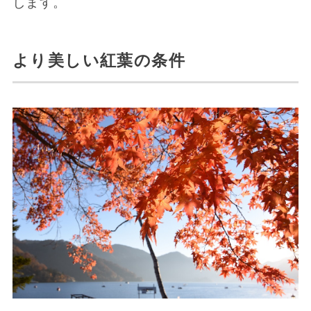
します。
より美しい紅葉の条件