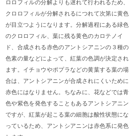
ロロフィルの分解よりも遅れて行われるため、
クロロフィルが分解されるにつれて次第に黄色
が目立つようになります。分解過程にある緑色
のクロロフィル、葉に残る黄色のカロテノイ
ド、合成される赤色のアントシアニンの３種の
色素の量などによって、紅葉の色調が決定され
ます。イチョウやポプラなどの黄葉する葉の場
合は、アントシアニンが合成されにくいために
赤色にはなりません。ちなみに、花などでは青
色や紫色を発色することもあるアントシアニン
ですが、紅葉が起こる葉の細胞は酸性状態にな
っているため、アントシアニンは赤色系に発色