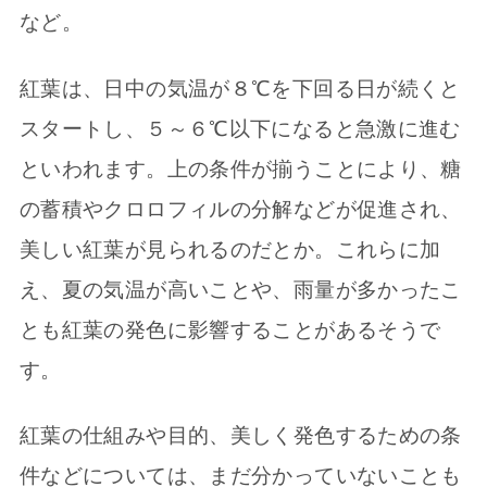
など。
紅葉は、日中の気温が８℃を下回る日が続くと
スタートし、５～６℃以下になると急激に進む
といわれます。上の条件が揃うことにより、糖
の蓄積やクロロフィルの分解などが促進され、
美しい紅葉が見られるのだとか。これらに加
え、夏の気温が高いことや、雨量が多かったこ
とも紅葉の発色に影響することがあるそうで
す。
紅葉の仕組みや目的、美しく発色するための条
件などについては、まだ分かっていないことも