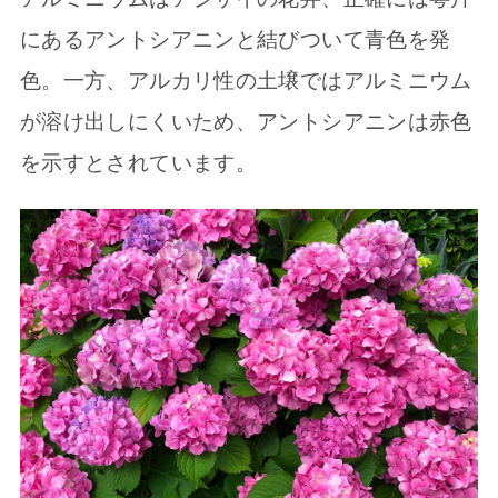
にあるアントシアニンと結びついて青色を発
色。一方、アルカリ性の土壌ではアルミニウム
が溶け出しにくいため、アントシアニンは赤色
を示すとされています。