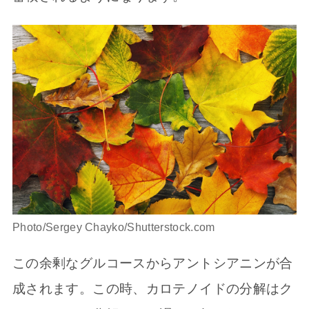
Photo/Sergey Chayko/Shutterstock.com
この余剰なグルコースからアントシアニンが合
成されます。この時、カロテノイドの分解はク