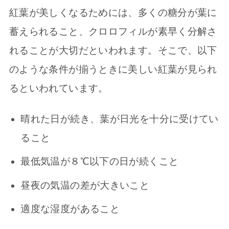
紅葉が美しくなるためには、多くの糖分が葉に
蓄えられること、クロロフィルが素早く分解さ
れることが大切だといわれます。そこで、以下
のような条件が揃うときに美しい紅葉が見られ
るといわれています。
晴れた日が続き、葉が日光を十分に受けてい
ること
最低気温が８℃以下の日が続くこと
昼夜の気温の差が大きいこと
適度な湿度があること