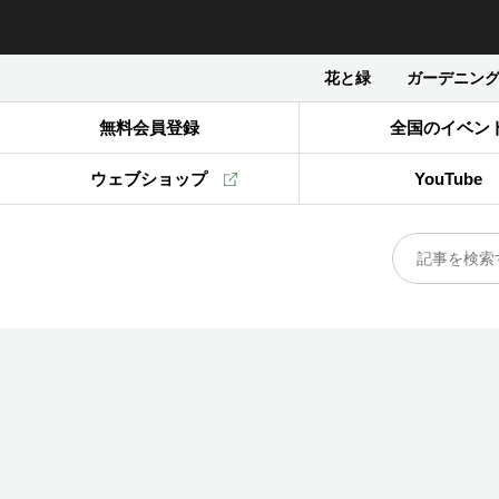
花と緑
ガーデニン
無料会員登録
全国のイベン
ウェブショップ
YouTube