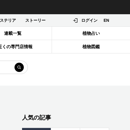
ステリア
ストーリー
ログイン
EN
連載一覧
植物占い
近くの専門店情報
植物図鑑
人気の記事