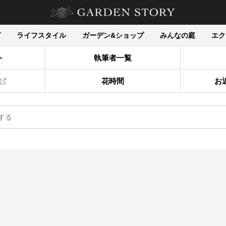
グ
ライフスタイル
ガーデン&ショップ
みんなの庭
エク
ト
執筆者一覧
花時間
お