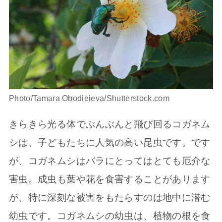
Photo/Tamara Obodieieva/Shutterstock.com
きらきら光る体でぶんぶんと飛び回るコガネム
シは、子どもたちに人気の高い昆虫です。です
が、コガネムシはバラにとってはとても厄介な
害虫。成虫も葉や花を食害することがあります
が、特に深刻な被害をもたらすのは地中に潜む
幼虫です。コガネムシの幼虫は、植物の根を食