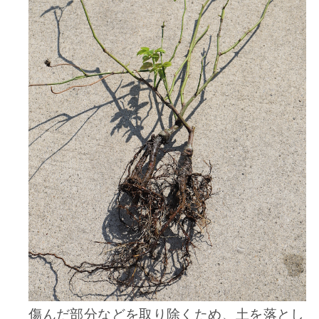
傷んだ部分などを取り除くため、土を落とし