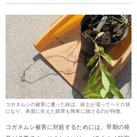
コガネムシの被害に遭った鉢は、鉢土が湿ってヘドロ状
になり、表面に生えた雑草も簡単に抜けるのが特徴。
コガネムシ被害に対処するためには、早期の発