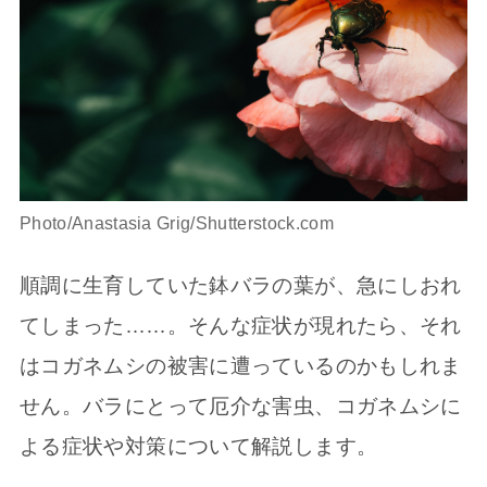
Photo/Anastasia Grig/Shutterstock.com
順調に生育していた鉢バラの葉が、急にしおれ
てしまった……。そんな症状が現れたら、それ
はコガネムシの被害に遭っているのかもしれま
せん。バラにとって厄介な害虫、コガネムシに
よる症状や対策について解説します。