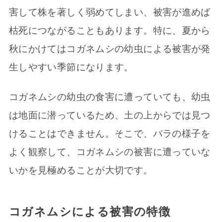
害して株を著しく弱めてしまい、被害が進めば
枯死につながることもあります。特に、夏から
秋にかけてはコガネムシの幼虫による被害が発
生しやすい季節になります。
コガネムシの幼虫の食害に遭っていても、幼虫
は地面に潜っているため、土の上からでは見つ
けることはできません。そこで、バラの様子を
よく観察して、コガネムシの被害に遭っていな
いかを見極めることが大切です。
コガネムシによる被害の特徴