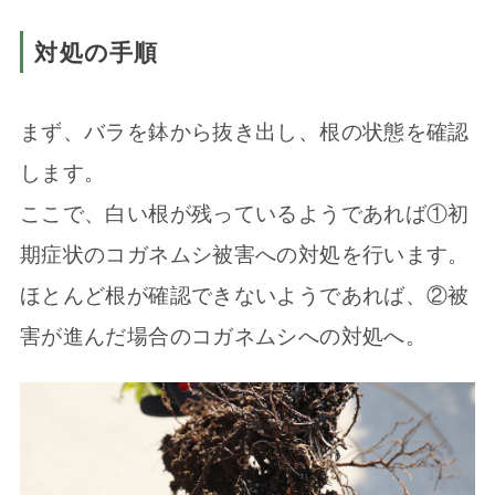
対処の手順
まず、バラを鉢から抜き出し、根の状態を確認
します。
ここで、白い根が残っているようであれば①初
期症状のコガネムシ被害への対処を行います。
ほとんど根が確認できないようであれば、②被
害が進んだ場合のコガネムシへの対処へ。