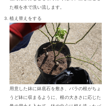
た根を水で洗い流します。
植え替えをする
用意した鉢に鉢底石を敷き、バラの根がちょ
うど鉢に収まるように、根の大きさに応じた