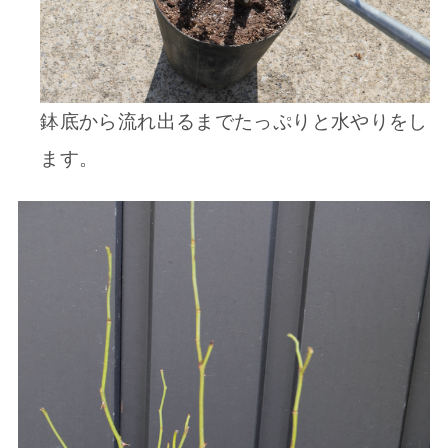
鉢底から流れ出るまでたっぷりと水やりをし
ます。