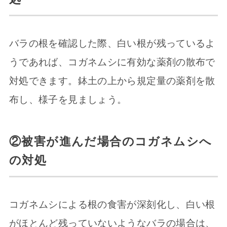
バラの根を確認した際、白い根が残っているよ
うであれば、コガネムシに有効な薬剤の散布で
対処できます。鉢土の上から規定量の薬剤を散
布し、様子を見ましょう。
②被害が進んだ場合のコガネムシへ
の対処
コガネムシによる根の食害が深刻化し、白い根
がほとんど残っていないようなバラの場合は、