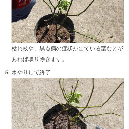
枯れ枝や、黒点病の症状が出ている葉などが
あれば取り除きます。
水やりして終了