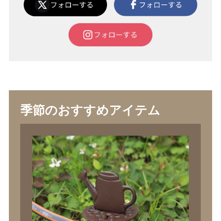
季節のおすすめアイテム