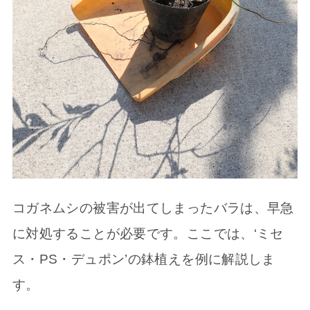
コガネムシの被害が出てしまったバラは、早急
に対処することが必要です。ここでは、‘ミセ
ス・PS・デュポン’の鉢植えを例に解説しま
す。