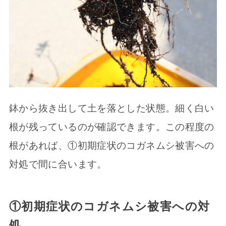
鉢から抜き出して土を落とした状態。細く白い
根が残っているのが確認できます。この程度の
根があれば、①初期症状のコガネムシ被害への
対処で間に合います。
①初期症状のコガネムシ被害への対
処