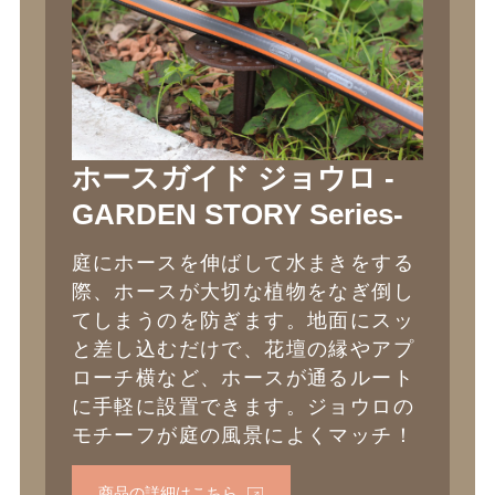
ホースガイド ジョウロ -
GARDEN STORY Series-
庭にホースを伸ばして水まきをする
際、ホースが大切な植物をなぎ倒し
てしまうのを防ぎます。地面にスッ
と差し込むだけで、花壇の縁やアプ
ローチ横など、ホースが通るルート
に手軽に設置できます。ジョウロの
モチーフが庭の風景によくマッチ！
商品の詳細はこちら