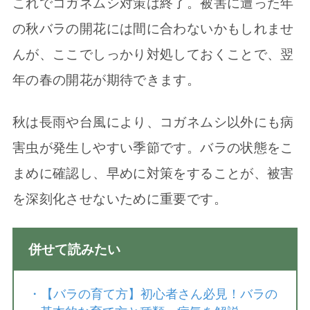
これでコガネムシ対策は終了。被害に遭った年
の秋バラの開花には間に合わないかもしれませ
んが、ここでしっかり対処しておくことで、翌
年の春の開花が期待できます。
秋は長雨や台風により、コガネムシ以外にも病
害虫が発生しやすい季節です。バラの状態をこ
まめに確認し、早めに対策をすることが、被害
を深刻化させないために重要です。
併せて読みたい
・
【バラの育て方】初心者さん必見！バラの