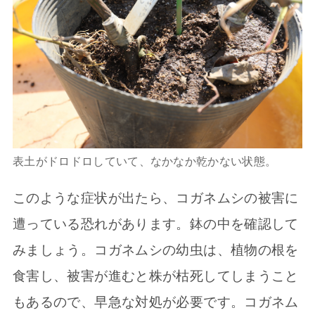
表土がドロドロしていて、なかなか乾かない状態。
このような症状が出たら、コガネムシの被害に
遭っている恐れがあります。鉢の中を確認して
みましょう。コガネムシの幼虫は、植物の根を
食害し、被害が進むと株が枯死してしまうこと
もあるので、早急な対処が必要です。コガネム