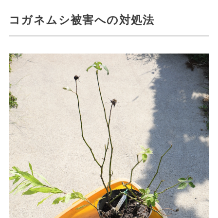
コガネムシ被害への対処法