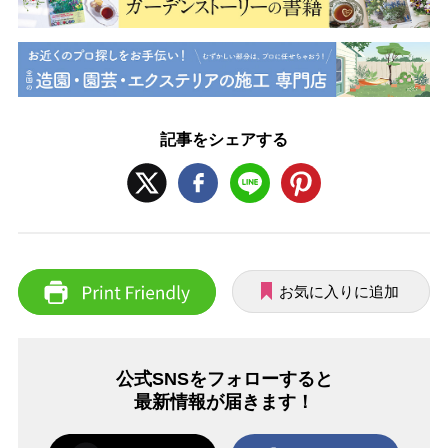
記事をシェアする
お気に入りに追加
公式SNSをフォローすると
最新情報が届きます！