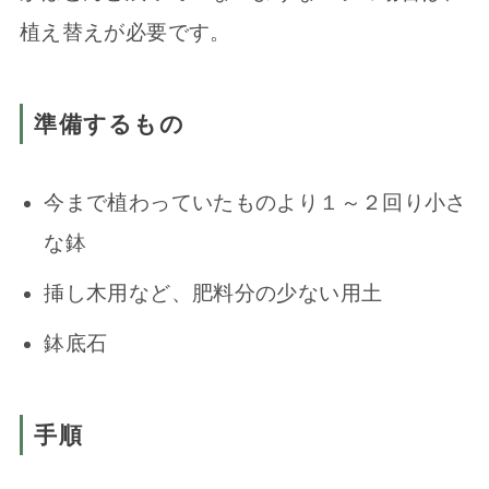
植え替えが必要です。
準備するもの
今まで植わっていたものより１～２回り小さ
な鉢
挿し木用など、肥料分の少ない用土
鉢底石
手順