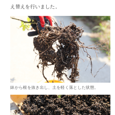
え替えを行いました。
鉢から根を抜き出し、土を軽く落とした状態。