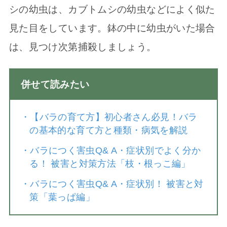
シの幼虫は、カブトムシの幼虫などによく似た
見た目をしています。鉢の中に幼虫がいた場合
は、見つけ次第捕殺しましょう。
併せて読みたい
・
【バラの育て方】初心者さん必見！バラ
の基本的な育て方と種類・病気を解説
・
バラにつく害虫Q& A・症状別でよく分か
る！ 被害と対策方法「枝・根っこ編」
・
バラにつく害虫Q& A・症状別！ 被害と対
策「葉っぱ編」