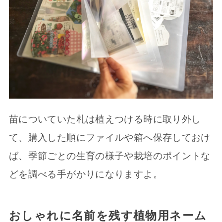
苗についていた札は植えつける時に取り外し
て、購入した順にファイルや箱へ保存しておけ
ば、季節ごとの生育の様子や栽培のポイントな
どを調べる手がかりになりますよ。
おしゃれに名前を残す植物用ネーム