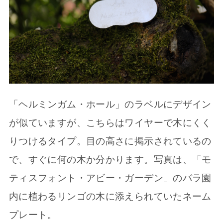
「ヘルミンガム・ホール」のラベルにデザイン
が似ていますが、こちらはワイヤーで木にくく
りつけるタイプ。目の高さに掲示されているの
で、すぐに何の木か分かります。写真は、「モ
ティスフォント・アビー・ガーデン」のバラ園
内に植わるリンゴの木に添えられていたネーム
プレート。