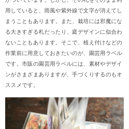
用していると、雨風や紫外線で文字が消えてし
まうこともあります。また、栽培には邪魔にな
る大きすぎる札だったり、庭デザインに似合わ
ないこともあります。そこで、植え付けなどの
作業前に用意しておきたいのが、園芸用ラベル
です。市販の園芸用ラベルには、素材やデザイ
ンがさまざまありますが、手づくりするのもオ
ススメです。