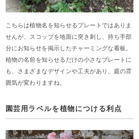
こちらは植物名を知らせるプレートではありま
せんが、スコップを地面に突き刺し、持ち手部
分にお知らせを掲示したチャーミングな看板。
植物の名前を知らせるだけの小さなプレートに
も、さまざまなデザインや工夫があり、庭の雰
囲気が変わりますね。
園芸用ラベルを植物につける利点