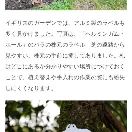
イギリスのガーデンでは、アルミ製のラベルも
多く見かけました。写真は、「ヘルミンガム・
ホール」のバラの株元のラベル。芝の遠路から
見やすい、株元の手前に挿してありました。札
はどこにあるか分かりやすい場所につけておく
ことで、植え替えや手入れの作業の際にも紛失
しにくくなります。