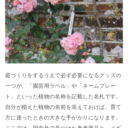
庭づくりをするうえで必ず必要になるグッズの
一つが、「園芸用ラベル」や「ネームプレー
ト」といった植物の名称を記載した名札です。
自分が植えた植物の名前を添えておけば、育て
方に迷ったときの大きな手がかりになります。