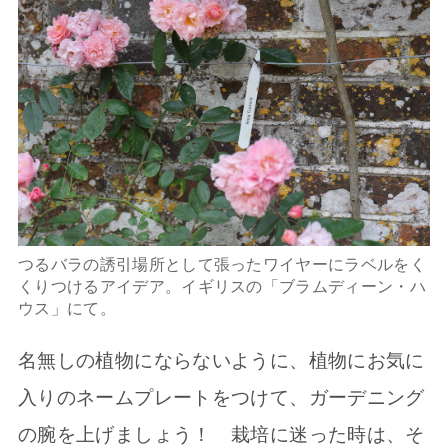
つるバラの誘引場所として張ったワイヤーにラベルをく
くりつけるアイデア。イギリスの「ブラムディーン・ハ
ウス」にて。
名無しの植物にならないように、植物にお気に
入りのネームプレートをつけて、ガーデニング
の腕を上げましょう！ 栽培に迷った時は、そ