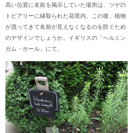
高い位置に名前を掲示していた場所は、ツゲの
トピアリーに縁取られた花壇内。この後、植物
が茂ってきて名前が見えなくなるのを防ぐため
のデザインでしょうか。イギリスの「ヘルミン
ガム・ホール」にて。