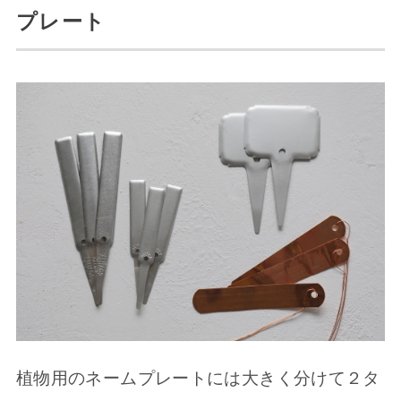
プレート
植物用のネームプレートには大きく分けて２タ