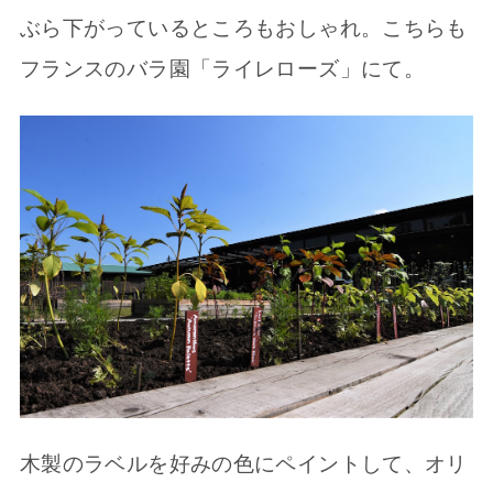
ぶら下がっているところもおしゃれ。こちらも
フランスのバラ園「ライレローズ」にて。
木製のラベルを好みの色にペイントして、オリ