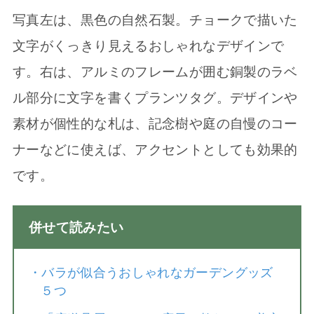
写真左は、黒色の自然石製。チョークで描いた
文字がくっきり見えるおしゃれなデザインで
す。右は、アルミのフレームが囲む銅製のラベ
ル部分に文字を書くプランツタグ。デザインや
素材が個性的な札は、記念樹や庭の自慢のコー
ナーなどに使えば、アクセントとしても効果的
です。
併せて読みたい
・
バラが似合うおしゃれなガーデングッズ
５つ