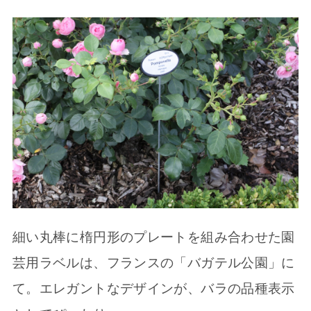
細い丸棒に楕円形のプレートを組み合わせた園
芸用ラベルは、フランスの「バガテル公園」に
て。エレガントなデザインが、バラの品種表示