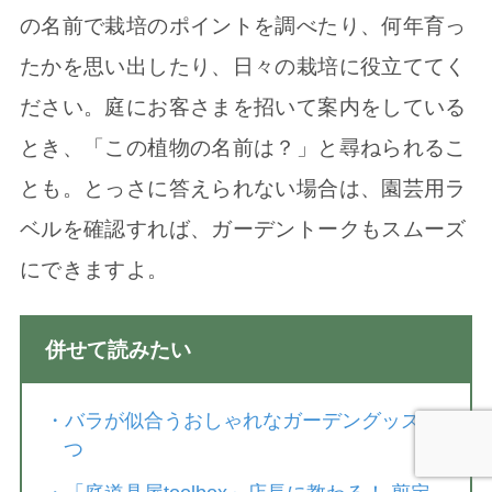
の名前で栽培のポイントを調べたり、何年育っ
たかを思い出したり、日々の栽培に役立ててく
ださい。庭にお客さまを招いて案内をしている
とき、「この植物の名前は？」と尋ねられるこ
とも。とっさに答えられない場合は、園芸用ラ
ベルを確認すれば、ガーデントークもスムーズ
にできますよ。
併せて読みたい
・
バラが似合うおしゃれなガーデングッズ５
つ