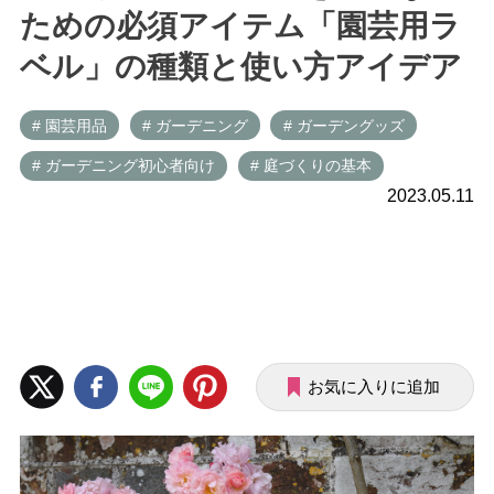
ための必須アイテム「園芸用ラ
ベル」の種類と使い方アイデア
# 園芸用品
# ガーデニング
# ガーデングッズ
# ガーデニング初心者向け
# 庭づくりの基本
2023.05.11
お気に入りに追加