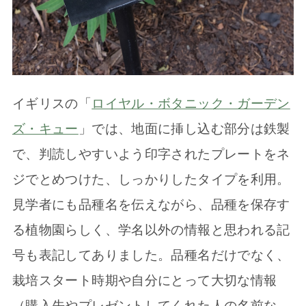
イギリスの「
ロイヤル・ボタニック・ガーデン
ズ・キュー
」では、地面に挿し込む部分は鉄製
で、判読しやすいよう印字されたプレートをネ
ジでとめつけた、しっかりしたタイプを利用。
見学者にも品種名を伝えながら、品種を保存す
る植物園らしく、学名以外の情報と思われる記
号も表記してありました。品種名だけでなく、
栽培スタート時期や自分にとって大切な情報
（購入先やプレゼントしてくれた人の名前な