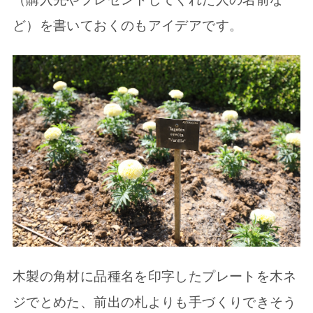
ど）を書いておくのもアイデアです。
木製の角材に品種名を印字したプレートを木ネ
ジでとめた、前出の札よりも手づくりできそう