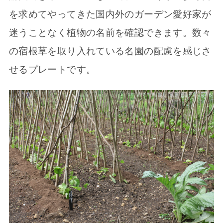
を求めてやってきた国内外のガーデン愛好家が
迷うことなく植物の名前を確認できます。数々
の宿根草を取り入れている名園の配慮を感じさ
せるプレートです。