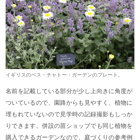
イギリスのベス・チャトー・ガーデンのプレート。
名前を記載している部分が少し上向きに角度が
ついているので、園路からも見やすく、植物に
埋もれていないので見学時の記録撮影もしっか
りできます。併設の苗ショップでも同じ植物を
購入できるガーデンなので、庭づくりの参考例