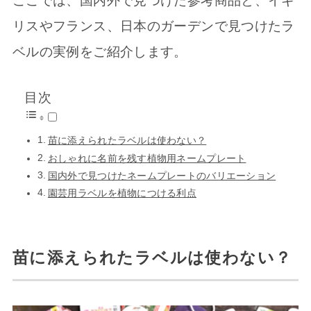
ここでは、国内外で見つけた参考商品と、イギ
リスやフランス、日本のガーデンで見つけたラ
ベルの実例をご紹介します。
目次
苗に添えられたラベルは使わない？
おしゃれに名前を残す植物用ネームプレート
国内外で見つけたネームプレートのバリエーション
園芸用ラベルを植物につける利点
苗に添えられたラベルは使わない？