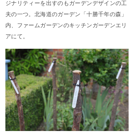
ジナリティーを出すのもガーデンデザインの工
夫の一つ。北海道のガーデン「十勝千年の森」
内、ファームガーデンのキッチンガーデンエリ
アにて。