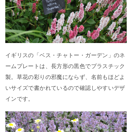
イギリスの「ベス・チャトー・ガーデン」のネ
ームプレートは、長方形の黒色でプラスチック
製。草花の彩りの邪魔にならず、名前もほどよ
いサイズで書かれているので確認しやすいデザ
インです。