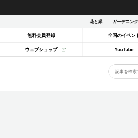
花と緑
ガーデニン
無料会員登録
全国のイベン
ウェブショップ
YouTube