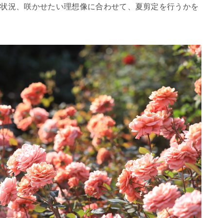
の状況、咲かせたい理想像に合わせて、夏剪定を行うかを