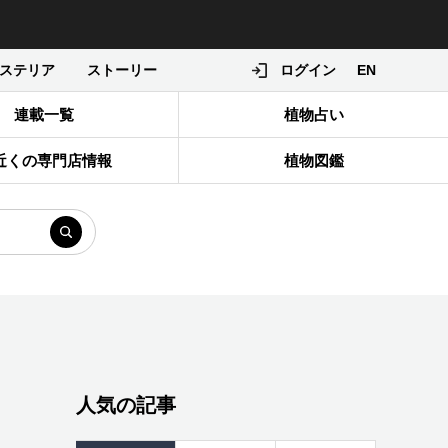
ステリア
ストーリー
ログイン
EN
連載一覧
植物占い
近くの専門店情報
植物図鑑
人気の記事