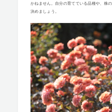
かねません。自分の育てている品種や、株
決めましょう。