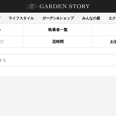
グ
ライフスタイル
ガーデン&ショップ
みんなの庭
エク
ト
執筆者一覧
花時間
お