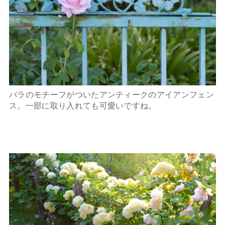
バラのモチーフがついたアンティークのアイアンフェン
ス。一部に取り入れても可愛いですね。