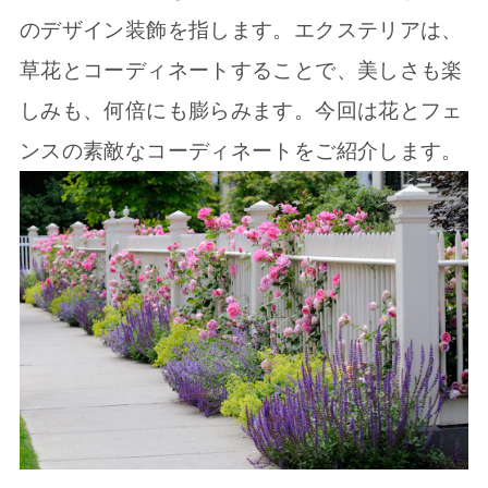
のデザイン装飾を指します。エクステリアは、
草花とコーディネートすることで、美しさも楽
しみも、何倍にも膨らみます。今回は花とフェ
ンスの素敵なコーディネートをご紹介します。