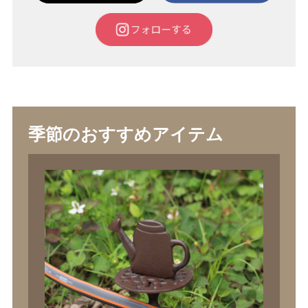
季節のおすすめアイテム