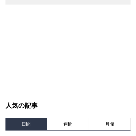
人気の記事
日間
週間
月間