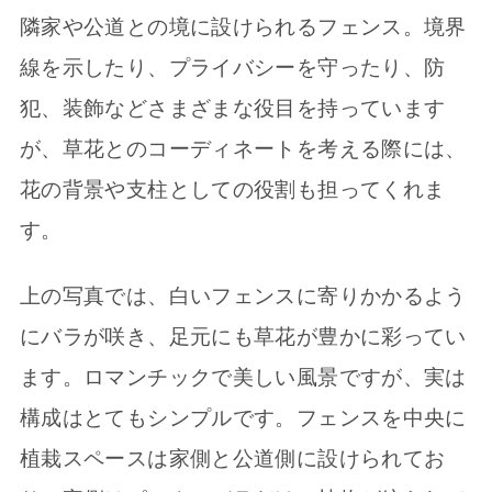
隣家や公道との境に設けられるフェンス。境界
線を示したり、プライバシーを守ったり、防
犯、装飾などさまざまな役目を持っています
が、草花とのコーディネートを考える際には、
花の背景や支柱としての役割も担ってくれま
す。
上の写真では、白いフェンスに寄りかかるよう
にバラが咲き、足元にも草花が豊かに彩ってい
ます。ロマンチックで美しい風景ですが、実は
構成はとてもシンプルです。フェンスを中央に
植栽スペースは家側と公道側に設けられてお