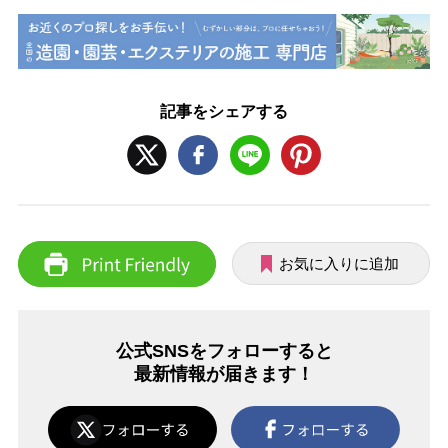
記事をシェアする
お気に入りに追加
公式SNSをフォローすると
最新情報が届きます！