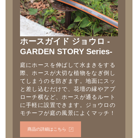
ホースガイド ジョウロ -
GARDEN STORY Series-
庭にホースを伸ばして水まきをする
際、ホースが大切な植物をなぎ倒し
てしまうのを防ぎます。地面にスッ
と差し込むだけで、花壇の縁やアプ
ローチ横など、ホースが通るルート
に手軽に設置できます。ジョウロの
モチーフが庭の風景によくマッチ！
商品の詳細はこちら