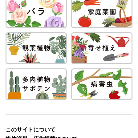
このサイトについて