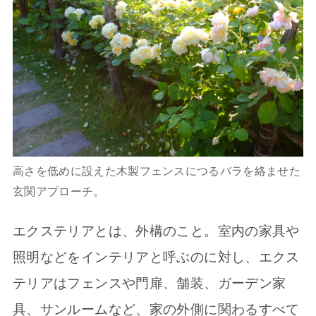
高さを低めに設えた木製フェンスにつるバラを絡ませた
玄関アプローチ。
エクステリアとは、外構のこと。室内の家具や
照明などをインテリアと呼ぶのに対し、エクス
テリアはフェンスや門扉、舗装、ガーデン家
具、サンルームなど、家の外側に関わるすべて