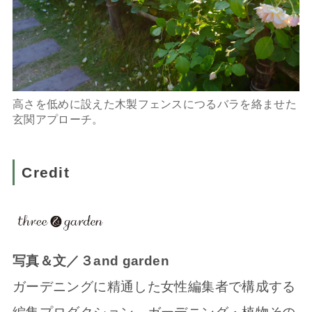
高さを低めに設えた木製フェンスにつるバラを絡ませた
玄関アプローチ。
Credit
写真＆文／３and garden
ガーデニングに精通した女性編集者で構成する