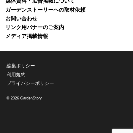
媒体資料・広告掲載について
ガーデンストーリーへの取材依頼
お問い合わせ
リンク用バナーのご案内
メディア掲載情報
編集ポリシー
利用規約
プライバシーポリシー
© 2026 GardenStory