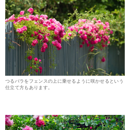
つるバラをフェンスの上に乗せるように咲かせるという
仕立て方もあります。