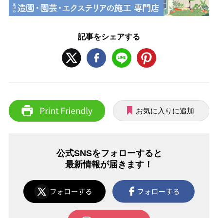
記事をシェアする
お気に入りに追加
公式SNSをフォローすると
最新情報が届きます！