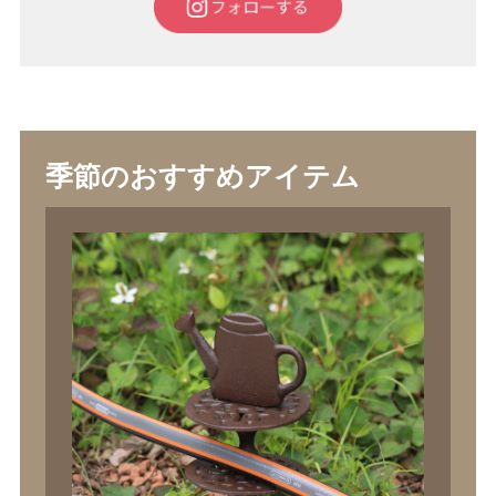
季節のおすすめアイテム