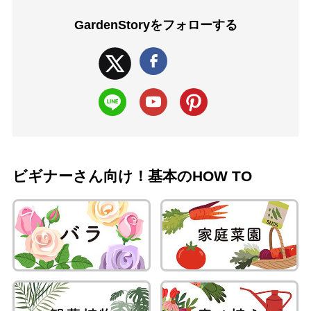
GardenStoryを
フォローする
ビギナーさん向け！基本のHOW TO