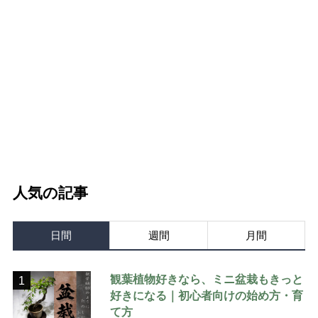
人気の記事
日間
週間
月間
観葉植物好きなら、ミニ盆栽もきっと
1
好きになる｜初心者向けの始め方・育
て方