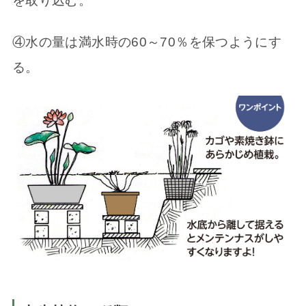
を取り込む。
④水の量は満水時の60～70％を保つようにす
る。