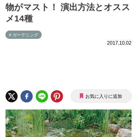
物がマスト！ 演出方法とオスス
メ14種
# ガーデニング
2017.10.02
お気に入りに追加