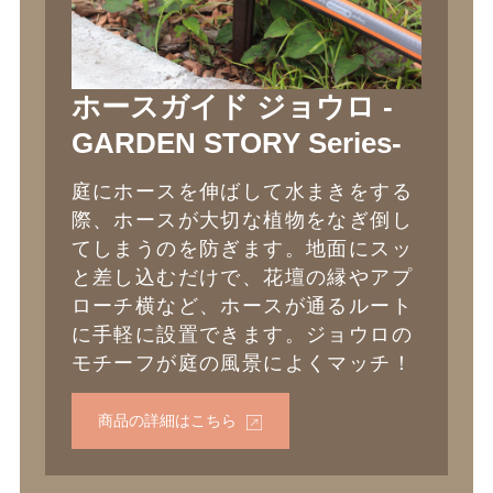
ホースガイド ジョウロ -
GARDEN STORY Series-
庭にホースを伸ばして水まきをする
際、ホースが大切な植物をなぎ倒し
てしまうのを防ぎます。地面にスッ
と差し込むだけで、花壇の縁やアプ
ローチ横など、ホースが通るルート
に手軽に設置できます。ジョウロの
モチーフが庭の風景によくマッチ！
商品の詳細はこちら