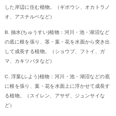
した岸辺に住む植物。（ギボウシ、オカトラノ
オ、アスチルベなど）
B. 抽水(ちゅうすい)植物：河川・池・湖沼など
の底に根を張り、茎・葉・花を水面から突き出
して成長する植物。（ショウブ、フトイ、ガ
マ、カキツバタなど）
C. 浮葉(ふよう)植物：河川・池・湖沼などの底
に根を張り、葉・花を水面上に浮かせて成長す
る植物。（スイレン、アサザ、ジュンサイな
ど）