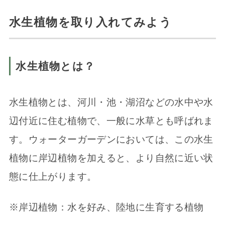
水生植物を取り入れてみよう
水生植物とは？
水生植物とは、河川・池・湖沼などの水中や水
辺付近に住む植物で、一般に水草とも呼ばれま
す。ウォーターガーデンにおいては、この水生
植物に岸辺植物を加えると、より自然に近い状
態に仕上がります。
※岸辺植物：水を好み、陸地に生育する植物