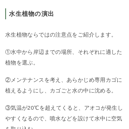
水生植物の演出
水生植物ならではの注意点をご紹介します。
①水中から岸辺までの場所、それぞれに適した
植物を選ぶ。
②メンテナンスを考え、あらかじめ専用カゴに
植えるようにし、カゴごと水の中に沈める。
③気温が20℃を超えてくると、アオコが発生し
やすくなるので、噴水などを設けて水中に空気