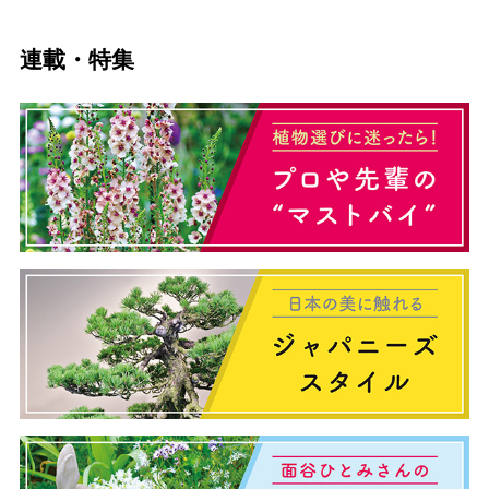
連載・特集