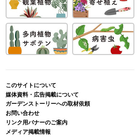
このサイトについて
媒体資料・広告掲載について
ガーデンストーリーへの取材依頼
お問い合わせ
リンク用バナーのご案内
メディア掲載情報