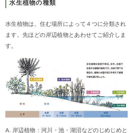
水生植物の種類
水生植物は、住む場所によって４つに分類され
ます。先ほどの岸辺植物とあわせてご紹介しま
す。
A. 岸辺植物：河川・池・湖沼などのじめじめと