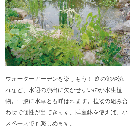
ウォーターガーデンを楽しもう！ 庭の池や流
れなど、水辺の演出に欠かせないのが水生植
物。一般に水草とも呼ばれます。植物の組み合
わせで個性が出てきます。睡蓮鉢を使えば、小
スペースでも楽しめます。