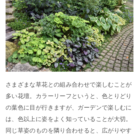
さまざまな草花との組み合わせで楽しむことが
多い花壇。カラーリーフというと、色とりどり
の葉色に目が行きますが、ガーデンで楽しむに
は、色以上に姿をよく知っていることが大切。
同じ草姿のものを隣り合わせると、広がりやす