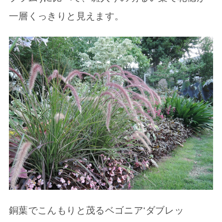
一層くっきりと見えます。
銅葉でこんもりと茂るベゴニア‘ダブレッ