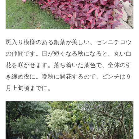
斑入り模様のある銅葉が美しい、センニチコウ
の仲間です。日が短くなる秋になると、丸い白
花を咲かせます。落ち着いた葉色で、全体の引
き締め役に。晩秋に開花するので、ピンチは９
月上旬頃までに。