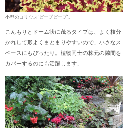
小型のコリウス‘ピープピープ’。
こんもりとドーム状に茂るタイプは、よく枝分
かれして形よくまとまりやすいので、小さなス
ペースにもぴったり。植物同士の株元の隙間を
カバーするのにも活躍します。