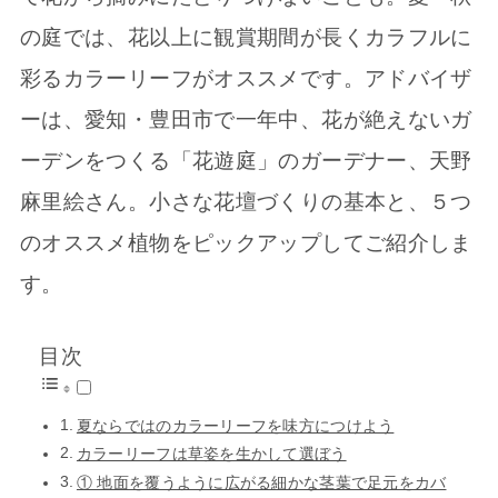
の庭では、花以上に観賞期間が長くカラフルに
彩るカラーリーフがオススメです。アドバイザ
ーは、愛知・豊田市で一年中、花が絶えないガ
ーデンをつくる「花遊庭」のガーデナー、天野
麻里絵さん。小さな花壇づくりの基本と、５つ
のオススメ植物をピックアップしてご紹介しま
す。
目次
夏ならではのカラーリーフを味方につけよう
カラーリーフは草姿を生かして選ぼう
① 地面を覆うように広がる細かな茎葉で足元をカバ