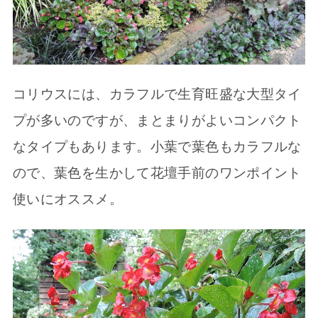
コリウスには、カラフルで生育旺盛な大型タイ
プが多いのですが、まとまりがよいコンパクト
なタイプもあります。小葉で葉色もカラフルな
ので、葉色を生かして花壇手前のワンポイント
使いにオススメ。