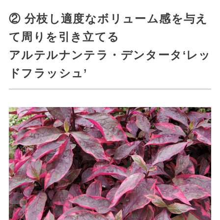
② 分枝し適度なボリューム感を与え
て周りを引き立てる
アルテルナンテラ・デンタータ‘レッ
ドフラッシュ’