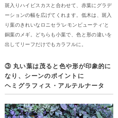
斑入りハイビスカスと合わせて、赤葉にグラデ
ーションの幅を広げてくれます。低木は、斑入
り葉のきれいなロニセラ‘レモンビューティ’と
銅葉のメギ。どちらも小葉で、色と形の違いを
出してリーフだけでもカラフルに。
③ 丸い葉は茂ると色や形が印象的に
なり、シーンのポイントに
ヘミグラフィス・アルテルナータ