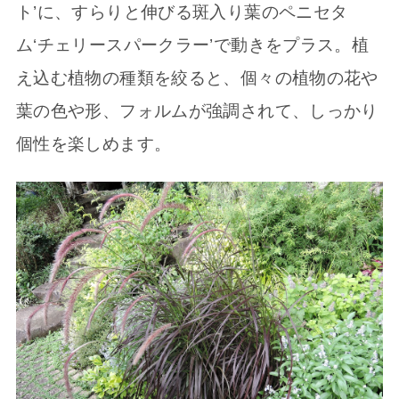
ト’に、すらりと伸びる斑入り葉のペニセタ
ム‘チェリースパークラー’で動きをプラス。植
え込む植物の種類を絞ると、個々の植物の花や
葉の色や形、フォルムが強調されて、しっかり
個性を楽しめます。