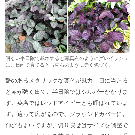
明るい半日陰で栽培すると写真左のようにグレイッシュ
に。日向で育てると写真右のように赤く色づく。
艶のあるメタリックな葉色が魅力。日に当たる
と赤が強く出て、半日陰ではシルバーがかりま
す。英名ではレッドアイビーとも呼ばれていま
す。這って広がるので、グラウンドカバーに。
伸びもよいですが、切り戻せばサイズを調整で