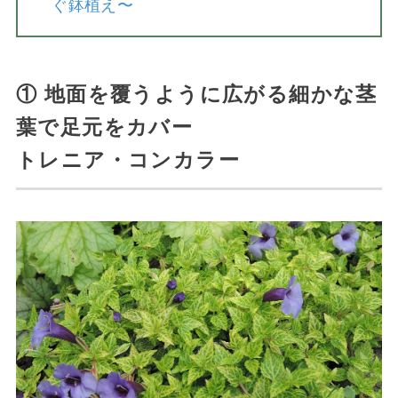
ぐ鉢植え〜
① 地面を覆うように広がる細かな茎
葉で足元をカバー
トレニア・コンカラー