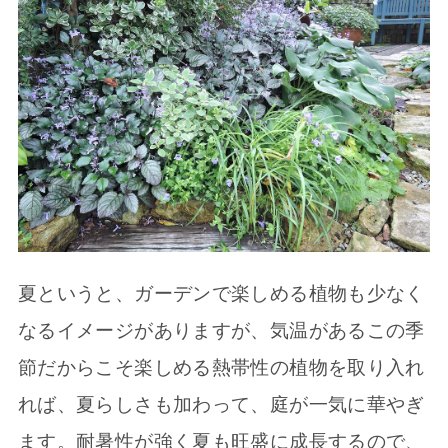
夏というと、ガーデンで楽しめる植物も少なく
なるイメージがありますが、気温があるこの季
節だからこそ楽しめる熱帯性の植物を取り入れ
れば、夏らしさも加わって、庭が一気に華やぎ
ます。耐暑性が強く夏も旺盛に成長するので、