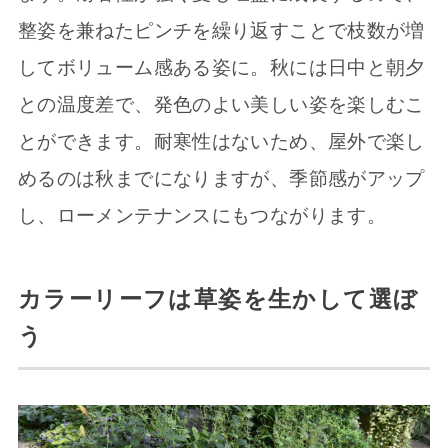
整姿を兼ねたピンチを繰り返すことで枝数が増
してボリューム感ある姿に。秋には日中と朝夕
との温度差で、発色のよい美しい姿を楽しむこ
とができます。耐寒性はないため、屋外で楽し
めるのは秋までになりますが、季節感がアップ
し、ローメンテナンスにもつながります。
カラーリーフは草姿を生かして選ぼ
う