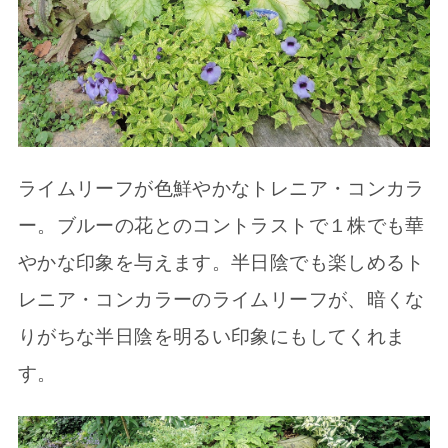
ライムリーフが色鮮やかなトレニア・コンカラ
ー。ブルーの花とのコントラストで１株でも華
やかな印象を与えます。半日陰でも楽しめるト
レニア・コンカラーのライムリーフが、暗くな
りがちな半日陰を明るい印象にもしてくれま
す。