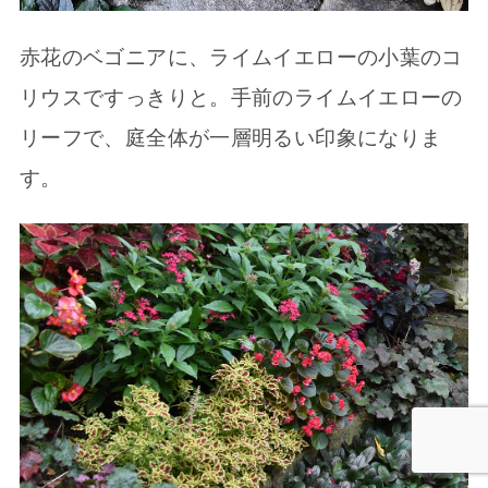
赤花のベゴニアに、ライムイエローの小葉のコ
リウスですっきりと。手前のライムイエローの
リーフで、庭全体が一層明るい印象になりま
す。