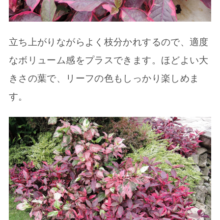
立ち上がりながらよく枝分かれするので、適度
なボリューム感をプラスできます。ほどよい大
きさの葉で、リーフの色もしっかり楽しめま
す。