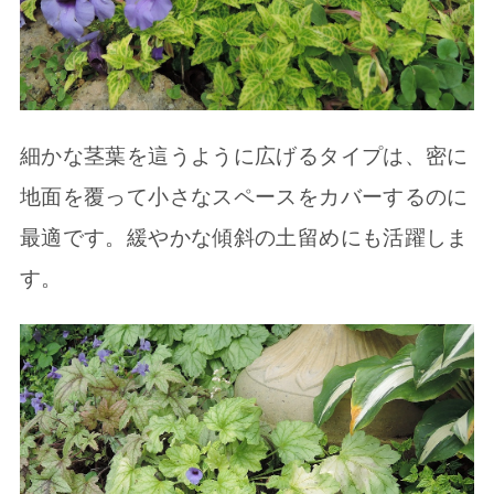
細かな茎葉を這うように広げるタイプは、密に
地面を覆って小さなスペースをカバーするのに
最適です。緩やかな傾斜の土留めにも活躍しま
す。