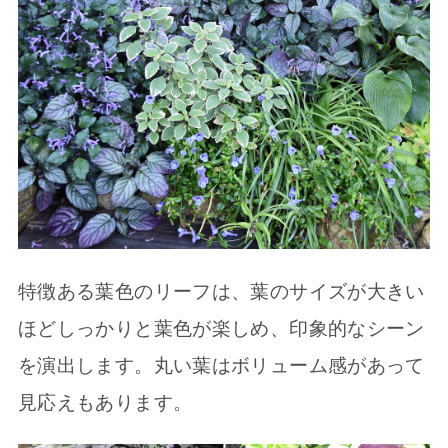
特徴ある葉色のリーフは、葉のサイズが大きい
ほどしっかりと葉色が楽しめ、印象的なシーン
を演出します。丸い葉はボリューム感があって
見応えもあります。