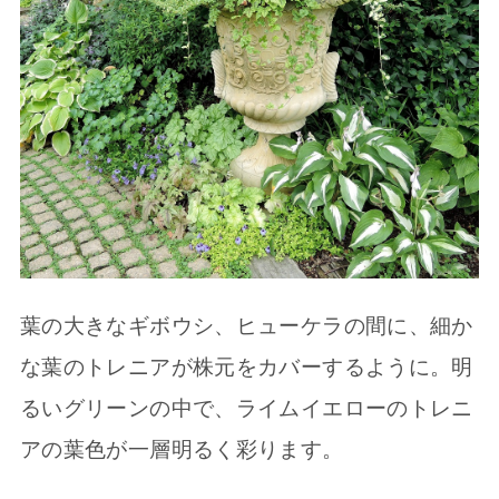
葉の大きなギボウシ、ヒューケラの間に、細か
な葉のトレニアが株元をカバーするように。明
るいグリーンの中で、ライムイエローのトレニ
アの葉色が一層明るく彩ります。