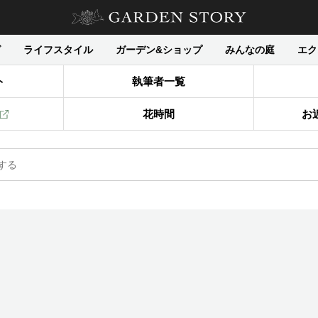
グ
ライフスタイル
ガーデン&ショップ
みんなの庭
エク
ト
執筆者一覧
花時間
お