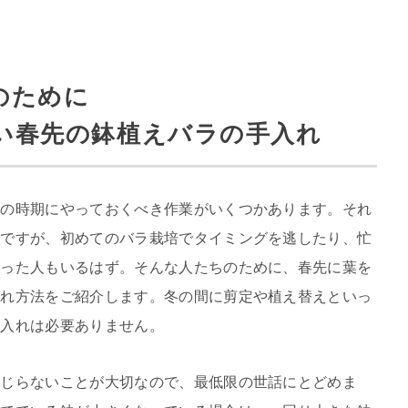
のために
い春先の鉢植えバラの手入れ
冬の時期にやっておくべき作業がいくつかあります。それ
トですが、初めてのバラ栽培でタイミングを逃したり、忙
かった人もいるはず。そんな人たちのために、春先に葉を
入れ方法をご紹介します。冬の間に剪定や植え替えといっ
手入れは必要ありません。
いじらないことが大切なので、最低限の世話にとどめま