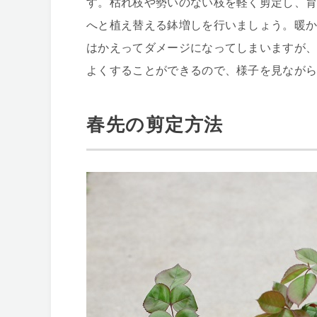
す。枯れ枝や勢いのない枝を軽く剪定し、
へと植え替える鉢増しを行いましょう。暖
はかえってダメージになってしまいますが
よくすることができるので、様子を見なが
春先の剪定方法