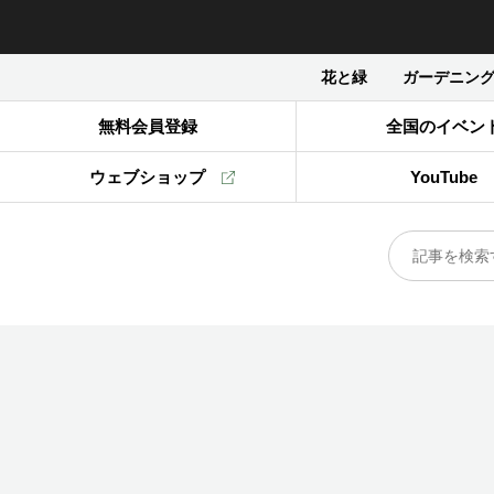
花と緑
ガーデニン
無料会員登録
全国のイベン
ウェブショップ
YouTube