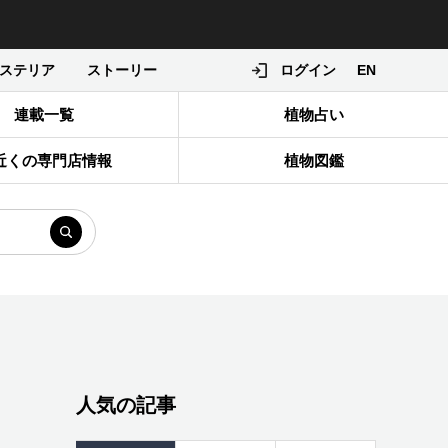
ステリア
ストーリー
ログイン
EN
連載一覧
植物占い
近くの専門店情報
植物図鑑
人気の記事