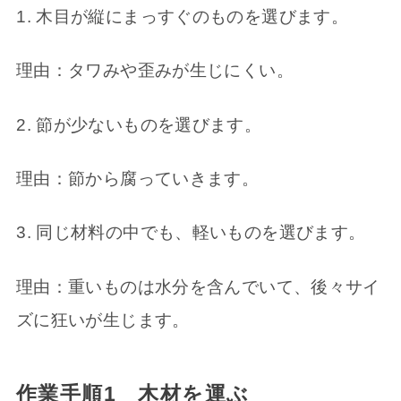
木目が縦にまっすぐのものを選びます。
理由：タワみや歪みが生じにくい。
節が少ないものを選びます。
理由：節から腐っていきます。
同じ材料の中でも、軽いものを選びます。
理由：重いものは水分を含んでいて、後々サイ
ズに狂いが生じます。
作業手順1 木材を運ぶ