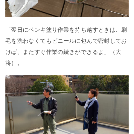
「翌日にペンキ塗り作業を持ち越すときは、刷
毛を洗わなくてもビニールに包んで密封してお
けば、またすぐ作業の続きができるよ」（大
将）。