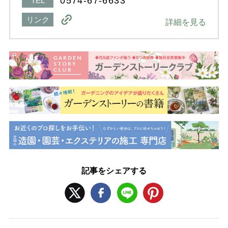
0574-67-6633
TEL
リンク
詳細を見る
記事をシェアする