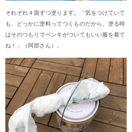
それぞれ４面ずつ塗ります。「気をつけていて
も、どっかに塗料ってつくものだから、塗る時
はそのつもりでペンキがついてもいい服を着て
ね！」（阿部さん）。