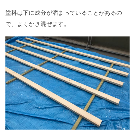
塗料は下に成分が溜まっていることがあるの
で、よくかき混ぜます。