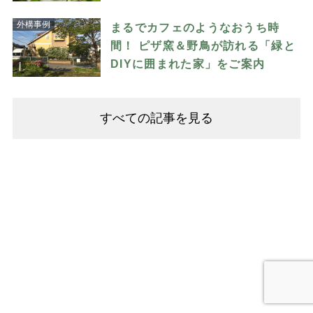
外構事例
まるでカフェのようなおうち時
間！ ピザ窯＆野鳥が訪れる「緑と
DIYに囲まれた家」をご案内
すべての記事を見る