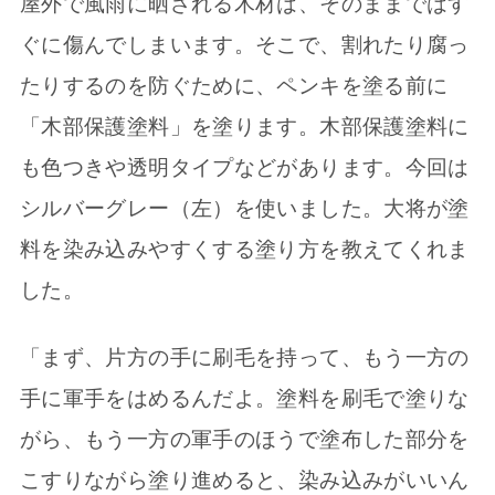
屋外で風雨に晒される木材は、そのままではす
ぐに傷んでしまいます。そこで、割れたり腐っ
たりするのを防ぐために、ペンキを塗る前に
「木部保護塗料」を塗ります。木部保護塗料に
も色つきや透明タイプなどがあります。今回は
シルバーグレー（左）を使いました。大将が塗
料を染み込みやすくする塗り方を教えてくれま
した。
「まず、片方の手に刷毛を持って、もう一方の
手に軍手をはめるんだよ。塗料を刷毛で塗りな
がら、もう一方の軍手のほうで塗布した部分を
こすりながら塗り進めると、染み込みがいいん