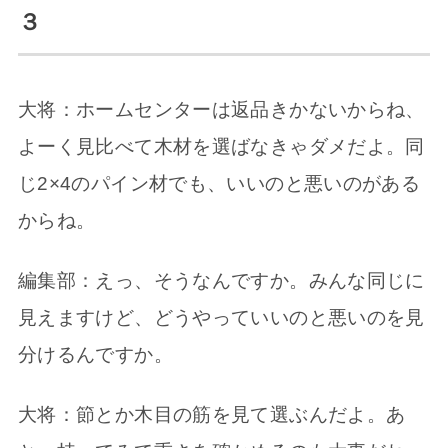
３
大将：ホームセンターは返品きかないからね、
よーく見比べて木材を選ばなきゃダメだよ。同
じ2×4のパイン材でも、いいのと悪いのがある
からね。
編集部：えっ、そうなんですか。みんな同じに
見えますけど、どうやっていいのと悪いのを見
分けるんですか。
大将：節とか木目の筋を見て選ぶんだよ。あ