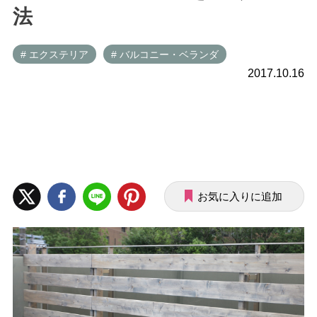
法
# エクステリア
# バルコニー・ベランダ
2017.10.16
お気に入りに追加