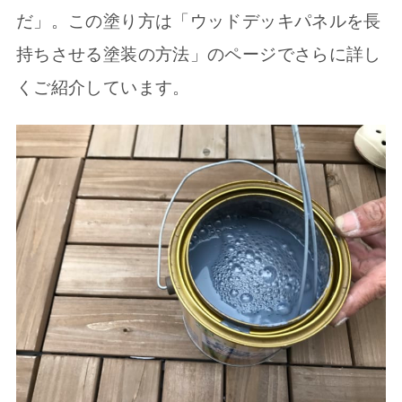
だ」。この塗り方は「ウッドデッキパネルを長
持ちさせる塗装の方法」のページでさらに詳し
くご紹介しています。