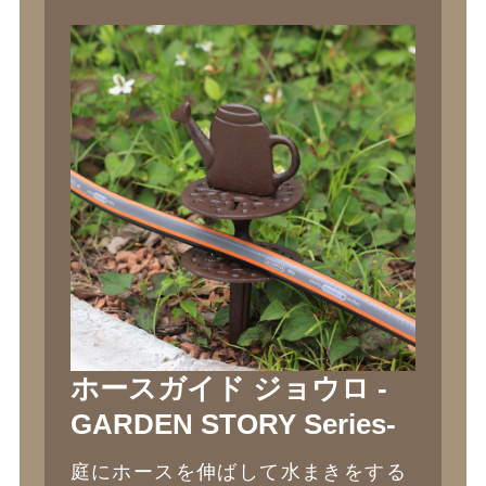
ホースガイド ジョウロ -
GARDEN STORY Series-
庭にホースを伸ばして水まきをする