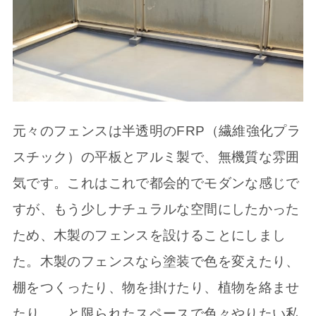
元々のフェンスは半透明のFRP（繊維強化プラ
スチック）の平板とアルミ製で、無機質な雰囲
気です。これはこれで都会的でモダンな感じで
すが、もう少しナチュラルな空間にしたかった
ため、木製のフェンスを設けることにしまし
た。木製のフェンスなら塗装で色を変えたり、
棚をつくったり、物を掛けたり、植物を絡ませ
たり…、と限られたスペースで色々やりたい私