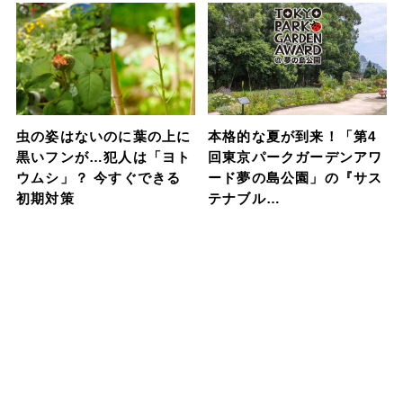
虫の姿はないのに葉の上に
本格的な夏が到来！「第4
黒いフンが…犯人は「ヨト
回東京パークガーデンアワ
ウムシ」？ 今すぐできる
ード夢の島公園」の『サス
初期対策
テナブル…