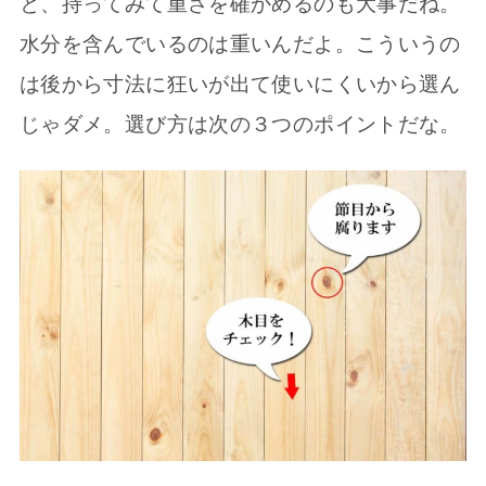
と、持ってみて重さを確かめるのも大事だね。
水分を含んでいるのは重いんだよ。こういうの
は後から寸法に狂いが出て使いにくいから選ん
じゃダメ。選び方は次の３つのポイントだな。