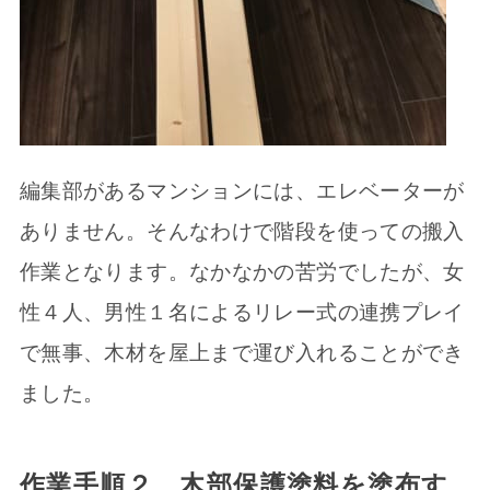
編集部があるマンションには、エレベーターが
ありません。そんなわけで階段を使っての搬入
作業となります。なかなかの苦労でしたが、女
性４人、男性１名によるリレー式の連携プレイ
で無事、木材を屋上まで運び入れることができ
ました。
作業手順２ 木部保護塗料を塗布す