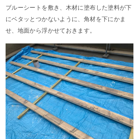
ブルーシートを敷き、木材に塗布した塗料が下
にベタッとつかないように、角材を下にかま
せ、地面から浮かせておきます。