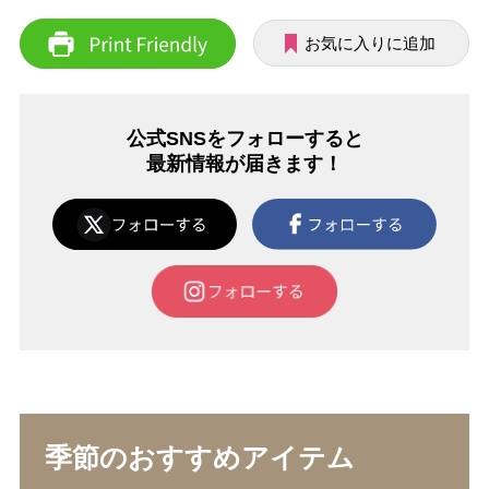
お気に入りに追加
公式SNSをフォローすると
最新情報が届きます！
季節のおすすめアイテム