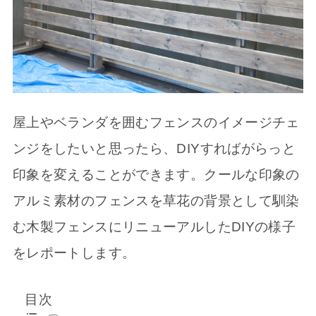
屋上やベランダを囲むフェンスのイメージチェ
ンジをしたいと思ったら、DIYすればがらっと
印象を変えることができます。クールな印象の
アルミ素材のフェンスを草花の背景として馴染
む木製フェンスにリニューアルしたDIYの様子
をレポートします。
目次