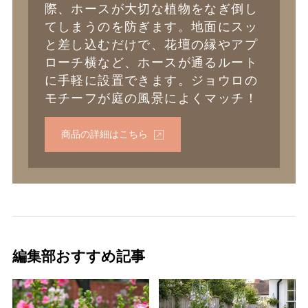
際、ホースが大切な植物をなぎ倒し
てしまうのを防ぎます。地面にスッ
と差し込むだけで、花壇の縁やアプ
ローチ横など、ホースが通るルート
に手軽に設置できます。ジョウロの
モチーフが庭の風景によくマッチ！
商品の詳細はこちら
編集部おすすめ記事