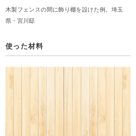
木製フェンスの間に飾り棚を設けた例。埼玉
県・宮川邸
使った材料