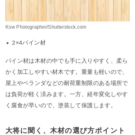
Ksw Photographer/Shutterstock.com
2×4パイン材
パイン材は木材の中でも手に入りやすく、柔ら
かく加工しやすい材木です。重量も軽いので、
屋上やベランダなどの耐荷重制限のある場所で
は負荷が軽く済みます。一方、経年変化しやす
く腐食が早いので、塗装して保護します。
大将に聞く、木材の選び方ポイント