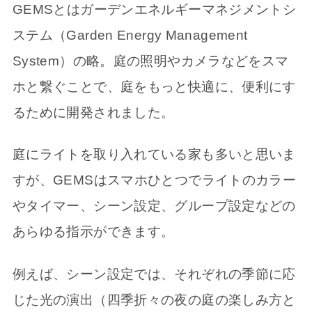
GEMSとはガーデンエネルギーマネジメントシ
ステム（Garden Energy Management
System）の略。庭の照明やカメラなどをスマ
ホと繋ぐことで、庭をもっと快適に、便利にす
るために開発されました。
庭にライトを取り入れている家も多いと思いま
すが、GEMSはスマホひとつでライトのカラー
やタイマー、シーン設定、グループ設定などの
あらゆる指示ができます。
例えば、シーン設定では、それぞれの季節に応
じた光の演出（四季折々の夜の庭の楽しみ方と