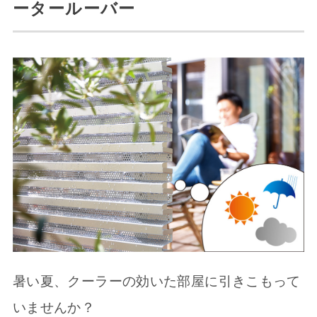
ータールーバー
暑い夏、クーラーの効いた部屋に引きこもって
いませんか？