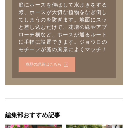
庭にホースを伸ばして水まきをする
際、ホースが大切な植物をなぎ倒し
てしまうのを防ぎます。地面にスッ
と差し込むだけで、花壇の縁やアプ
ローチ横など、ホースが通るルート
に手軽に設置できます。ジョウロの
モチーフが庭の風景によくマッチ！
商品の詳細はこちら
編集部おすすめ記事