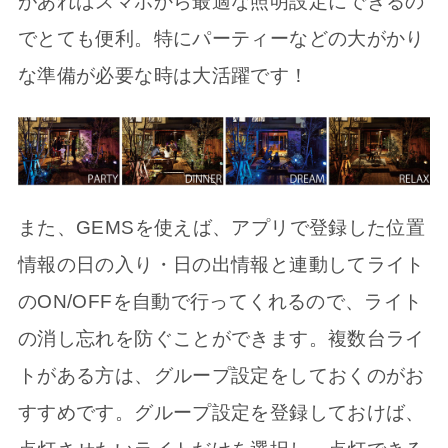
があればスマホから最適な照明設定にできるの
でとても便利。特にパーティーなどの大がかり
な準備が必要な時は大活躍です！
また、GEMSを使えば、アプリで登録した位置
情報の日の入り・日の出情報と連動してライト
のON/OFFを自動で行ってくれるので、ライト
の消し忘れを防ぐことができます。複数台ライ
トがある方は、グループ設定をしておくのがお
すすめです。グループ設定を登録しておけば、