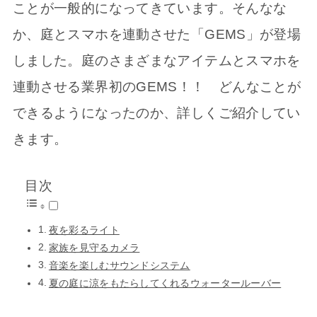
ことが一般的になってきています。そんなな
か、庭とスマホを連動させた「GEMS」が登場
しました。庭のさまざまなアイテムとスマホを
連動させる業界初のGEMS！！ どんなことが
できるようになったのか、詳しくご紹介してい
きます。
目次
夜を彩るライト
家族を見守るカメラ
音楽を楽しむサウンドシステム
夏の庭に涼をもたらしてくれるウォータールーバー