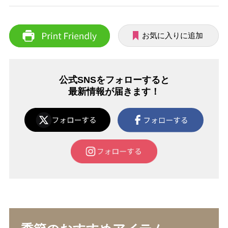
お気に入りに追加
公式SNSをフォローすると
最新情報が届きます！