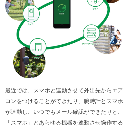
最近では、スマホと連動させて外出先からエア
コンをつけることができたり、腕時計とスマホ
が連動し、いつでもメール確認ができたりと、
「スマホ」とあらゆる機器を連動させ操作する