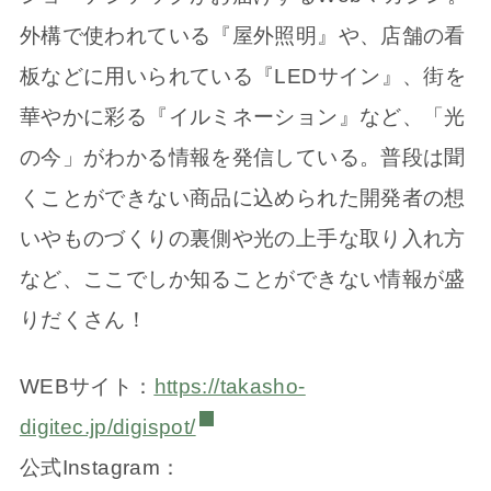
外構で使われている『屋外照明』や、店舗の看
板などに用いられている『LEDサイン』、街を
華やかに彩る『イルミネーション』など、「光
の今」がわかる情報を発信している。普段は聞
くことができない商品に込められた開発者の想
いやものづくりの裏側や光の上手な取り入れ方
など、ここでしか知ることができない情報が盛
りだくさん！
WEBサイト：
https://takasho-
digitec.jp/digispot/
公式Instagram：