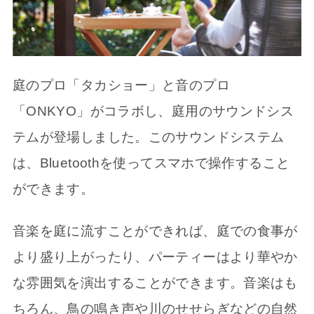
庭のプロ「タカショー」と音のプロ
「ONKYO」がコラボし、庭用のサウンドシス
テムが登場しました。このサウンドシステム
は、Bluetoothを使ってスマホで操作すること
ができます。
音楽を庭に流すことができれば、庭での食事が
より盛り上がったり、パーティーはより華やか
な雰囲気を演出することができます。音楽はも
ちろん、鳥の鳴き声や川のせせらぎなどの自然