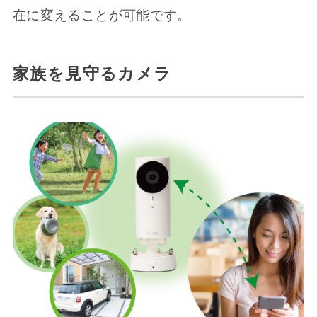
在に変えることが可能です。
家族を見守るカメラ