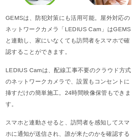
GEMSは、防犯対策にも活用可能。屋外対応の
ネットワークカメラ「LEDIUS Cam」はGEMS
と連動し、家にいなくても訪問者をスマホで確
認することができます。
LEDIUS Camは、配線工事不要のクラウド方式
のネットワークカメラで、設置もコンセントに
挿すだけの簡単施工。24時間映像保管もできま
す。
スマホと連動させると、訪問者を感知してスマ
ホに通知が送信され、誰が来たのかを確認する