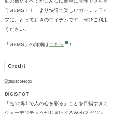
庭の機材すべてがこんなに簡単に管理できちゃ
うGEMS！！ より快適で楽しいガーデンライ
フに、とっておきのアイテムです。ぜひご利用
ください。
「GEMS」の詳細は
こちら
！
Credit
DIGISPOT
「光の演出で人の心を彩る」ことを目指すタカ
ショーデジテックがお届けするWebマガジン。