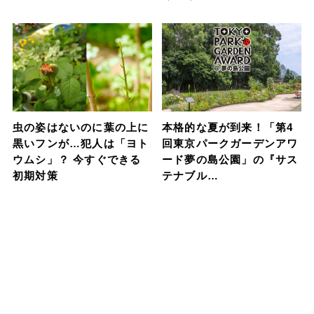
虫の姿はないのに葉の上に
本格的な夏が到来！「第4
黒いフンが…犯人は「ヨト
回東京パークガーデンアワ
ウムシ」？ 今すぐできる
ード夢の島公園」の『サス
初期対策
テナブル…