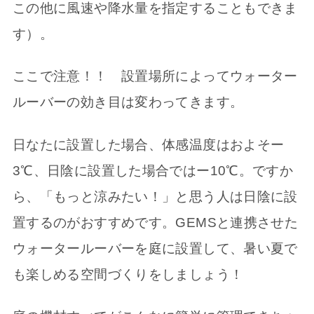
この他に風速や降水量を指定することもできま
す）。
ここで注意！！ 設置場所によってウォーター
ルーバーの効き目は変わってきます。
日なたに設置した場合、体感温度はおよそー
3℃、日陰に設置した場合ではー10℃。ですか
ら、「もっと涼みたい！」と思う人は日陰に設
置するのがおすすめです。GEMSと連携させた
ウォータールーバーを庭に設置して、暑い夏で
も楽しめる空間づくりをしましょう！