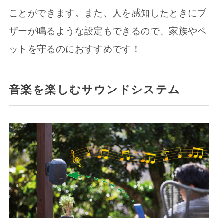
ことができます。また、人を感知したときにブ
ザーが鳴るような設定もできるので、家族やペ
ットを守るのにおすすめです！
音楽を楽しむサウンドシステム