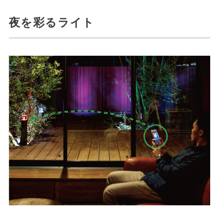
夜を彩るライト