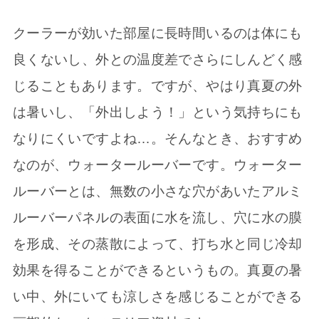
クーラーが効いた部屋に長時間いるのは体にも
良くないし、外との温度差でさらにしんどく感
じることもあります。ですが、やはり真夏の外
は暑いし、「外出しよう！」という気持ちにも
なりにくいですよね…。そんなとき、おすすめ
なのが、ウォータールーバーです。ウォーター
ルーバーとは、無数の小さな穴があいたアルミ
ルーバーパネルの表面に水を流し、穴に水の膜
を形成、その蒸散によって、打ち水と同じ冷却
効果を得ることができるというもの。真夏の暑
い中、外にいても涼しさを感じることができる