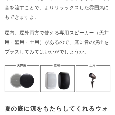
音を流すことで、よりリラックスした雰囲気に
もできますよ。
屋内、屋外両方で使える専用スピーカー（天井
用・壁用・土用）があるので、庭に音の演出を
プラスしてみてはいかがでしょうか。
夏の庭に涼をもたらしてくれるウォ