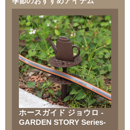
季節のおすすめアイテム
ホースガイド ジョウロ -
GARDEN STORY Series-