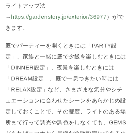
ライトアップ法
→
https://gardenstory.jp/exterior/36977
）がで
きます。
庭でパーティーを開くときには「PARTY設
定」、家族と一緒に庭で夕飯を楽しむときには
「DINNER設定」、夜景を楽しむときには
「DREAM設定」、庭で一息つきたい時には
「RELAX設定」など、さまざまな気分やシチ
ュエーションに合わせたシーンをあらかじめ設
定しておくことで、その都度、ライトのある場
所まで行って調光や調色をしなくても、GEMS