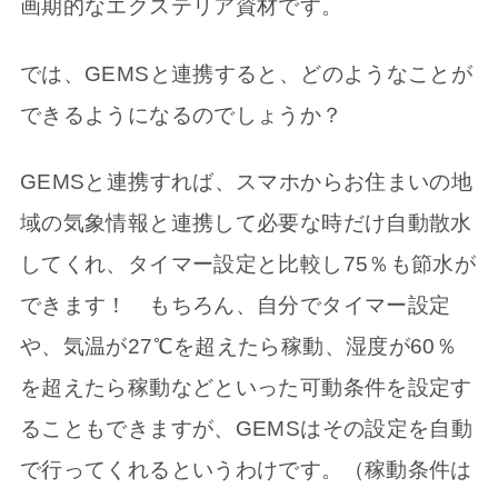
画期的なエクステリア資材です。
では、GEMSと連携すると、どのようなことが
できるようになるのでしょうか？
GEMSと連携すれば、スマホからお住まいの地
域の気象情報と連携して必要な時だけ自動散水
してくれ、タイマー設定と比較し75％も節水が
できます！ もちろん、自分でタイマー設定
や、気温が27℃を超えたら稼動、湿度が60％
を超えたら稼動などといった可動条件を設定す
ることもできますが、GEMSはその設定を自動
で行ってくれるというわけです。（稼動条件は