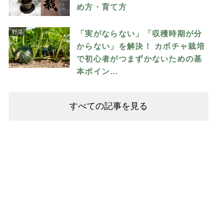
め方・育て方
野菜
「実がならない」「収穫時期が分
からない」を解決！ カボチャ栽培
で初心者がつまずかないための基
本ポイン…
すべての記事を見る