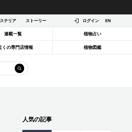
ステリア
ストーリー
ログイン
EN
連載一覧
植物占い
近くの専門店情報
植物図鑑
人気の記事