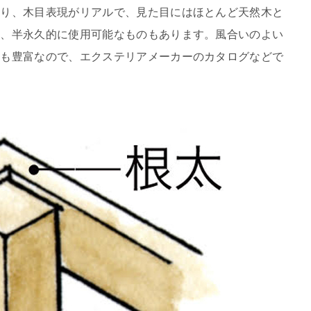
あり、木目表現がリアルで、見た目にはほとんど天然木と
後、半永久的に使用可能なものもあります。風合いのよい
ンも豊富なので、エクステリアメーカーのカタログなどで