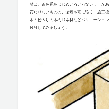
材は、茶色系をはじめいろいろなカラーが
変わりないものの、湿気や雨に強く、施工
木の粉入りの木樹脂素材などバリエーショ
検討してみましょう。