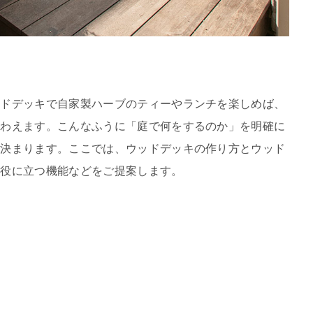
ッドデッキで自家製ハーブのティーやランチを楽しめば、
味わえます。こんなふうに「庭で何をするのか」を明確に
も決まります。ここでは、ウッドデッキの作り方とウッド
、役に立つ機能などをご提案します。