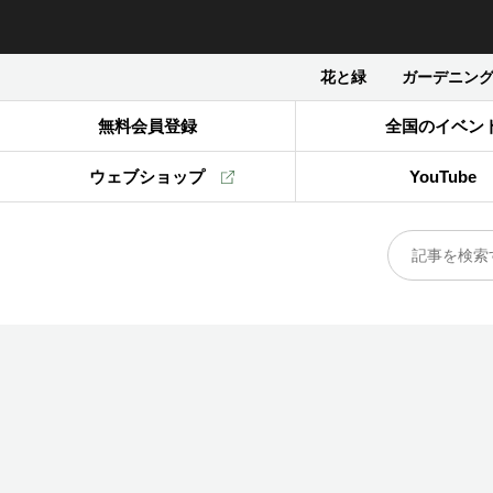
花と緑
ガーデニン
無料会員登録
全国のイベン
ウェブショップ
YouTube