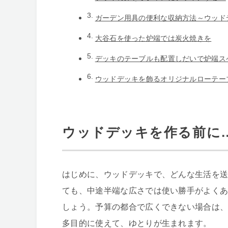
ガーデン用具の便利な収納方法～ウッド
大谷石を使った炉端では炭火焼きを
デッキのテーブルも配置しだいで炉端ス
ウッドデッキを飾るオリジナルローテー
ウッドデッキを作る前に
はじめに、ウッドデッキで、どんな生活を
ても、中途半端な広さでは使い勝手がよく
しょう。予算の都合で広くできない場合は
多目的に使えて、ゆとりが生まれます。