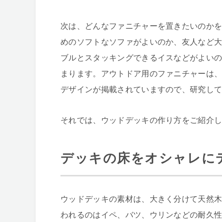
次は、どんなファニチャーを置きたいのか
めのソフトなソファがよいのか、友人など
ブルとスタッキングできるイスなどがよい
まります。アウトドア用のファニチャーは
デザインが掲載されていますので、研究し
それでは、ウッドデッキの作り方をご紹介
デッキの床をオシャレに
ウッドデッキの素材は、大きく分けて天然
われるのはイペ、バツ、ウリンなどの耐久