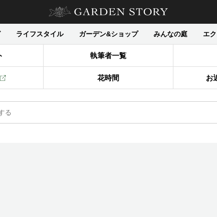
グ
ライフスタイル
ガーデン&ショップ
みんなの庭
エク
ト
執筆者一覧
花時間
お