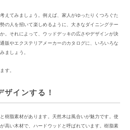
を考えてみましょう。例えば、家人がゆったりくつろぐた
大勢の人を招いて楽しめるように、大きなダイニングテー
のか。それによって、ウッドデッキの広さやデザインが決
、通販やエクステリアメーカーのカタログに、いろいろな
てみましょう。
します。
デザインする！
木と樹脂素材があります。天然木は風合いが魅力です。使
性が高い木材で、ハードウッドと呼ばれています。樹脂素