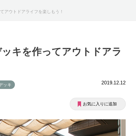
作ってアウトドアライフを楽しもう！
ドデッキを作ってアウトドアラ
2019.12.12
ドデッキ
お気に入りに追加