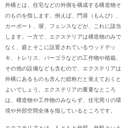
外構とは、住宅などの外側を構成する構造物そ
のものを指します。例えば、門扉（もんぴ）、
カーポート、塀、フェンスなどが、これに該当
します。一方で、エクステリアは構造物のみで
なく、庭とそこに設置されているウッドデッ
キ、トレリス、パーゴラなどの工作物や植栽、
その他の設備なども含むので、エクステリアは
外構にあるものも含んだ総称だと覚えておくと
よいでしょう。エクステリアの重要なところ
は、構造物や工作物のみならず、住宅周りの環
境や外部空間全体を指しているところです。
エクステリアとは、もともと外部、外観という