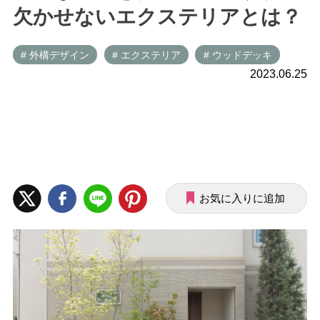
欠かせないエクステリアとは？
# 外構デザイン
# エクステリア
# ウッドデッキ
2023.06.25
お気に入りに追加