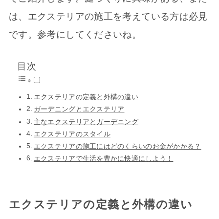
は、エクステリアの施工を考えている方は必見
です。参考にしてくださいね。
目次
エクステリアの定義と外構の違い
ガーデニングとエクステリア
主なエクステリアとガーデニング
エクステリアのスタイル
エクステリアの施工にはどのくらいのお金がかかる？
エクステリアで生活を豊かに快適にしよう！
エクステリアの定義と外構の違い