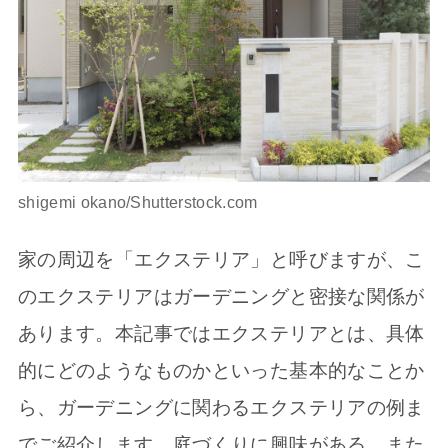
shigemi okano/Shutterstock.com
家の周辺を「エクステリア」と呼びますが、こ
のエクステリアはガーデニングと密接な関係が
あります。本記事ではエクステリアとは、具体
的にどのようなものかといった基本的なことか
ら、ガーデニングに関わるエクステリアの例ま
でご紹介します。庭づくりに興味がある、また