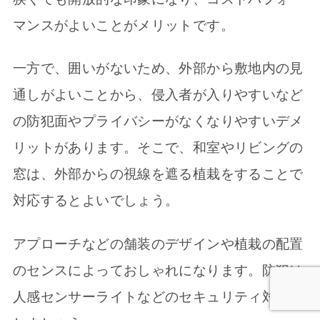
マンスがよいことがメリットです。
一方で、囲いがないため、外部から敷地内の見
通しがよいことから、侵入者が入りやすいなど
の防犯面やプライバシーがなくなりやすいデメ
リットがあります。そこで、和室やリビングの
窓は、外部からの視線を遮る植栽をすることで
対応するとよいでしょう。
アプローチなどの舗装のデザインや植栽の配置
のセンスによっておしゃれになります。防犯は
人感センサーライトなどのセキュリティ対策を