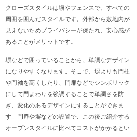
クローズスタイルは塀やフェンスで、すべての
周囲を囲んだスタイルです。外部から敷地内が
見えないためプライバシーが保たれ、安心感が
あることがメリットです。
塀などで囲っていることから、単調なデザイン
になりやすくなります。そこで、塀よりも門柱
や門袖を高くしたり、門扉などでシンボリック
にして門まわりを強調することで単調さを防
ぎ、変化のあるデザインにすることができま
す。門扉や塀などの設置で、この後ご紹介する
オープンスタイルに比べてコストがかかるとい