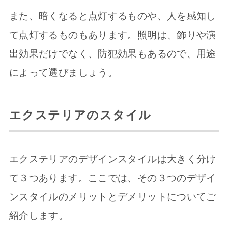
また、暗くなると点灯するものや、人を感知し
て点灯するものもあります。照明は、飾りや演
出効果だけでなく、防犯効果もあるので、用途
によって選びましょう。
エクステリアのスタイル
エクステリアのデザインスタイルは大きく分け
て３つあります。ここでは、その３つのデザイ
ンスタイルのメリットとデメリットについてご
紹介します。