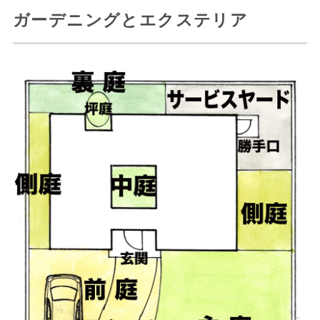
ガーデニングとエクステリア