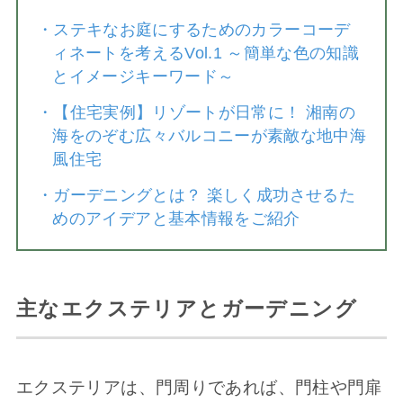
・
ステキなお庭にするためのカラーコーデ
ィネートを考えるVol.1 ～簡単な色の知識
とイメージキーワード～
・
【住宅実例】リゾートが日常に！ 湘南の
海をのぞむ広々バルコニーが素敵な地中海
風住宅
・
ガーデニングとは？ 楽しく成功させるた
めのアイデアと基本情報をご紹介
主なエクステリアとガーデニング
エクステリアは、門周りであれば、門柱や門扉