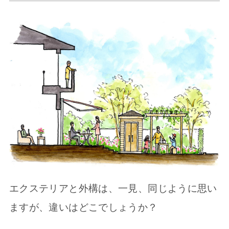
エクステリアと外構は、一見、同じように思い
ますが、違いはどこでしょうか？