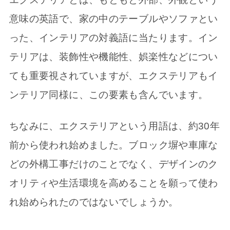
意味の英語で、家の中のテーブルやソファとい
った、インテリアの対義語に当たります。イン
テリアは、装飾性や機能性、娯楽性などについ
ても重要視されていますが、エクステリアもイ
ンテリア同様に、この要素も含んでいます。
ちなみに、エクステリアという用語は、約30年
前から使われ始めました。ブロック塀や車庫な
どの外構工事だけのことでなく、デザインのク
オリティや生活環境を高めることを願って使わ
れ始められたのではないでしょうか。