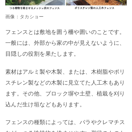
画像：タカショー
フェンスとは敷地を囲う柵や囲いのことです。
一般には、外部から家の中が見えないように、
目隠しの役割を果たします。
素材はアルミ製や木製、または、木樹脂やポリ
スチレン製などの木製に見立てた人工木もあり
ます。その他、ブロック塀や土壁、植栽を刈り
込んだ生け垣などもあります。
フェンスの種類によっては、バラやクレマチス