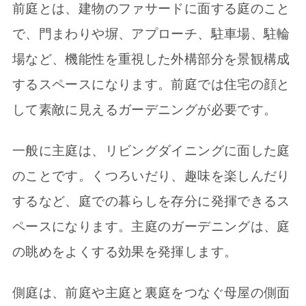
前庭とは、建物のファサードに面する庭のこと
で、門まわりや塀、アプローチ、駐車場、駐輪
場など、機能性を重視した外構部分を景観構成
するスペースになります。前庭では住宅の顔と
して素敵に見えるガーデニングが必要です。
一般に主庭は、リビングダイニングに面した庭
のことです。くつろいだり、趣味を楽しんだり
するなど、庭での暮らしを存分に発揮できるス
ペースになります。主庭のガーデニングは、庭
の眺めをよくする効果を発揮します。
側庭は、前庭や主庭と裏庭をつなぐ母屋の側面