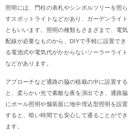
照明には、門柱の表札やシンボルツリーを照ら
すスポットライトなどがあり、ガーデンライト
ともいいます。照明の種類もさまざまで、電気
配線が必要なものから、DIYで手軽に設置でき
る電池式や電気代がかからないソーラーライト
などがあります。
アプローチなど通路の脇の植栽の中に設置する
と、柔らかい光で素敵な夜を演出でき、通路脇
にポール照明や舗装面に地中埋込型照明を設置
すると、暗い時間でも安心して通ることができ
ます。