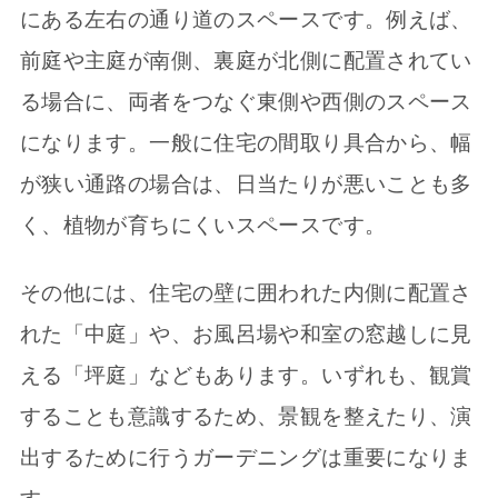
にある左右の通り道のスペースです。例えば、
前庭や主庭が南側、裏庭が北側に配置されてい
る場合に、両者をつなぐ東側や西側のスペース
になります。一般に住宅の間取り具合から、幅
が狭い通路の場合は、日当たりが悪いことも多
く、植物が育ちにくいスペースです。
その他には、住宅の壁に囲われた内側に配置さ
れた「中庭」や、お風呂場や和室の窓越しに見
える「坪庭」などもあります。いずれも、観賞
することも意識するため、景観を整えたり、演
出するために行うガーデニングは重要になりま