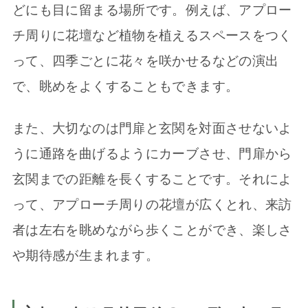
どにも目に留まる場所です。例えば、アプロー
チ周りに花壇など植物を植えるスペースをつく
って、四季ごとに花々を咲かせるなどの演出
で、眺めをよくすることもできます。
また、大切なのは門扉と玄関を対面させないよ
うに通路を曲げるようにカーブさせ、門扉から
玄関までの距離を長くすることです。それによ
って、アプローチ周りの花壇が広くとれ、来訪
者は左右を眺めながら歩くことができ、楽しさ
や期待感が生まれます。