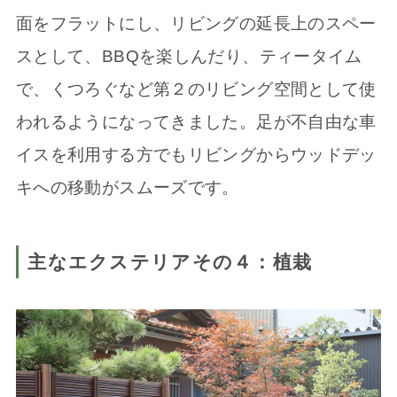
面をフラットにし、リビングの延長上のスペー
スとして、BBQを楽しんだり、ティータイム
で、くつろぐなど第２のリビング空間として使
われるようになってきました。足が不自由な車
イスを利用する方でもリビングからウッドデッ
キへの移動がスムーズです。
主なエクステリアその４：植栽