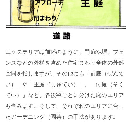
エクステリアは前述のように、門扉や塀、フェ
ンスなどの外構を含めた住宅まわり全体の外部
空間を指しますが、その他にも「前庭（ぜんて
い）」や「主庭（しゅてい）」、「側庭（そく
てい）」など、各役割ごとに分けた庭のエリア
も含みます。そして、それぞれのエリアに合っ
たガーデニング（園芸）の手法があります。