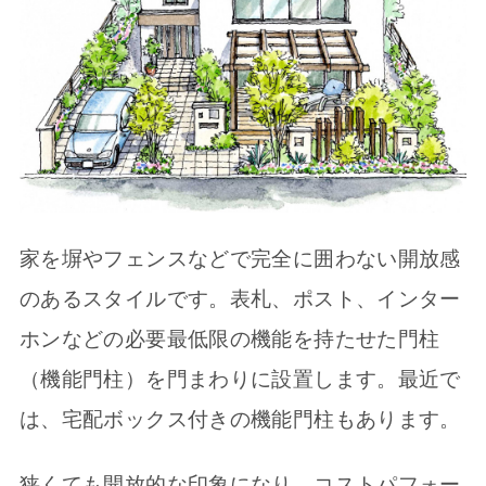
家を塀やフェンスなどで完全に囲わない開放感
のあるスタイルです。表札、ポスト、インター
ホンなどの必要最低限の機能を持たせた門柱
（機能門柱）を門まわりに設置します。最近で
は、宅配ボックス付きの機能門柱もあります。
狭くても開放的な印象になり、コストパフォー