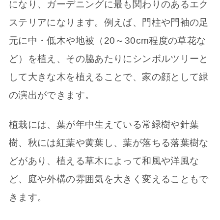
になり、ガーデニングに最も関わりのあるエク
ステリアになります。例えば、門柱や門袖の足
元に中・低木や地被（20～30cm程度の草花な
ど）を植え、その脇あたりにシンボルツリーと
して大きな木を植えることで、家の顔として緑
の演出ができます。
植栽には、葉が年中生えている常緑樹や針葉
樹、秋には紅葉や黄葉し、葉が落ちる落葉樹な
どがあり、植える草木によって和風や洋風な
ど、庭や外構の雰囲気を大きく変えることもで
きます。