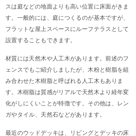
スは庭などの地面よりも高い位置に床面がきま
す。一般的には、庭につくるのが基本ですが、
フラットな屋上スペースにルーフテラスとして
設置することもできます。
材質には天然木や人工木があります。前述のフ
ェンスでもご紹介しましたが、木粉と樹脂を組
み合わせた木樹脂と呼ばれる人工木もありま
す。木樹脂は質感がリアルで天然木より経年変
化がしにくいことが特徴です。その他は、レン
ガやタイル、天然石などがあります。
最近のウッドデッキは、リビングとデッキの床