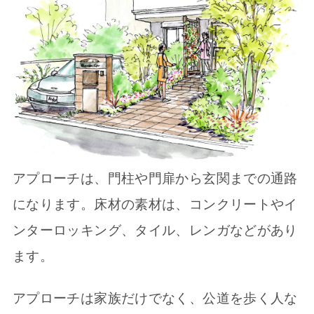
アプローチは、門柱や門扉から玄関までの通路
になります。床材の素材は、コンクリートやイ
ンターロッキング、タイル、レンガなどがあり
ます。
アプローチは家族だけでなく、公道を歩く人な