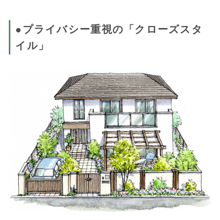
●プライバシー重視の「クローズスタ
イル」