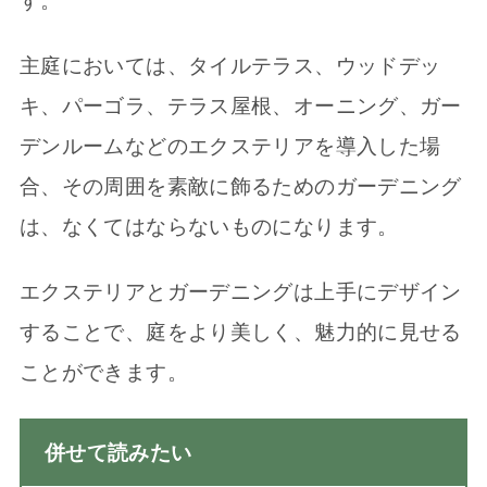
す。
主庭においては、タイルテラス、ウッドデッ
キ、パーゴラ、テラス屋根、オーニング、ガー
デンルームなどのエクステリアを導入した場
合、その周囲を素敵に飾るためのガーデニング
は、なくてはならないものになります。
エクステリアとガーデニングは上手にデザイン
することで、庭をより美しく、魅力的に見せる
ことができます。
併せて読みたい