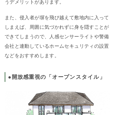
うデメリットがあります。
また、侵入者が塀を飛び越えて敷地内に入って
しまえば、周囲に気づかれずに身を隠すことが
できてしまうので、人感センサーライトや警備
会社と連動しているホームセキュリティの設置
などをおすすめします。
●開放感重視の「オープンスタイル」