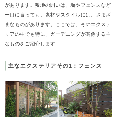
があります。敷地の囲いは、塀やフェンスなど
一口に言っても、素材やスタイルには、さまざ
まなものがあります。ここでは、そのエクステ
リアの中でも特に、ガーデニングが関係する主
なものをご紹介します。
主なエクステリアその
1：
フェンス