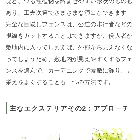
など、つる性植物を絡ませやすい形状のものも
あり、工夫次第でさまざまな演出ができます。
完全な目隠しフェンスは、公道の歩行者などの
視線をカットすることはできますが、侵入者が
敷地内に入ってしまえば、外部から見えなくな
ってしまうため、敷地内が見えやすくするフェ
ンスを選んで、ガーデニングで素敵に飾り、見
栄えをよくすることも一つの方法です。
主なエクステリアその2：アプローチ