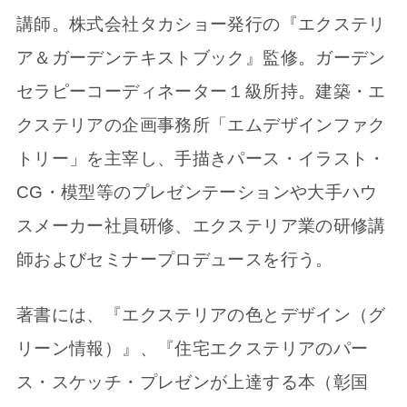
講師。株式会社タカショー発行の『エクステリ
ア＆ガーデンテキストブック』監修。ガーデン
セラピーコーディネーター１級所持。建築・エ
クステリアの企画事務所「エムデザインファク
トリー」を主宰し、手描きパース・イラスト・
CG・模型等のプレゼンテーションや大手ハウ
スメーカー社員研修、エクステリア業の研修講
師およびセミナープロデュースを行う。
著書には、『エクステリアの色とデザイン（グ
リーン情報）』、『住宅エクステリアのパー
ス・スケッチ・プレゼンが上達する本（彰国