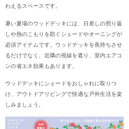
わえるスペースです。
暑い夏場のウッドデッキには、日差しの照り返
しや熱のこもりを防ぐシェードやオーニングが
必須アイテムです。ウッドデッキを長持ちさせ
るだけでなく、近隣の視線を遮り、室内エアコ
ンの省エネ効果もあります。
ウッドデッキにシェードをおしゃれに取りつ
け、アウトドアリビングで快適な戸外生活を楽
しみましょう。