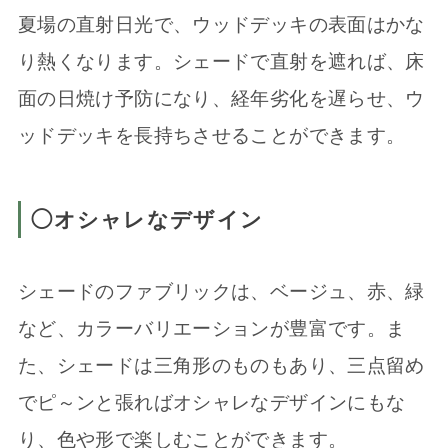
夏場の直射日光で、ウッドデッキの表面はかな
り熱くなります。シェードで直射を遮れば、床
面の日焼け予防になり、経年劣化を遅らせ、ウ
ッドデッキを長持ちさせることができます。
◯オシャレなデザイン
シェードのファブリックは、ベージュ、赤、緑
など、カラーバリエーションが豊富です。ま
た、シェードは三角形のものもあり、三点留め
でピ～ンと張ればオシャレなデザインにもな
り、色や形で楽しむことができます。