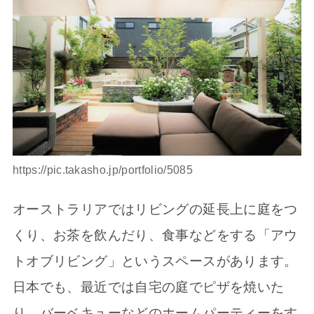
https://pic.takasho.jp/portfolio/5085
オーストラリアではリビングの延長上に庭をつ
くり、お茶を飲んだり、食事などをする「アウ
トオブリビング」というスペースがあります。
日本でも、最近では自宅の庭でピザを焼いた
り、バーベキューなどのホームパーティーをす