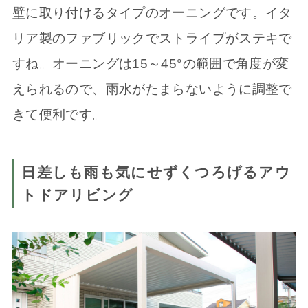
壁に取り付けるタイプのオーニングです。イタ
リア製のファブリックでストライプがステキで
すね。オーニングは15～45°の範囲で角度が変
えられるので、雨水がたまらないように調整で
きて便利です。
日差しも雨も気にせずくつろげるアウ
トドアリビング