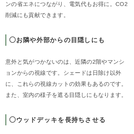
ンの省エネにつながり、電気代もお得に。CO2
削減にも貢献できます。
◯お隣や外部からの目隠しにも
意外と気がつかないのは、近隣の2階やマンシ
ョンからの視線です。シェードは日除け以外
に、これらの視線カットの効果もあるのです。
また、室内の様子を遮る目隠しにもなります。
◯ウッドデッキを長持ちさせる