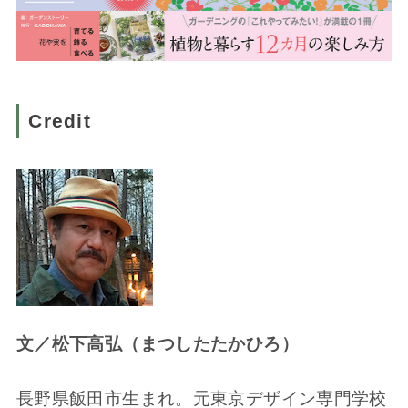
Credit
文／松下高弘（まつしたたかひろ）
長野県飯田市生まれ。元東京デザイン専門学校