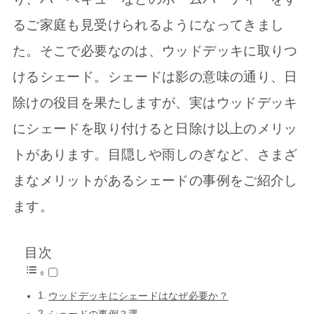
るご家庭も見受けられるようになってきまし
た。そこで必要なのは、ウッドデッキに取りつ
けるシェード。シェードは影の意味の通り、日
除けの役目を果たしますが、実はウッドデッキ
にシェードを取り付けると日除け以上のメリッ
トがあります。目隠しや雨しのぎなど、さまざ
まなメリットがあるシェードの事例をご紹介し
ます。
目次
ウッドデッキにシェードはなぜ必要か？