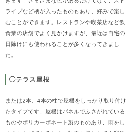
きます。さまざまな色があるだけでなく、スト
ライプなど柄が入ったものもあり、好みで楽し
むことができます。レストランや喫茶店など飲
食業の店舗でよく見かけますが、最近は自宅の
日除けにも使われることが多くなってきまし
た。
◯テラス屋根
または2本、4本の柱で屋根をしっかり取り付け
たタイプです。屋根はパネルでふさがれている
ものやポリカーボネート製のものあり、雨をし