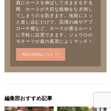
庭にホースを伸ばして水まきをする
際、ホースが大切な植物をなぎ倒し
てしまうのを防ぎます。地面にスッ
と差し込むだけで、花壇の縁やアプ
ローチ横など、ホースが通るルート
に手軽に設置できます。ジョウロの
モチーフが庭の風景によくマッチ！
商品の詳細はこちら
編集部おすすめ記事