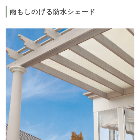
雨もしのげる防水シェード