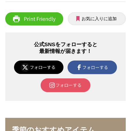
お気に入りに追加
公式SNSをフォローすると
最新情報が届きます！
季節のおすすめアイテム