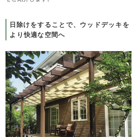
日除けをすることで、ウッドデッキを
より快適な空間へ