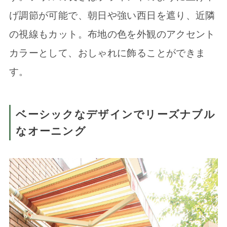
げ調節が可能で、朝日や強い西日を遮り、近隣
の視線もカット。布地の色を外観のアクセント
カラーとして、おしゃれに飾ることができま
す。
ベーシックなデザインでリーズナブル
なオーニング