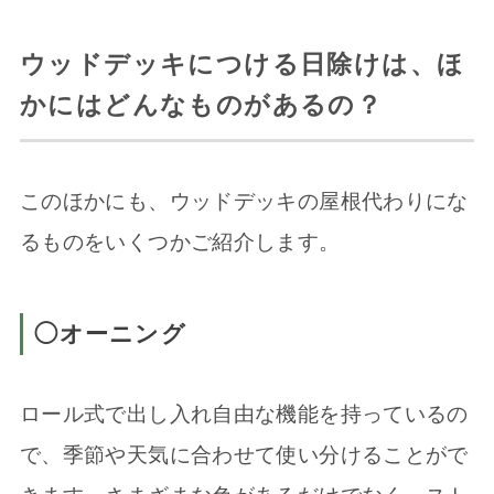
ウッドデッキにつける日除けは、ほ
かにはどんなものがあるの？
このほかにも、ウッドデッキの屋根代わりにな
るものをいくつかご紹介します。
◯オーニング
ロール式で出し入れ自由な機能を持っているの
で、季節や天気に合わせて使い分けることがで