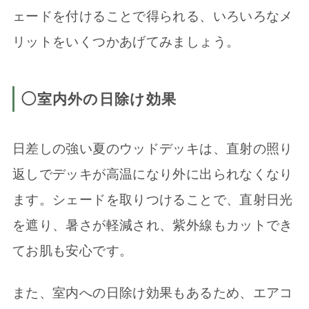
ェードを付けることで得られる、いろいろなメ
リットをいくつかあげてみましょう。
◯室内外の日除け効果
日差しの強い夏のウッドデッキは、直射の照り
返しでデッキが高温になり外に出られなくなり
ます。シェードを取りつけることで、直射日光
を遮り、暑さが軽減され、紫外線もカットでき
てお肌も安心です。
また、室内への日除け効果もあるため、エアコ