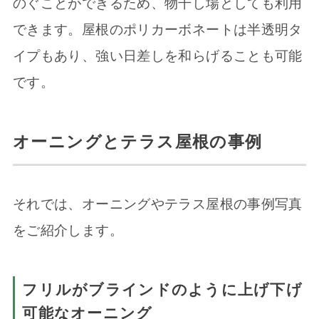
のぐことができるため、物干し場としても利用
できます。屋根のポリカーボネートは半透明タ
イプもあり、強い日差しを和らげることも可能
です。
オーニングとテラス屋根の事例
それでは、オーニングやテラス屋根の事例写真
をご紹介します。
フリルがブラインドのように上げ下げ
可能なオーニング