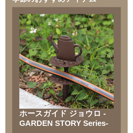
ホースガイド ジョウロ -
GARDEN STORY Series-