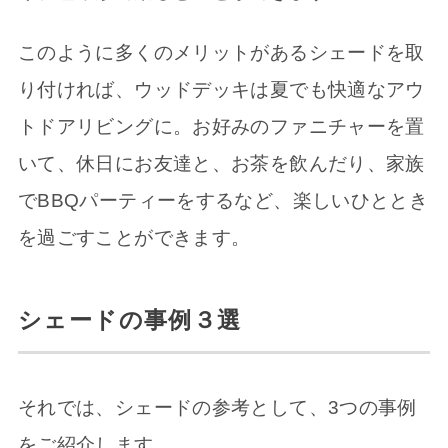
このように多くのメリットがあるシェードを取
り付ければ、ウッドデッキは夏でも快適なアウ
トドアリビングに。お好みのファニチャーを置
いて、休日にお友達と、お茶を飲んだり、家族
でBBQパーティーをするなど、楽しいひととき
を過ごすことができます。
シェードの事例３選
それでは、シェードの参考として、3つの事例
をご紹介します。