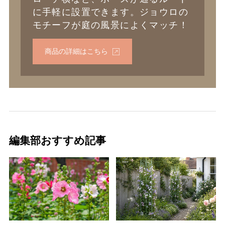
に手軽に設置できます。ジョウロの
モチーフが庭の風景によくマッチ！
商品の詳細はこちら
編集部おすすめ記事