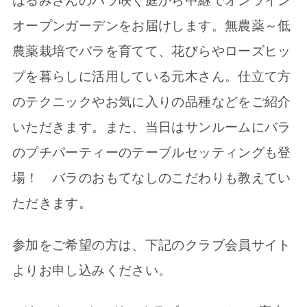
はるみさんのバラ咲く庭から中継でオンライン
オープンガーデンをお届けします。無農薬～低
農薬栽培でバラを育てて、花びらやローズヒッ
プを暮らしに活用している元木さん。仕立て方
のテクニックやお気に入りの品種などをご紹介
いただきます。また、当日はサンルームにバラ
のプチパーティーのテーブルセッティングも登
場！ バラのおもてなしのこだわりも教えてい
ただきます。
参加をご希望の方は、下記のクラブ会員サイト
よりお申し込みください。