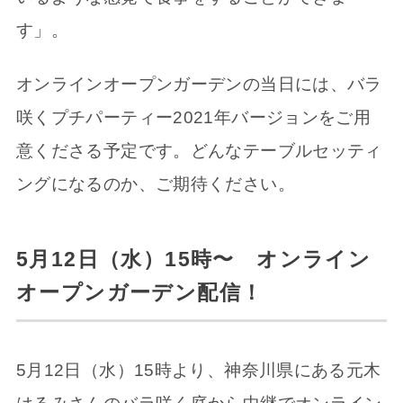
す」。
オンラインオープンガーデンの当日には、バラ
咲くプチパーティー2021年バージョンをご用
意くださる予定です。どんなテーブルセッティ
ングになるのか、ご期待ください。
5月12日（水）15時〜 オンライン
オープンガーデン配信！
5月12日（水）15時より、神奈川県にある元木