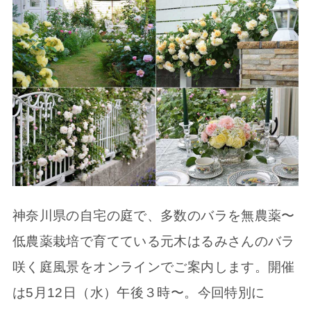
神奈川県の自宅の庭で、多数のバラを無農薬〜
低農薬栽培で育てている元木はるみさんのバラ
咲く庭風景をオンラインでご案内します。開催
は5月12日（水）午後３時〜。今回特別に