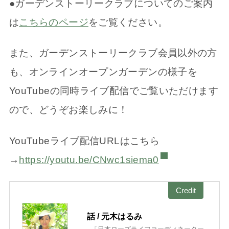
●ガーデンストーリークラブについてのご案内
は
こちらのページ
をご覧ください。
また、ガーデンストーリークラブ会員以外の方
も、オンラインオープンガーデンの様子を
YouTubeの同時ライブ配信でご覧いただけます
ので、どうぞお楽しみに！
YouTubeライブ配信URLはこちら
→
https://youtu.be/CNwc1siema0
Credit
話 / 元木はるみ