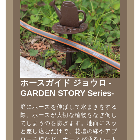
ホースガイド ジョウロ -
GARDEN STORY Series-
庭にホースを伸ばして水まきをする
際、ホースが大切な植物をなぎ倒し
てしまうのを防ぎます。地面にスッ
と差し込むだけで、花壇の縁やアプ
ローチ横など、ホースが通るルート