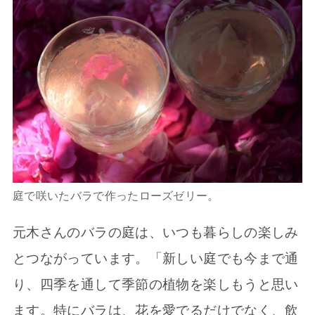
庭で咲いたバラで作ったローズゼリー。
元木さんのバラの庭は、いつも暮らしの楽しみ
とつながっています。「新しい庭でも今まで通
り、四季を通して季節の植物を楽しもうと思い
ます。特にバラは、花を愛でるだけでなく、飲