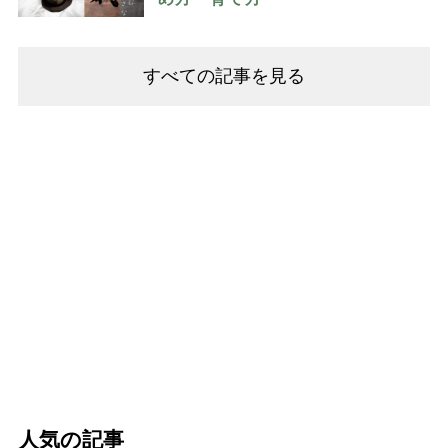
すべての記事を見る
人気の記事