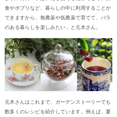
食やポプリなど、暮らしの中に利用することが
できますから、無農薬や低農薬で育てて、バラ
のある暮らしを楽しみたい」と元木さん。
元木さんはこれまで、ガーデンストーリーでも
数多くのレシピを紹介しています。例えば、夏