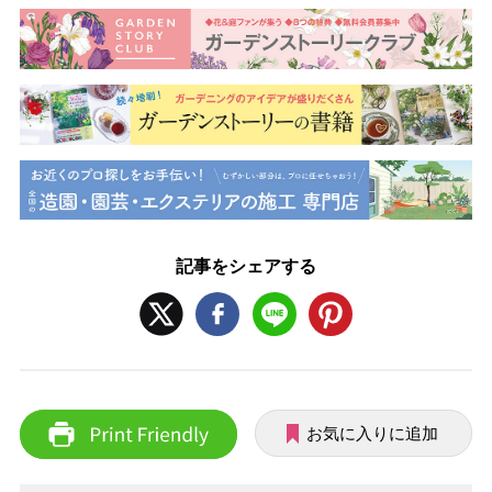
記事をシェアする
お気に入りに追加