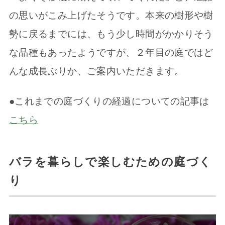
の思いがこみ上げたそうです。本来の樹形や樹
勢に戻るまでには、もう少し時間がかかりそう
な品種もあったようですが、２年目の庭ではど
んな成長ぶりか、ご案内いただきます。
●これまでの庭づくりの経過についての記事は
こちら
バラを暮らしで楽しむための庭づく
り