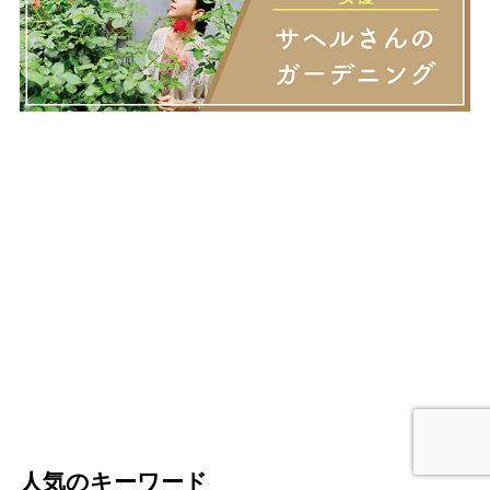
人気のキーワード