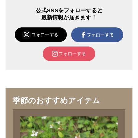
公式SNSをフォローすると
最新情報が届きます！
季節のおすすめアイテム