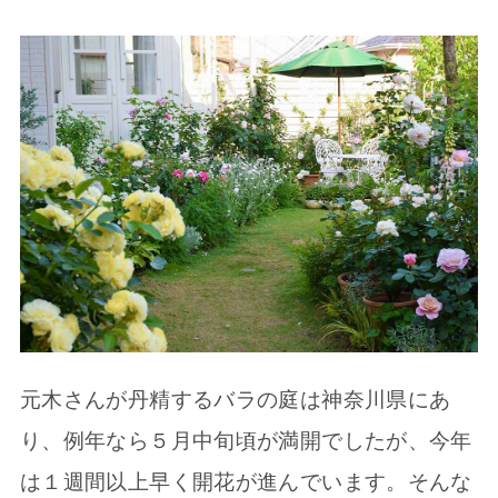
元木さんが丹精するバラの庭は神奈川県にあ
り、例年なら５月中旬頃が満開でしたが、今年
は１週間以上早く開花が進んでいます。そんな