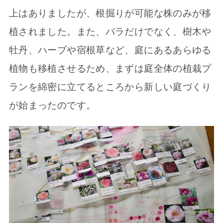
上はありましたが、根掘りが可能な株のみが移
植されました。また、バラだけでなく、樹木や
牡丹、ハーブや宿根草など、庭にあるあらゆる
植物も移植させるため、まずは庭全体の植栽プ
ランを綿密に立てるところから新しい庭づくり
が始まったのです。