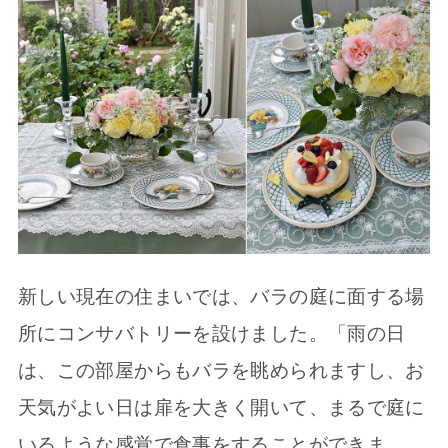
新しい現在の住まいでは、バラの庭に面する場
所にコンサバトリーを設けました。「雨の日
は、この部屋からもバラを眺められますし、お
天気がよい日は扉を大きく開いて、まるで庭に
いるような感覚で食事をすることができま