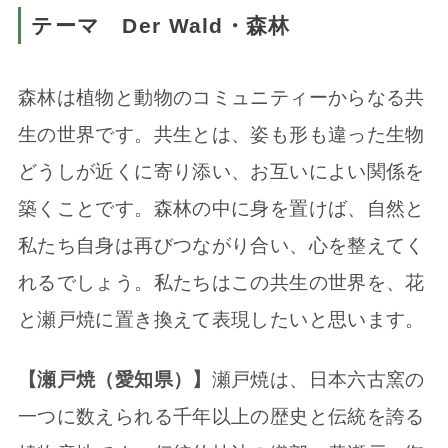
テーマ Der Wald・森林
森林は植物と動物のコミュニティーからなる共
生の世界です。共生とは、姿も形も違った生物
どうしが近くに寄り添い、お互いによい関係を
築くことです。森林の中に身を置けば、自然と
私たち自身は再びつながり合い、心を整えてく
れるでしょう。私たちはこの共生の世界を、花
と瀬戸焼に置き換えて表現したいと思います。
【瀬戸焼（愛知県）】
瀬戸焼は、日本六古窯の
一つに数えられる千年以上の歴史と伝統を誇る