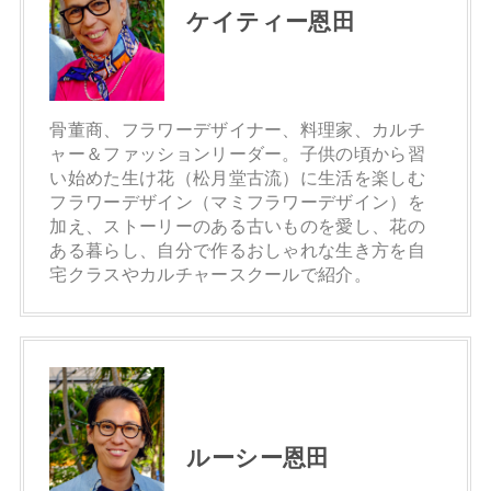
ケイティー恩田
骨董商、フラワーデザイナー、料理家、カルチ
ャー＆ファッションリーダー。子供の頃から習
い始めた生け花（松月堂古流）に生活を楽しむ
フラワーデザイン（マミフラワーデザイン）を
加え、ストーリーのある古いものを愛し、花の
ある暮らし、自分で作るおしゃれな生き方を自
宅クラスやカルチャースクールで紹介。
ルーシー恩田