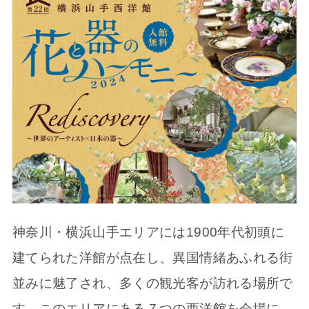
神奈川・横浜山手エリアには1900年代初頭に
建てられた洋館が点在し、異国情緒あふれる街
並みに魅了され、多くの観光客が訪れる場所で
す。このエリアにある７つの西洋館を会場に、