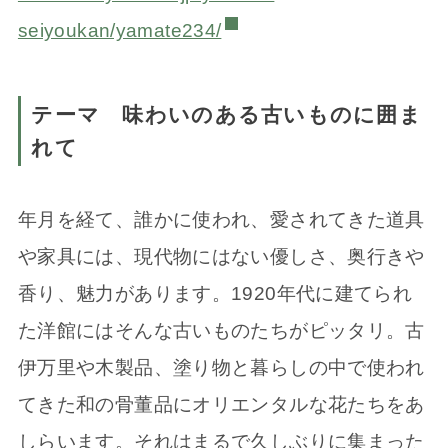
seiyoukan/yamate234/
テーマ 味わいのある古いものに囲ま
れて
年月を経て、誰かに使われ、愛されてきた道具
や家具には、現代物にはない優しさ、奥行きや
香り、魅力があります。1920年代に建てられ
た洋館にはそんな古いものたちがピッタリ。古
伊万里や木製品、塗り物と暮らしの中で使われ
てきた和の骨董品にオリエンタルな花たちをあ
しらいます。それはまるで久しぶりに集まった