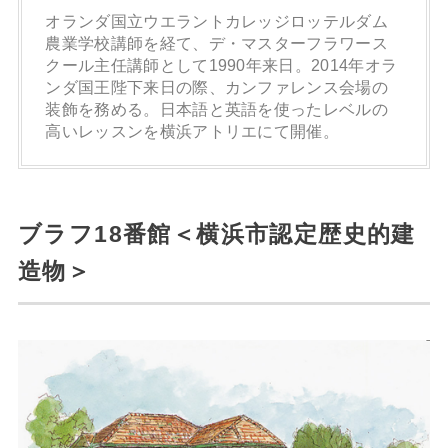
オランダ国立ウエラントカレッジロッテルダム
農業学校講師を経て、デ・マスターフラワース
クール主任講師として1990年来日。2014年オラ
ンダ国王陛下来日の際、カンファレンス会場の
装飾を務める。日本語と英語を使ったレベルの
高いレッスンを横浜アトリエにて開催。
ブラフ18番館＜横浜市認定歴史的建
造物＞