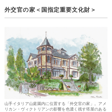
外交官の家＜国指定重要文化財＞
山手イタリア山庭園内に位置する「外交官の家」。アメ
リカン・ヴィクトリアンの影響を色濃く残す塔屋のある