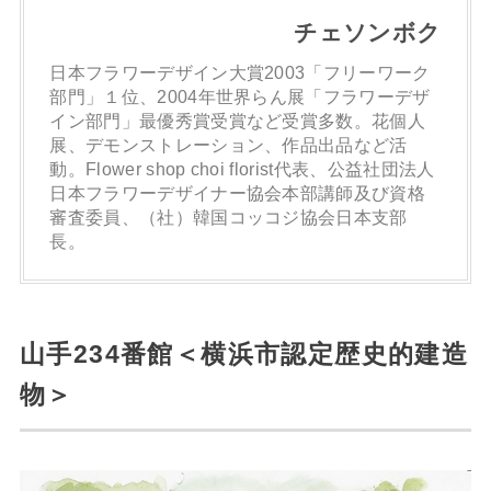
チェソンボク
日本フラワーデザイン大賞2003「フリーワーク
部門」１位、2004年世界らん展「フラワーデザ
イン部門」最優秀賞受賞など受賞多数。花個人
展、デモンストレーション、作品出品など活
動。Flower shop choi florist代表、公益社団法人
日本フラワーデザイナー協会本部講師及び資格
審査委員、（社）韓国コッコジ協会日本支部
長。
山手234番館＜横浜市認定歴史的建造
物＞