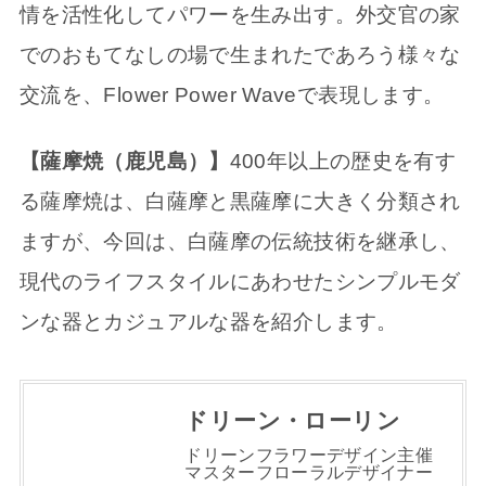
情を活性化してパワーを生み出す。外交官の家
でのおもてなしの場で生まれたであろう様々な
交流を、Flower Power Waveで表現します。
【薩摩焼（鹿児島）】
400年以上の歴史を有す
る薩摩焼は、白薩摩と黒薩摩に大きく分類され
ますが、今回は、白薩摩の伝統技術を継承し、
現代のライフスタイルにあわせたシンプルモダ
ンな器とカジュアルな器を紹介します。
ドリーン・ローリン
ドリーンフラワーデザイン主催
マスターフローラルデザイナー