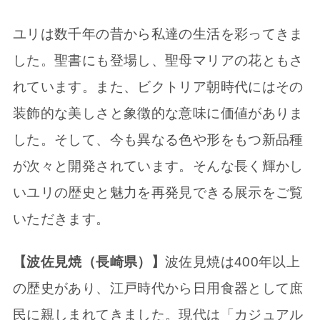
ユリは数千年の昔から私達の生活を彩ってきま
した。聖書にも登場し、聖母マリアの花ともさ
れています。また、ビクトリア朝時代にはその
装飾的な美しさと象徴的な意味に価値がありま
した。そして、今も異なる色や形をもつ新品種
が次々と開発されています。そんな長く輝かし
いユリの歴史と魅力を再発見できる展示をご覧
いただきます。
【波佐見焼（長崎県）】
波佐見焼は400年以上
の歴史があり、江戸時代から日用食器として庶
民に親しまれてきました。現代は「カジュアル