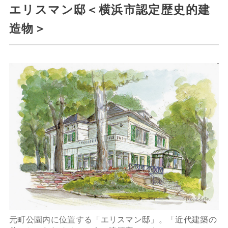
エリスマン邸＜横浜市認定歴史的建
造物＞
元町公園内に位置する「エリスマン邸」。「近代建築の