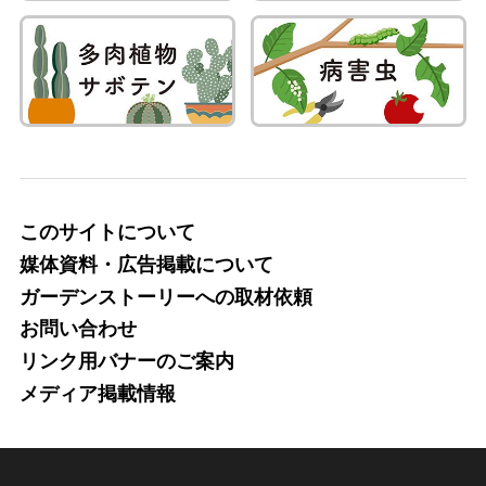
このサイトについて
媒体資料・広告掲載について
ガーデンストーリーへの取材依頼
お問い合わせ
リンク用バナーのご案内
メディア掲載情報