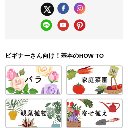
ビギナーさん向け！基本のHOW TO